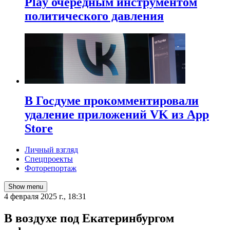
Play очередным инструментом
политического давления
В Госдуме прокомментировали
удаление приложений VK из App
Store
Личный взгляд
Спецпроекты
Фоторепортаж
Show menu
4 февраля 2025 г., 18:31
В воздухе под Екатеринбургом