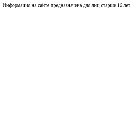
Информация на сайте предназначена для лиц старше 16 лет