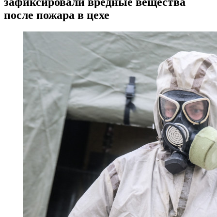
зафиксировали вредные вещества
после пожара в цехе