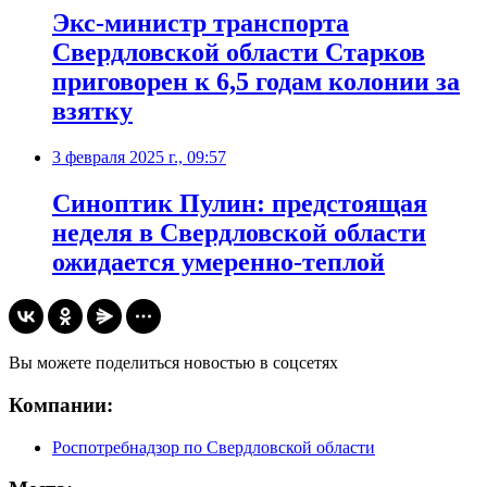
Экс-министр транспорта
Свердловской области Старков
приговорен к 6,5 годам колонии за
взятку
3 февраля 2025 г., 09:57
Синоптик Пулин: предстоящая
неделя в Свердловской области
ожидается умеренно-теплой
Вы можете поделиться новостью в соцсетях
Компании:
Роспотребнадзор по Свердловской области