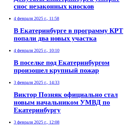
снос незаконных киосков
4 февраля 2025 г., 11:58
В Екатеринбурге в программу КРТ
попали два новых участка
4 февраля 2025 г., 10:10
В поселке под Екатеринбургом
произошел крупный пожар
3 февраля 2025 г., 14:33
Виктор Позняк официально стал
новым начальником УМВД по
Екатеринбургу
3 февраля 2025 г., 12:08