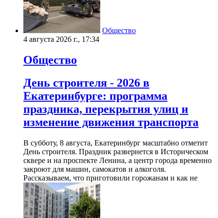
Общество
4 августа 2026 г., 17:34
Общество
День строителя - 2026 в
Екатеринбурге: программа
праздника, перекрытия улиц и
изменение движения транспорта
В субботу, 8 августа, Екатеринбург масштабно отметит
День строителя. Праздник развернется в Историческом
сквере и на проспекте Ленина, а центр города временно
закроют для машин, самокатов и алкоголя.
Рассказываем, что приготовили горожанам и как не