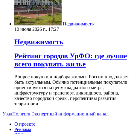
Недвижимость
10 июля 2026 г., 17:27
Недвижимость
Рейтинг городов УрФО: где лучше
всего покупать жилье
Вопрос покупки и подбора жилья в России продолжает
быть актуальным. Обычно потенциальные покупатели
ориентируются на цену квадратного метра,
инфраструктуру и транспорт, ликвидность района,
качество городской среды, перспективы развития
территории.
УралПолит.ru
Экспертный информационный канал
О проекте
Реклама