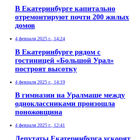
В Екатеринбурге капитально
отремонтируют почти 200 жилых
домов
4 февраля 2025 г., 14:24
В Екатеринбурге рядом с
гостиницей «Большой Урал»
построят высотку
4 февраля 2025 г., 14:19
В гимназии на Уралмаше между
одноклассниками произошла
поножовщина
4 февраля 2025 г., 12:41
Депутаты Екатеринбурга ускорят