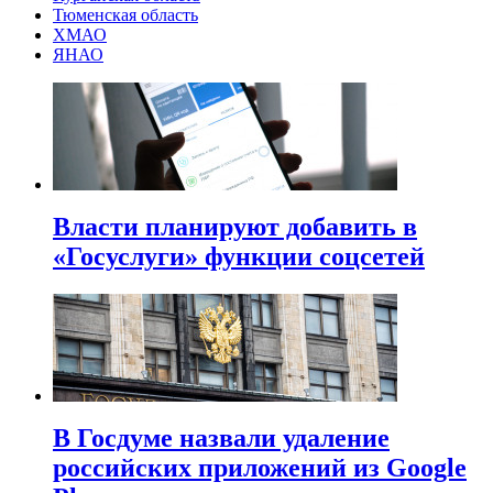
Тюменская область
ХМАО
ЯНАО
Власти планируют добавить в
«Госуслуги» функции соцсетей
В Госдуме назвали удаление
российских приложений из Google