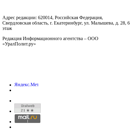
Адрес редакции:
620014
, Российская Федерация,
Свердловская область, г.
Екатеринбург
,
ул. Малышева, д. 28
, 6
этаж
Редакция Информационного агентства – ООО
«УралПолит.ру»