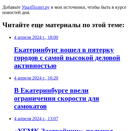
Добавьте
УралПолит.ру
в мои источники, чтобы быть в курсе
новостей дня.
Читайте еще материалы по этой теме:
4 апреля 2024 г., 18:00
Екатеринбург вошел в пятерку
городов с самой высокой деловой
активностью
4 апреля 2024 г., 16:20
В Екатеринбурге ввели
ограничения скорости для
самокатов
4 апреля 2024 г., 13:07
«УГМК-Застройщик» получил