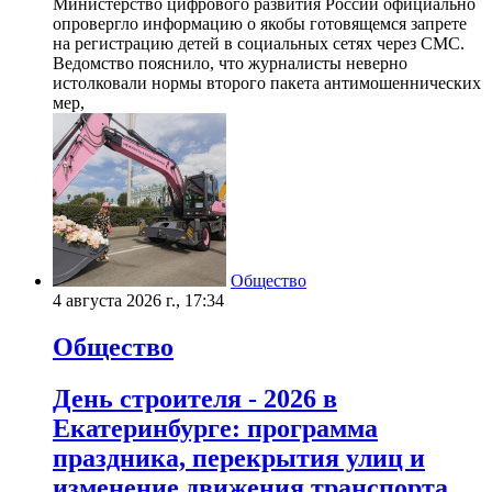
Министерство цифрового развития России официально
опровергло информацию о якобы готовящемся запрете
на регистрацию детей в социальных сетях через СМС.
Ведомство пояснило, что журналисты неверно
истолковали нормы второго пакета антимошеннических
мер,
Общество
4 августа 2026 г., 17:34
Общество
День строителя - 2026 в
Екатеринбурге: программа
праздника, перекрытия улиц и
изменение движения транспорта