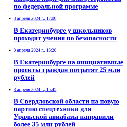
по федеральной программе
3 апреля 2024 г., 17:00
В Екатеринбурге у школьников
проходят учения по безопасности
3 апреля 2024 г., 16:28
В Екатеринбурге на инициативные
проекты граждан потратят 25 млн
рублей
3 апреля 2024 г., 15:45
В Свердловской области на новую
партию спецтехники для
Уральской авиабазы направили
более 35 млн рублей