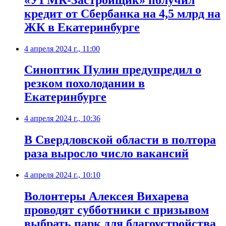
кредит от Сбербанка на 4,5 млрд на
ЖК в Екатеринбурге
4 апреля 2024 г., 11:00
Синоптик Пулин предупредил о
резком похолодании в
Екатеринбурге
4 апреля 2024 г., 10:36
В Свердловской области в полтора
раза выросло число вакансий
4 апреля 2024 г., 10:10
Волонтеры Алексея Вихарева
проводят субботники с призывом
выбрать парк для благоустройства