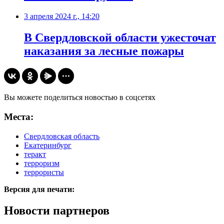
3 апреля 2024 г., 14:20
В Свердловской области ужесточат
наказания за лесные пожары
Вы можете поделиться новостью в соцсетях
Места:
Свердловская область
Екатеринбург
теракт
терроризм
террористы
Версия для печати:
Новости партнеров