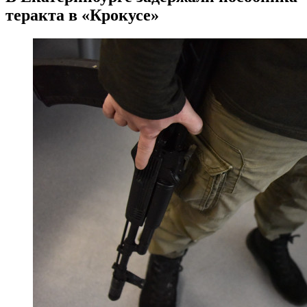
теракта в «Крокусе»