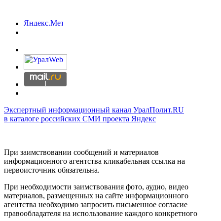
Экспертный информационный канал УралПолит.RU
в каталоге российских СМИ проекта Яндекс
При заимствовании сообщений и материалов
информационного агентства кликабельная ссылка на
первоисточник обязательна.
При необходимости заимствования фото, аудио, видео
материалов, размещенных на сайте информационного
агентства необходимо запросить письменное согласие
правообладателя на использование каждого конкретного