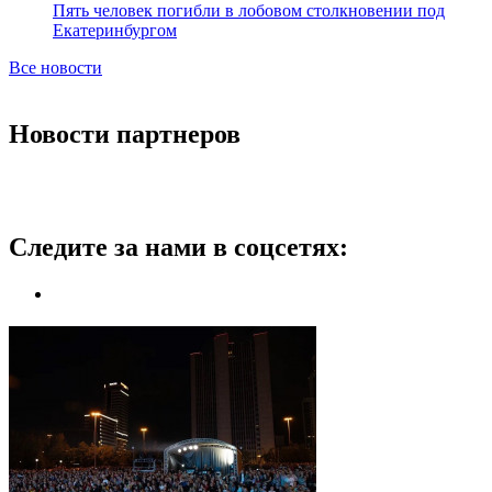
Пять человек погибли в лобовом столкновении под
Екатеринбургом
Все новости
Новости партнеров
Следите за нами в соцсетях: