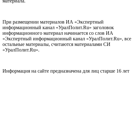
материала.
При размещении материалов ИА «Экспертный
информационный канал «УралПолит.Ru» заголовок
информационного материал начинается со слов ИА
«Экспертный информационный канал «УралПолит.Ru», все
остальные материалы, считаются материалами СИ
«УралПолит.Ru».
Информация на сайте предназначена для лиц старше 16 лет