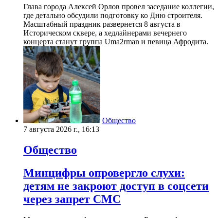
Глава города Алексей Орлов провел заседание коллегии,
где детально обсудили подготовку ко Дню строителя.
Масштабный праздник развернется 8 августа в
Историческом сквере, а хедлайнерами вечернего
концерта станут группа Uma2rman и певица Афродита.
Общество
7 августа 2026 г., 16:13
Общество
Минцифры опровергло слухи:
детям не закроют доступ в соцсети
через запрет СМС