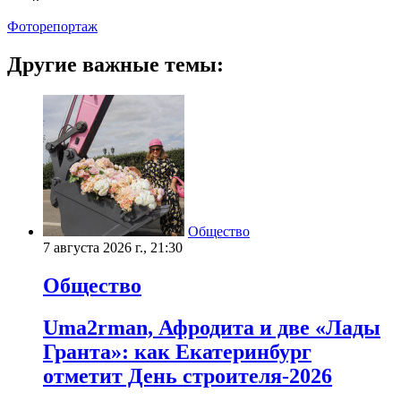
Фоторепортаж
Другие важные темы:
Общество
7 августа 2026 г., 21:30
Общество
Uma2rman, Афродита и две «Лады
Гранта»: как Екатеринбург
отметит День строителя-2026