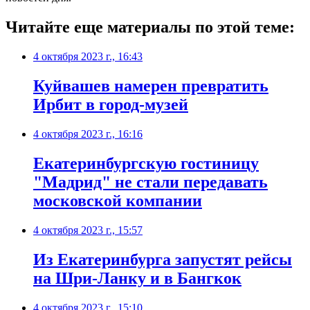
Читайте еще материалы по этой теме:
4 октября 2023 г., 16:43
Куйвашев намерен превратить
Ирбит в город-музей
4 октября 2023 г., 16:16
Екатеринбургскую гостиницу
"Мадрид" не стали передавать
московской компании
4 октября 2023 г., 15:57
Из Екатеринбурга запустят рейсы
на Шри-Ланку и в Бангкок
4 октября 2023 г., 15:10