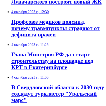
Луначарского построят новый ЖК
4 октября 2023 г., 12:30
Профсоюз медиков пояснил,
почему травмпункты страдают от
дефицита врачей
4 октября 2023 г., 11:26
Глава Минстроя РФ дал старт
строительству на площадке под
КРТ в Екатеринбурге
4 октября 2023 г., 11:05
В Свердловской области к 2030 году
создадут туркластер "Уральский
марс"