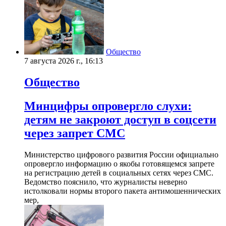
Общество
7 августа 2026 г., 16:13
Общество
Минцифры опровергло слухи:
детям не закроют доступ в соцсети
через запрет СМС
Министерство цифрового развития России официально
опровергло информацию о якобы готовящемся запрете
на регистрацию детей в социальных сетях через СМС.
Ведомство пояснило, что журналисты неверно
истолковали нормы второго пакета антимошеннических
мер,