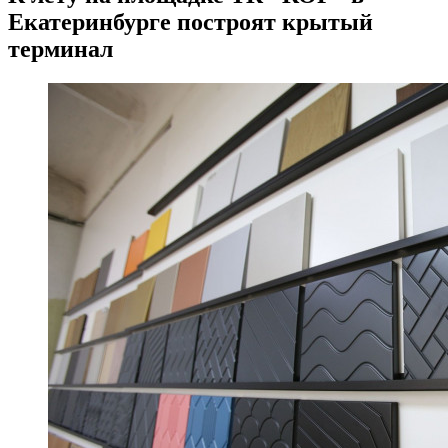
Екатеринбурге построят крытый
терминал