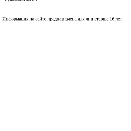
Информация на сайте предназначена для лиц старше 16 лет