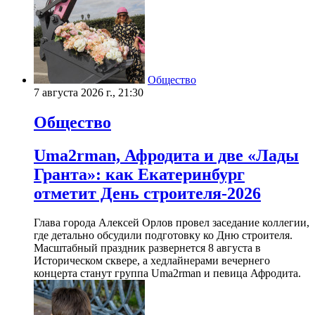
Общество
7 августа 2026 г., 21:30
Общество
Uma2rman, Афродита и две «Лады
Гранта»: как Екатеринбург
отметит День строителя-2026
Глава города Алексей Орлов провел заседание коллегии,
где детально обсудили подготовку ко Дню строителя.
Масштабный праздник развернется 8 августа в
Историческом сквере, а хедлайнерами вечернего
концерта станут группа Uma2rman и певица Афродита.