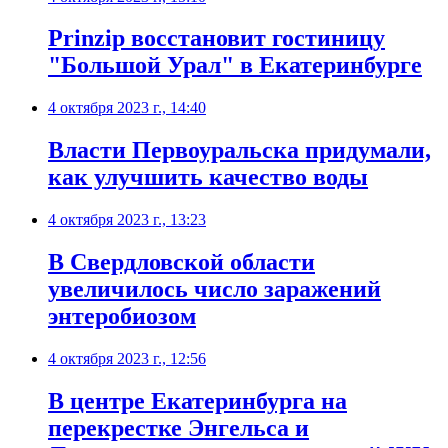
Prinzip восстановит гостиницу
"Большой Урал" в Екатеринбурге
4 октября 2023 г., 14:40
Власти Первоуральска придумали,
как улучшить качество воды
4 октября 2023 г., 13:23
В Свердловской области
увеличилось число заражений
энтеробиозом
4 октября 2023 г., 12:56
В центре Екатеринбурга на
перекрестке Энгельса и