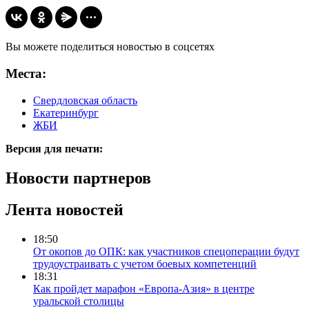
Вы можете поделиться новостью в соцсетях
Места:
Свердловская область
Екатеринбург
ЖБИ
Версия для печати:
Новости партнеров
Лента новостей
18:50
От окопов до ОПК: как участников спецоперации будут
трудоустраивать с учетом боевых компетенций
18:31
Как пройдет марафон «Европа-Азия» в центре
уральской столицы