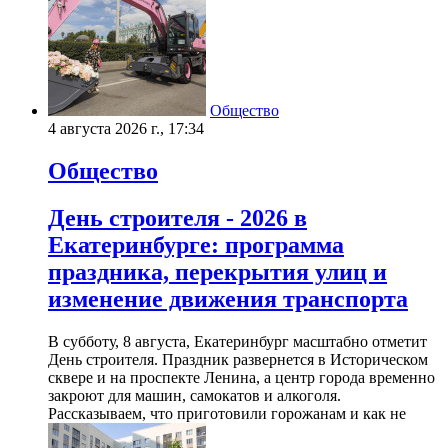
Общество
4 августа 2026 г., 17:34
Общество
День строителя - 2026 в
Екатеринбурге: программа
праздника, перекрытия улиц и
изменение движения транспорта
В субботу, 8 августа, Екатеринбург масштабно отметит
День строителя. Праздник развернется в Историческом
сквере и на проспекте Ленина, а центр города временно
закроют для машин, самокатов и алкоголя.
Рассказываем, что приготовили горожанам и как не