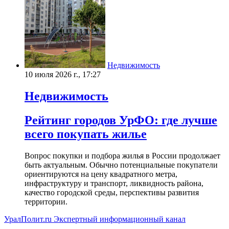
Недвижимость
10 июля 2026 г., 17:27
Недвижимость
Рейтинг городов УрФО: где лучше
всего покупать жилье
Вопрос покупки и подбора жилья в России продолжает
быть актуальным. Обычно потенциальные покупатели
ориентируются на цену квадратного метра,
инфраструктуру и транспорт, ликвидность района,
качество городской среды, перспективы развития
территории.
УралПолит.ru
Экспертный информационный канал