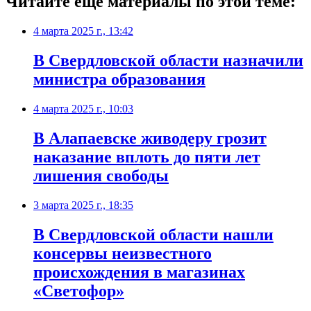
Читайте еще материалы по этой теме:
4 марта 2025 г., 13:42
В Свердловской области назначили
министра образования
4 марта 2025 г., 10:03
В Алапаевске живодеру грозит
наказание вплоть до пяти лет
лишения свободы
3 марта 2025 г., 18:35
В Свердловской области нашли
консервы неизвестного
происхождения в магазинах
«Светофор»