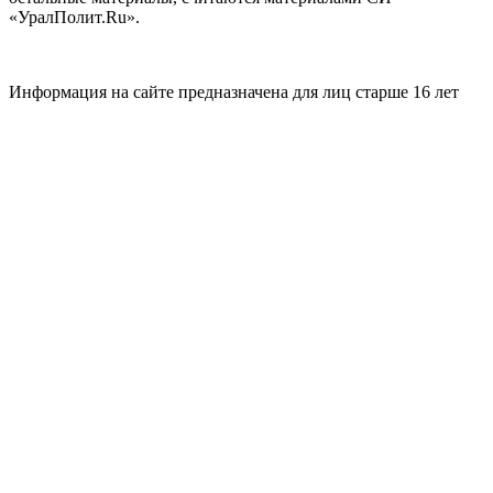
«УралПолит.Ru».
Информация на сайте предназначена для лиц старше 16 лет