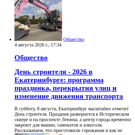
Общество
4 августа 2026 г., 17:34
Общество
День строителя - 2026 в
Екатеринбурге: программа
праздника, перекрытия улиц и
изменение движения транспорта
В субботу, 8 августа, Екатеринбург масштабно отметит
День строителя. Праздник развернется в Историческом
сквере и на проспекте Ленина, а центр города временно
закроют для машин, самокатов и алкоголя.
Рассказываем, что приготовили горожанам и как не