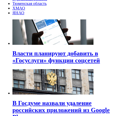
Тюменская область
ХМАО
ЯНАО
Власти планируют добавить в
«Госуслуги» функции соцсетей
В Госдуме назвали удаление
российских приложений из Google