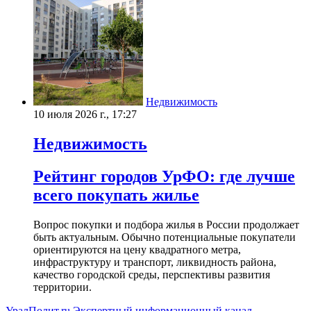
Недвижимость
10 июля 2026 г., 17:27
Недвижимость
Рейтинг городов УрФО: где лучше
всего покупать жилье
Вопрос покупки и подбора жилья в России продолжает
быть актуальным. Обычно потенциальные покупатели
ориентируются на цену квадратного метра,
инфраструктуру и транспорт, ликвидность района,
качество городской среды, перспективы развития
территории.
УралПолит.ru
Экспертный информационный канал