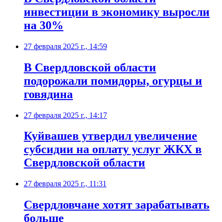
инвестиции в экономику выросли
на 30%
27 февраля 2025 г., 14:59
В Свердловской области
подорожали помидоры, огурцы и
говядина
27 февраля 2025 г., 14:17
Куйвашев утвердил увеличение
субсидии на оплату услуг ЖКХ в
Свердловской области
27 февраля 2025 г., 11:31
Свердловчане хотят зарабатывать
больше