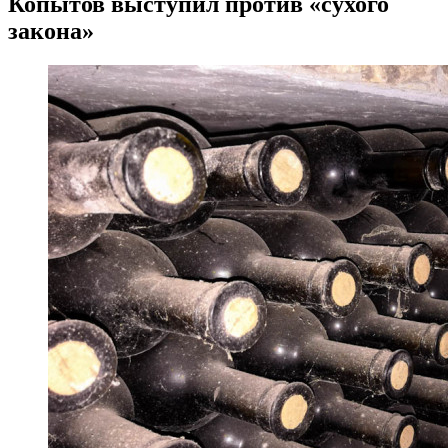
Копытов выступил против «сухого
закона»