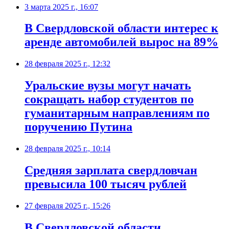
3 марта 2025 г., 16:07
В Свердловской области интерес к
аренде автомобилей вырос на 89%
28 февраля 2025 г., 12:32
Уральские вузы могут начать
сокращать набор студентов по
гуманитарным направлениям по
поручению Путина
28 февраля 2025 г., 10:14
Средняя зарплата свердловчан
превысила 100 тысяч рублей
27 февраля 2025 г., 15:26
В Свердловской области