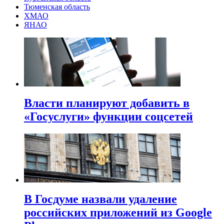
Тюменская область
ХМАО
ЯНАО
Власти планируют добавить в
«Госуслуги» функции соцсетей
В Госдуме назвали удаление
российских приложений из Google