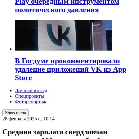
Play очередным инструментом
политического давления
В Госдуме прокомментировали
удаление приложений VK из App
Store
Личный взгляд
Спецпроекты
Фоторепортаж
Show menu
28 февраля 2025 г., 10:14
Средняя зарплата свердловчан