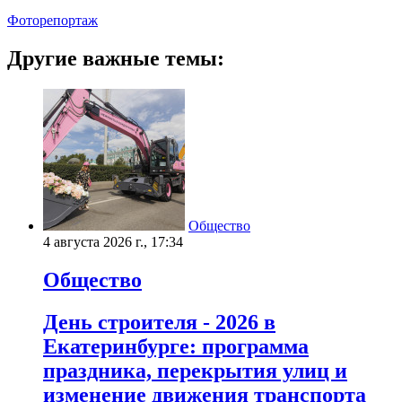
Фоторепортаж
Другие важные темы:
Общество
4 августа 2026 г., 17:34
Общество
День строителя - 2026 в
Екатеринбурге: программа
праздника, перекрытия улиц и
изменение движения транспорта