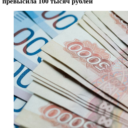
превысила 100 тысяч рублей