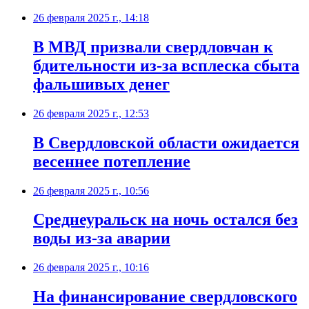
26 февраля 2025 г., 14:18
В МВД призвали свердловчан к
бдительности из-за всплеска сбыта
фальшивых денег
26 февраля 2025 г., 12:53
В Свердловской области ожидается
весеннее потепление
26 февраля 2025 г., 10:56
Среднеуральск на ночь остался без
воды из-за аварии
26 февраля 2025 г., 10:16
На финансирование свердловского