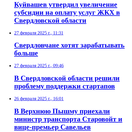
Куйвашев утвердил увеличение
субсидии на оплату услуг ЖКХ в
Свердловской области
27 февраля 2025 г., 11:31
Свердловчане хотят зарабатывать
больше
27 февраля 2025 г., 09:46
В Свердловской области решили
проблему поддержки стартапов
26 февраля 2025 г., 16:01
В Верхнюю Пышму приехали
министр транспорта Старовойт и
вице-премьер Савельев