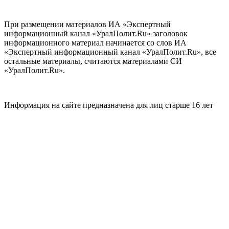
При размещении материалов ИА «Экспертный
информационный канал «УралПолит.Ru» заголовок
информационного материал начинается со слов ИА
«Экспертный информационный канал «УралПолит.Ru», все
остальные материалы, считаются материалами СИ
«УралПолит.Ru».
Информация на сайте предназначена для лиц старше 16 лет