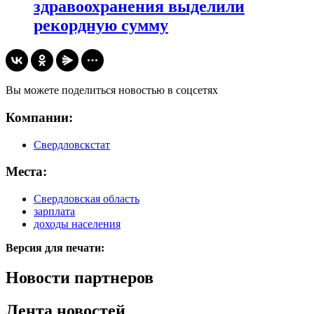
здравоохранения выделили
рекордную сумму
Вы можете поделиться новостью в соцсетях
Компании:
Свердловскстат
Места:
Свердловская область
зарплата
доходы населения
Версия для печати:
Новости партнеров
Лента новостей