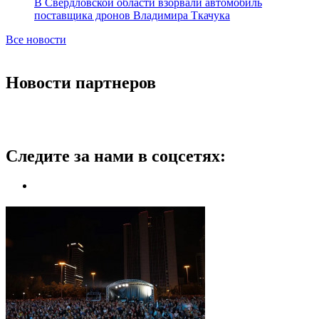
В Свердловской области взорвали автомобиль
поставщика дронов Владимира Ткачука
Все новости
Новости партнеров
Следите за нами в соцсетях: