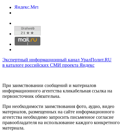
Экспертный информационный канал УралПолит.RU
в каталоге российских СМИ проекта Яндекс
При заимствовании сообщений и материалов
информационного агентства кликабельная ссылка на
первоисточник обязательна.
При необходимости заимствования фото, аудио, видео
материалов, размещенных на сайте информационного
агентства необходимо запросить письменное согласие
правообладателя на использование каждого конкретного
материала.