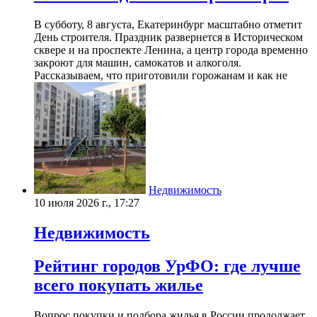
В субботу, 8 августа, Екатеринбург масштабно отметит
День строителя. Праздник развернется в Историческом
сквере и на проспекте Ленина, а центр города временно
закроют для машин, самокатов и алкоголя.
Рассказываем, что приготовили горожанам и как не
Недвижимость
10 июля 2026 г., 17:27
Недвижимость
Рейтинг городов УрФО: где лучше
всего покупать жилье
Вопрос покупки и подбора жилья в России продолжает