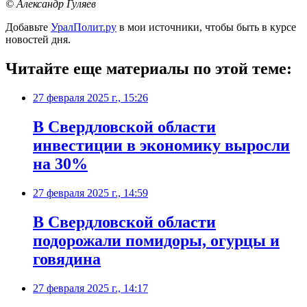
© Александр Гуляев
Добавьте
УралПолит.ру
в мои источники, чтобы быть в курсе
новостей дня.
Читайте еще материалы по этой теме:
27 февраля 2025 г., 15:26
В Свердловской области
инвестиции в экономику выросли
на 30%
27 февраля 2025 г., 14:59
В Свердловской области
подорожали помидоры, огурцы и
говядина
27 февраля 2025 г., 14:17