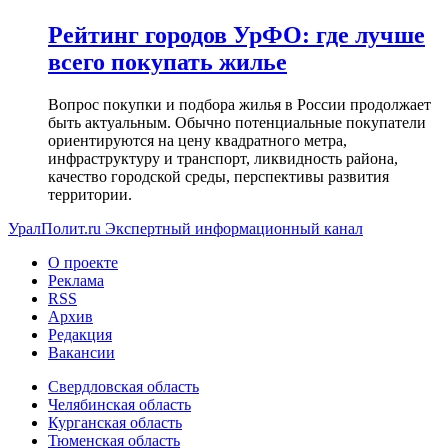
Рейтинг городов УрФО: где лучше
всего покупать жилье
Вопрос покупки и подбора жилья в России продолжает
быть актуальным. Обычно потенциальные покупатели
ориентируются на цену квадратного метра,
инфраструктуру и транспорт, ликвидность района,
качество городской среды, перспективы развития
территории.
УралПолит.ru
Экспертный информационный канал
О проекте
Реклама
RSS
Архив
Редакция
Вакансии
Свердловская область
Челябинская область
Курганская область
Тюменская область