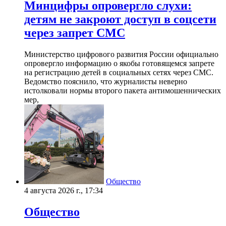
Минцифры опровергло слухи:
детям не закроют доступ в соцсети
через запрет СМС
Министерство цифрового развития России официально
опровергло информацию о якобы готовящемся запрете
на регистрацию детей в социальных сетях через СМС.
Ведомство пояснило, что журналисты неверно
истолковали нормы второго пакета антимошеннических
мер,
Общество
4 августа 2026 г., 17:34
Общество