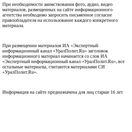
При необходимости заимствования фото, аудио, видео
материалов, размещенных на сайте информационного
агентства необходимо запросить письменное согласие
правообладателя на использование каждого конкретного
материала.
При размещении материалов ИА «Экспертный
информационный канал «УралПолит.Ru» заголовок
информационного материал начинается со слов ИА
«Экспертный информационный канал «УралПолит.Ru», все
остальные материалы, считаются материалами СИ
«УралПолит.Ru».
Информация на сайте предназначена для лиц старше 16 лет