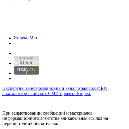
Экспертный информационный канал УралПолит.RU
в каталоге российских СМИ проекта Яндекс
При заимствовании сообщений и материалов
информационного агентства кликабельная ссылка на
первоисточник обязательна.