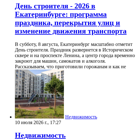
День строителя - 2026 в
Екатеринбурге: программа
праздника, перекрытия улиц и
изменение движения транспорта
В субботу, 8 августа, Екатеринбург масштабно отметит
День строителя. Праздник развернется в Историческом
сквере и на проспекте Ленина, а центр города временно
закроют для машин, самокатов и алкоголя.
Рассказываем, что приготовили горожанам и как не
Недвижимость
10 июля 2026 г., 17:27
Недвижимость