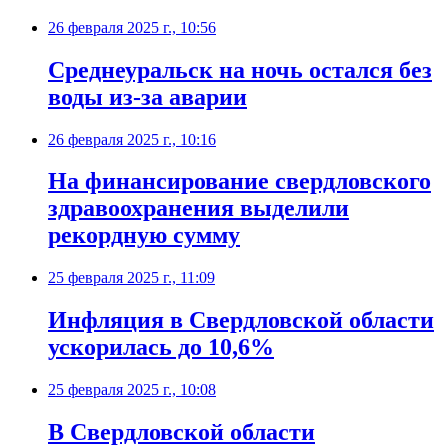
26 февраля 2025 г., 10:56
Среднеуральск на ночь остался без
воды из-за аварии
26 февраля 2025 г., 10:16
На финансирование свердловского
здравоохранения выделили
рекордную сумму
25 февраля 2025 г., 11:09
Инфляция в Свердловской области
ускорилась до 10,6%
25 февраля 2025 г., 10:08
В Свердловской области