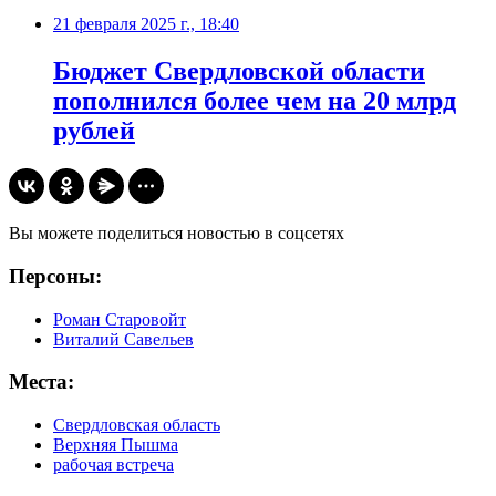
21 февраля 2025 г., 18:40
Бюджет Свердловской области
пополнился более чем на 20 млрд
рублей
Вы можете поделиться новостью в соцсетях
Персоны:
Роман Старовойт
Виталий Савельев
Места:
Свердловская область
Верхняя Пышма
рабочая встреча