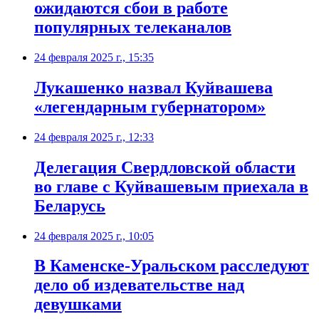
ожидаются сбои в работе
популярных телеканалов
24 февраля 2025 г., 15:35
Лукашенко назвал Куйвашева
«легендарным губернатором»
24 февраля 2025 г., 12:33
Делегация Свердловской области
во главе с Куйвашевым приехала в
Беларусь
24 февраля 2025 г., 10:05
В Каменске-Уральском расследуют
дело об издевательстве над
девушками