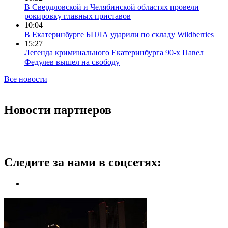
В Свердловской и Челябинской областях провели
рокировку главных приставов
10:04
В Екатеринбурге БПЛА ударили по складу Wildberries
15:27
Легенда криминального Екатеринбурга 90-х Павел
Федулев вышел на свободу
Все новости
Новости партнеров
Следите за нами в соцсетях: