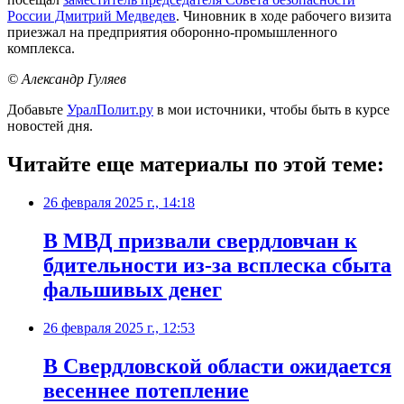
России Дмитрий Медведев
. Чиновник в ходе рабочего визита
приезжал на предприятия оборонно-промышленного
комплекса.
© Александр Гуляев
Добавьте
УралПолит.ру
в мои источники, чтобы быть в курсе
новостей дня.
Читайте еще материалы по этой теме:
26 февраля 2025 г., 14:18
В МВД призвали свердловчан к
бдительности из-за всплеска сбыта
фальшивых денег
26 февраля 2025 г., 12:53
В Свердловской области ожидается
весеннее потепление