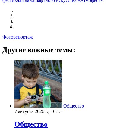
фестиваля ландшафтного искусства «Атмофест»
Фоторепортаж
Другие важные темы:
Общество
7 августа 2026 г., 16:13
Общество