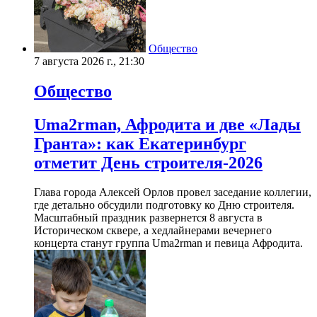
Общество
7 августа 2026 г., 21:30
Общество
Uma2rman, Афродита и две «Лады
Гранта»: как Екатеринбург
отметит День строителя-2026
Глава города Алексей Орлов провел заседание коллегии,
где детально обсудили подготовку ко Дню строителя.
Масштабный праздник развернется 8 августа в
Историческом сквере, а хедлайнерами вечернего
концерта станут группа Uma2rman и певица Афродита.