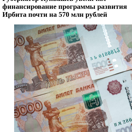
финансирование программы развития
Ирбита почти на 570 млн рублей