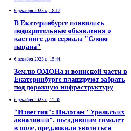
6 декабря 2023 г., 18:17
В Екатеринбурге появились
подозрительные объявления о
кастинге для сериала "Слово
пацана"
6 декабря 2023 г., 15:44
Землю ОМОНа и воинской части в
Екатеринбурге планируют забрать
под дорожную инфраструктуру
6 декабря 2023 г., 15:06
"Известия": Пилотам "Уральских
авиалиний", посадившим самолет
в поле, предложили уволиться