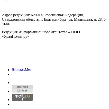
Адрес редакции:
620014
, Российская Федерация,
Свердловская область, г.
Екатеринбург
,
ул. Малышева, д. 28
, 6
этаж
Редакция Информационного агентства – ООО
«УралПолит.ру»