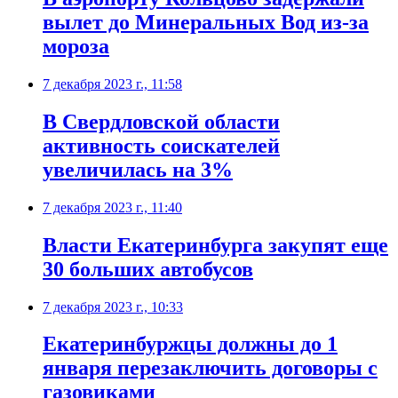
вылет до Минеральных Вод из-за
мороза
7 декабря 2023 г., 11:58
В Свердловской области
активность соискателей
увеличилась на 3%
7 декабря 2023 г., 11:40
Власти Екатеринбурга закупят еще
30 больших автобусов
7 декабря 2023 г., 10:33
Екатеринбуржцы должны до 1
января перезаключить договоры с
газовиками