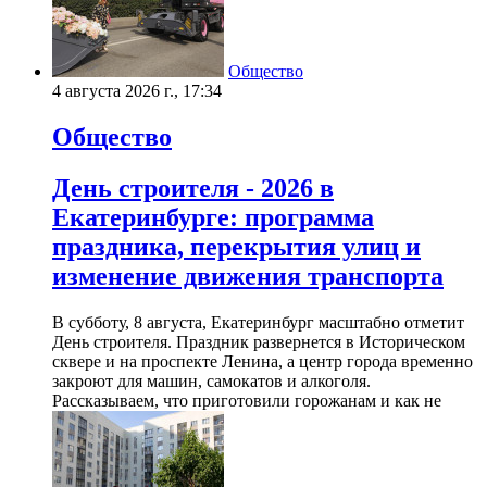
Общество
4 августа 2026 г., 17:34
Общество
День строителя - 2026 в
Екатеринбурге: программа
праздника, перекрытия улиц и
изменение движения транспорта
В субботу, 8 августа, Екатеринбург масштабно отметит
День строителя. Праздник развернется в Историческом
сквере и на проспекте Ленина, а центр города временно
закроют для машин, самокатов и алкоголя.
Рассказываем, что приготовили горожанам и как не