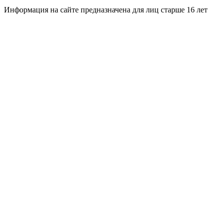
Информация на сайте предназначена для лиц старше 16 лет