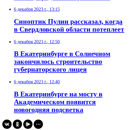
6 декабря 2023 г., 13:15
Синоптик Пулин рассказал, когда
в Свердловской области потеплеет
6 декабря 2023 г., 12:50
В Екатеринбурге в Солнечном
закончилось строительство
губернаторского лицея
6 декабря 2023 г., 12:40
В Екатеринбурге на мосту в
Академическом появится
новогодняя подсветка