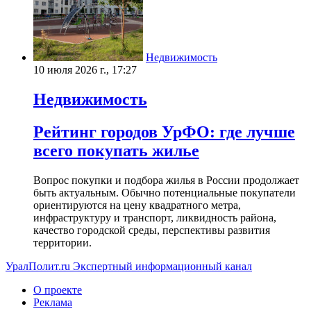
Недвижимость
10 июля 2026 г., 17:27
Недвижимость
Рейтинг городов УрФО: где лучше
всего покупать жилье
Вопрос покупки и подбора жилья в России продолжает
быть актуальным. Обычно потенциальные покупатели
ориентируются на цену квадратного метра,
инфраструктуру и транспорт, ликвидность района,
качество городской среды, перспективы развития
территории.
УралПолит.ru
Экспертный информационный канал
О проекте
Реклама