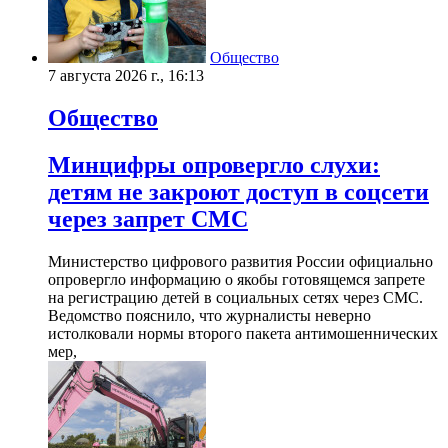
Общество
7 августа 2026 г., 16:13
Общество
Минцифры опровергло слухи:
детям не закроют доступ в соцсети
через запрет СМС
Министерство цифрового развития России официально
опровергло информацию о якобы готовящемся запрете
на регистрацию детей в социальных сетях через СМС.
Ведомство пояснило, что журналисты неверно
истолковали нормы второго пакета антимошеннических
мер,