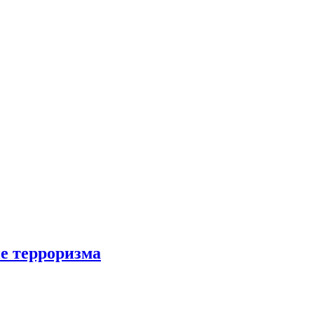
ие терроризма