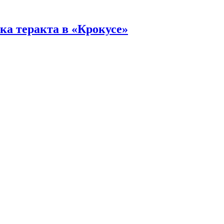
ка теракта в «Крокусе»