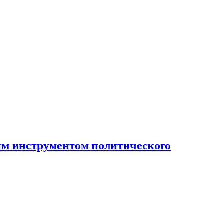
ным инструментом политического