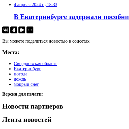
4 апреля 2024 г., 18:33
В Екатеринбурге задержали пособни
Вы можете поделиться новостью в соцсетях
Места:
Свердловская область
Екатеринбург
погода
дождь
мокрый снег
Версия для печати:
Новости партнеров
Лента новостей