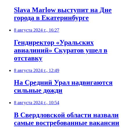
Slava Marlow выступит на Дне
города в Екатеринбурге
8 августа 2024 г., 16:27
Гендиректор «Уральских
авиалиний» Скуратов ушел в
отставку
8 августа 2024 г., 12:49
На Средний Урал надвигаются
сильные дожди
8 августа 2024 г., 10:54
В Свердловской области назвали
самые востребованные вакансии