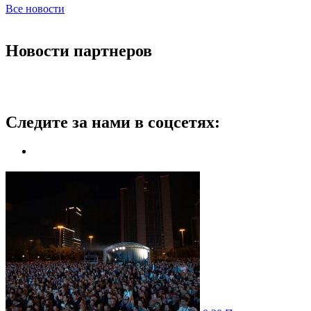
Все новости
Новости партнеров
Следите за нами в соцсетях: