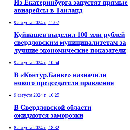
Из Екатеринбурга запустят прямые
авиарейсы в Таиланд
9 августа 2024 г., 11:02
Куйвашев выделил 100 млн рублей
свердловским муниципалитетам за
лучшие экономические показатели
9 августа 2024 г., 10:54
В «Контур.Банке» назначили
нового председателя правления
9 августа 2024 г., 10:25
В Свердловской области
ожидаются заморозки
8 августа 2024 г., 18:32