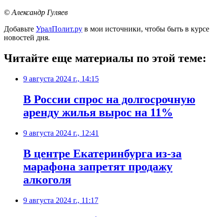
© Александр Гуляев
Добавьте
УралПолит.ру
в мои источники, чтобы быть в курсе
новостей дня.
Читайте еще материалы по этой теме:
9 августа 2024 г., 14:15
В России спрос на долгосрочную
аренду жилья вырос на 11%
9 августа 2024 г., 12:41
В центре Екатеринбурга из-за
марафона запретят продажу
алкоголя
9 августа 2024 г., 11:17