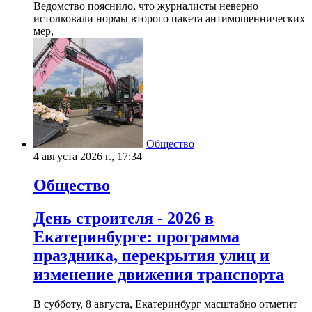
Ведомство пояснило, что журналисты неверно
истолковали нормы второго пакета антимошеннических
мер,
Общество
4 августа 2026 г., 17:34
Общество
День строителя - 2026 в
Екатеринбурге: программа
праздника, перекрытия улиц и
изменение движения транспорта
В субботу, 8 августа, Екатеринбург масштабно отметит