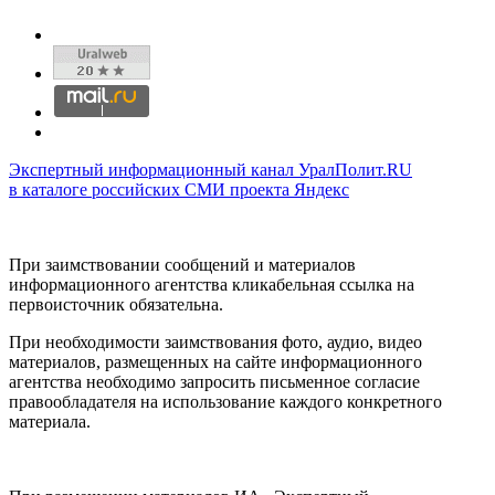
Экспертный информационный канал УралПолит.RU
в каталоге российских СМИ проекта Яндекс
При заимствовании сообщений и материалов
информационного агентства кликабельная ссылка на
первоисточник обязательна.
При необходимости заимствования фото, аудио, видео
материалов, размещенных на сайте информационного
агентства необходимо запросить письменное согласие
правообладателя на использование каждого конкретного
материала.