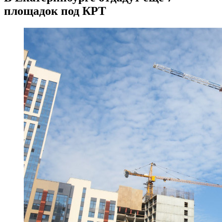
площадок под КРТ