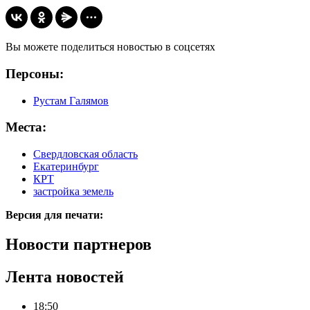
Вы можете поделиться новостью в соцсетях
Персоны:
Рустам Галямов
Места:
Свердловская область
Екатеринбург
КРТ
застройка земель
Версия для печати:
Новости партнеров
Лента новостей
18:50