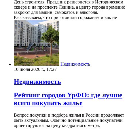
День строителя. Праздник развернется в Историческом
сквере и на проспекте Ленина, а центр города временно
закроют для машин, самокатов и алкоголя.
Рассказываем, что приготовили горожанам и как не
Недвижимость
10 июля 2026 г., 17:27
Недвижимость
Рейтинг городов УрФО: где лучше
всего покупать жилье
Вопрос покупки и подбора жилья в России продолжает
быть актуальным. Обычно потенциальные покупатели
ориентируются на цену квадратного метра,