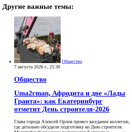
Другие важные темы:
Общество
7 августа 2026 г., 21:30
Общество
Uma2rman, Афродита и две «Лады
Гранта»: как Екатеринбург
отметит День строителя-2026
Глава города Алексей Орлов провел заседание коллегии,
где детально обсудили подготовку ко Дню строителя.