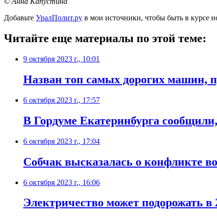
© Анна Капустина
Добавьте
УралПолит.ру
в мои источники, чтобы быть в курсе н
Читайте еще материалы по этой теме:
9 октября 2023 г., 10:01
Назван топ самых дорогих машин, 
6 октября 2023 г., 17:57
В Гордуме Екатеринбурга сообщили,
6 октября 2023 г., 17:04
Собчак высказалась о конфликте во
6 октября 2023 г., 16:06
Электричество может подорожать в 