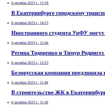
6 октября 2023 г., 15:18
В Екатеринбурге городскому трансп
6 октября 2023 г., 14:15
Иностранного студента УрФУ могут 
6 октября 2023 г., 12:46
Регина Тодоренко и Тимур Родригез
6 октября 2023 г., 12:15
Белорусская компания предложила 
6 октября 2023 г., 11:48
В строительство ЖК в Екатеринбург
6 октября 2023 г., 11:36