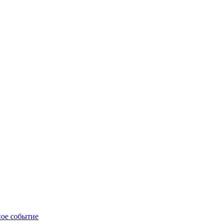
ное событие