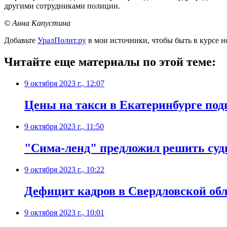
другими сотрудниками полиции.
© Анна Капустина
Добавьте
УралПолит.ру
в мои источники, чтобы быть в курсе н
Читайте еще материалы по этой теме:
9 октября 2023 г., 12:07
Цены на такси в Екатеринбурге под
9 октября 2023 г., 11:50
"Сима-ленд" предложил решить судь
9 октября 2023 г., 10:22
Дефицит кадров в Свердловской обла
9 октября 2023 г., 10:01