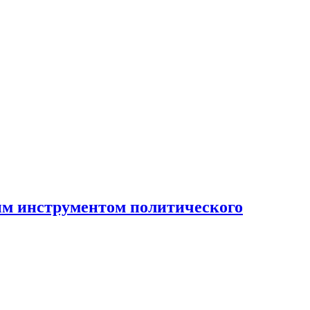
ным инструментом политического