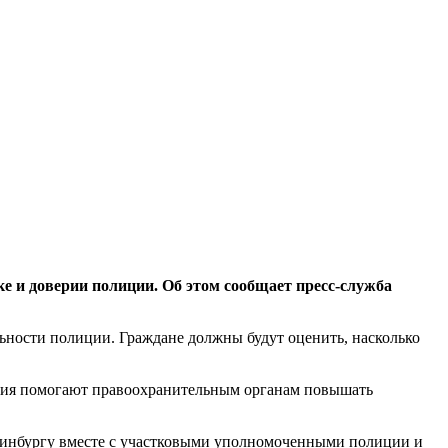
и доверии полиции. Об этом сообщает пресс-служба
ьности полиции. Граждане должны будут оценить, насколько
ения помогают правоохранительным органам повышать
еринбургу вместе с участковыми уполномоченными полиции и