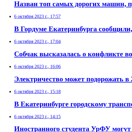
Назван топ самых дорогих машин, 
6 октября 2023 г., 17:57
В Гордуме Екатеринбурга сообщили,
6 октября 2023 г., 17:04
Собчак высказалась о конфликте во
6 октября 2023 г., 16:06
Электричество может подорожать в 
6 октября 2023 г., 15:18
В Екатеринбурге городскому трансп
6 октября 2023 г., 14:15
Иностранного студента УрФУ могут 