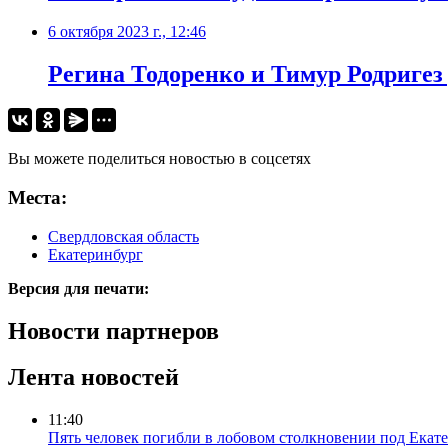
6 октября 2023 г., 12:46
Регина Тодоренко и Тимур Родригез
Вы можете поделиться новостью в соцсетях
Места:
Свердловская область
Екатеринбург
Версия для печати:
Новости партнеров
Лента новостей
11:40
Пять человек погибли в лобовом столкновении под Екат