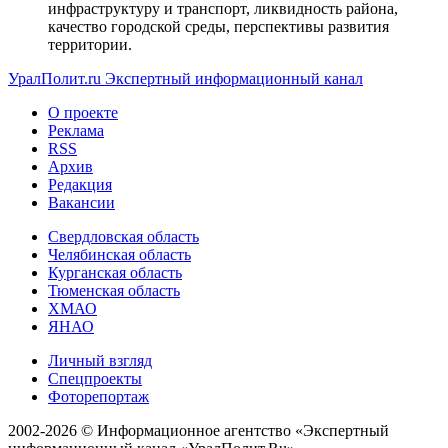
инфраструктуру и транспорт, ликвидность района,
качество городской среды, перспективы развития
территории.
УралПолит.ru
Экспертный информационный канал
О проекте
Реклама
RSS
Архив
Редакция
Вакансии
Свердловская область
Челябинская область
Курганская область
Тюменская область
ХМАО
ЯНАО
Личный взгляд
Спецпроекты
Фоторепортаж
2002-2026 ©
Информационное агентство «Экспертный