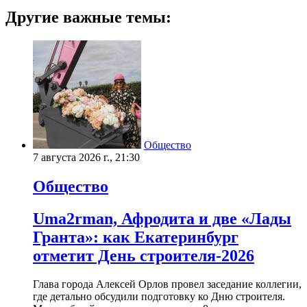
Другие важные темы:
Общество
7 августа 2026 г., 21:30
Общество
Uma2rman, Афродита и две «Лады
Гранта»: как Екатеринбург
отметит День строителя-2026
Глава города Алексей Орлов провел заседание коллегии,
где детально обсудили подготовку ко Дню строителя.