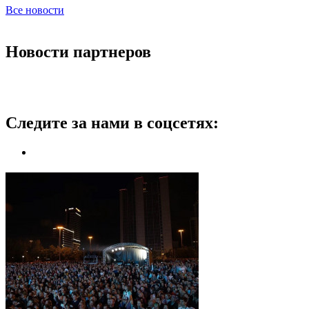
Все новости
Новости партнеров
Следите за нами в соцсетях: