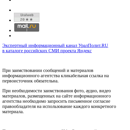
Экспертный информационный канал УралПолит.RU
в каталоге российских СМИ проекта Яндекс
При заимствовании сообщений и материалов
информационного агентства кликабельная ссылка на
первоисточник обязательна.
При необходимости заимствования фото, аудио, видео
материалов, размещенных на сайте информационного
агентства необходимо запросить письменное согласие
правообладателя на использование каждого конкретного
материала.