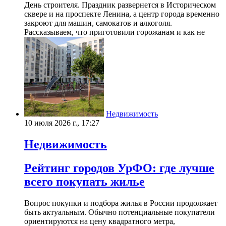
День строителя. Праздник развернется в Историческом
сквере и на проспекте Ленина, а центр города временно
закроют для машин, самокатов и алкоголя.
Рассказываем, что приготовили горожанам и как не
Недвижимость
10 июля 2026 г., 17:27
Недвижимость
Рейтинг городов УрФО: где лучше
всего покупать жилье
Вопрос покупки и подбора жилья в России продолжает
быть актуальным. Обычно потенциальные покупатели
ориентируются на цену квадратного метра,