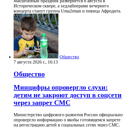
Масштабный праздник развернется 8 августа в
Историческом сквере, а хедлайнерами вечернего
концерта станут группа Uma2rman и певица Афродита.
Общество
7 августа 2026 г., 16:13
Общество
Минцифры опровергло слухи:
детям не закроют доступ в соцсети
через запрет СМС
Министерство цифрового развития России официально
опровергло информацию о якобы готовящемся запрете
на регистрацию детей в социальных сетях через СМС.