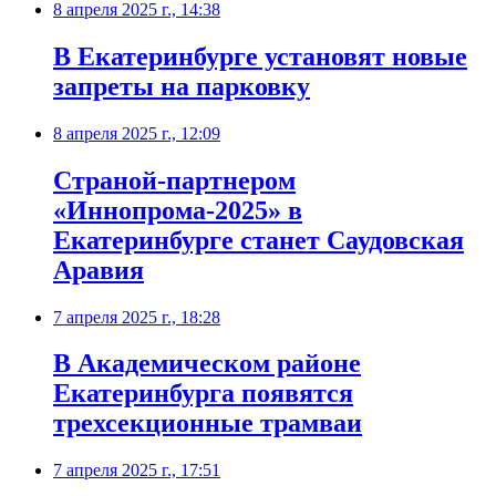
8 апреля 2025 г., 14:38
В Екатеринбурге установят новые
запреты на парковку
8 апреля 2025 г., 12:09
Страной-партнером
«Иннопрома-2025» в
Екатеринбурге станет Саудовская
Аравия
7 апреля 2025 г., 18:28
В Академическом районе
Екатеринбурга появятся
трехсекционные трамваи
7 апреля 2025 г., 17:51