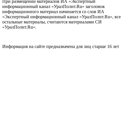
При размещении материалов ИА «Экспертный
информационный канал «УралПолит.Ru» заголовок
информационного материал начинается со слов ИА
«Экспертный информационный канал «УралПолит.Ru», все
остальные материалы, считаются материалами СИ
«УралПолит.Ru».
Информация на сайте предназначена для лиц старше 16 лет