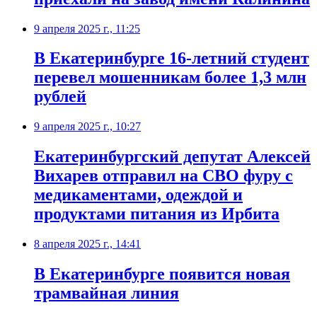
9 апреля 2025 г., 11:25
В Екатеринбурге 16-летний студент
перевел мошенникам более 1,3 млн
рублей
9 апреля 2025 г., 10:27
Екатеринбургский депутат Алексей
Вихарев отправил на СВО фуру с
медикаментами, одеждой и
продуктами питания из Ирбита
8 апреля 2025 г., 14:41
В Екатеринбурге появится новая
трамвайная линия