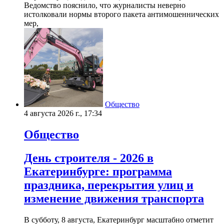
Ведомство пояснило, что журналисты неверно
истолковали нормы второго пакета антимошеннических
мер,
Общество
4 августа 2026 г., 17:34
Общество
День строителя - 2026 в
Екатеринбурге: программа
праздника, перекрытия улиц и
изменение движения транспорта
В субботу, 8 августа, Екатеринбург масштабно отметит