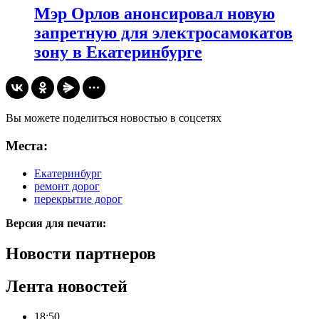
Мэр Орлов анонсировал новую
запретную для электросамокатов
зону в Екатеринбурге
Вы можете поделиться новостью в соцсетях
Места:
Екатеринбург
ремонт дорог
перекрытие дорог
Версия для печати:
Новости партнеров
Лента новостей
18:50