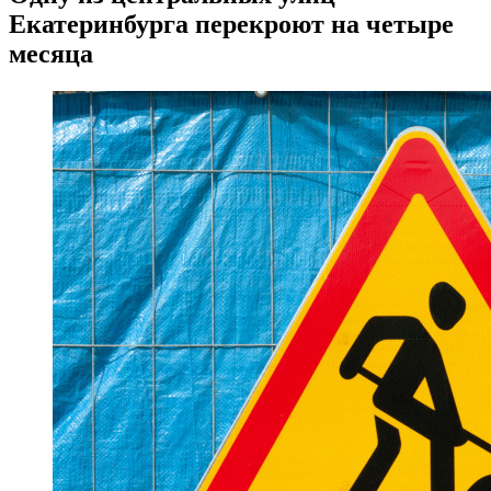
Екатеринбурга перекроют на четыре
месяца