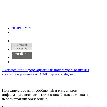
Экспертный информационный канал УралПолит.RU
в каталоге российских СМИ проекта Яндекс
При заимствовании сообщений и материалов
информационного агентства кликабельная ссылка на
первоисточник обязательна.