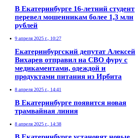
В Екатеринбурге 16-летний студент
перевел мошенникам более 1,3 млн
рублей
9 апреля 2025 г., 10:27
Екатеринбургский депутат Алексей
Вихарев отправил на СВО фуру с
медикаментами, одеждой и
продуктами питания из Ирбита
8 апреля 2025 г., 14:41
В Екатеринбурге появится новая
трамвайная линия
8 апреля 2025 г., 14:38
В Екатеринбурге установят новые