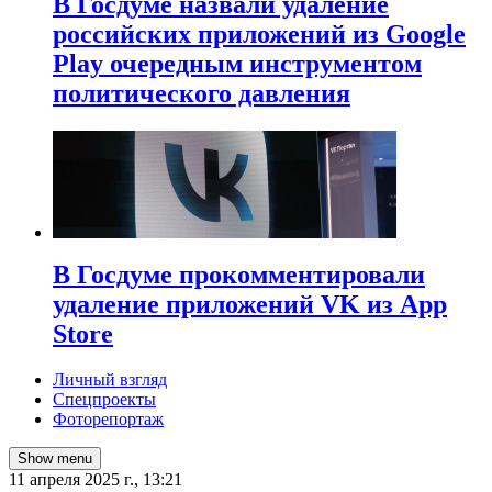
В Госдуме назвали удаление
российских приложений из Google
Play очередным инструментом
политического давления
В Госдуме прокомментировали
удаление приложений VK из App
Store
Личный взгляд
Спецпроекты
Фоторепортаж
Show menu
11 апреля 2025 г., 13:21