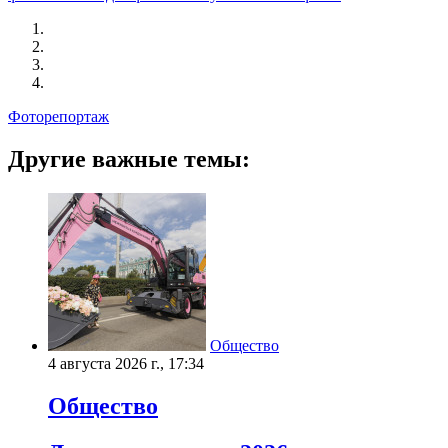
Фоторепортаж
Другие важные темы:
Общество
4 августа 2026 г., 17:34
Общество