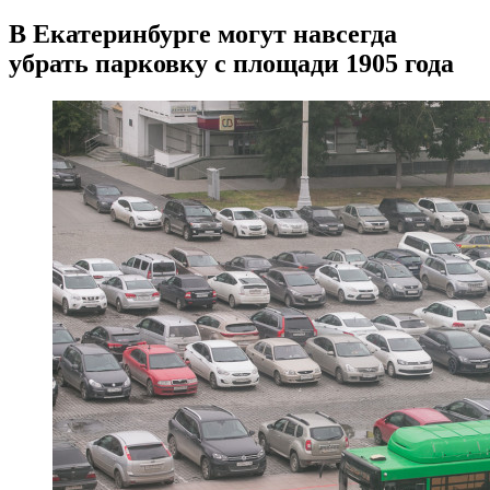
В Екатеринбурге могут навсегда
убрать парковку с площади 1905 года