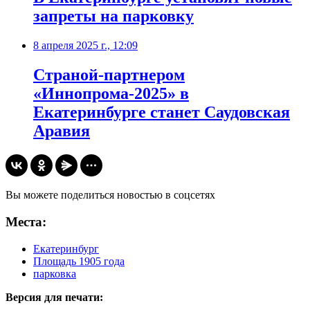
запреты на парковку
8 апреля 2025 г., 12:09
Страной-партнером
«Иннопрома-2025» в
Екатеринбурге станет Саудовская
Аравия
Вы можете поделиться новостью в соцсетях
Места:
Екатеринбург
Площадь 1905 года
парковка
Версия для печати: