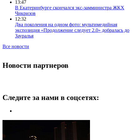
13:47
В Екатеринбурге скончался экс-замминистра ЖКХ
Чикризов
12:32
Два поколения на одном фото: мультимедийная
экспозиция «Продолжение следует 2.0» добралась до
Зауралья
Все новости
Новости партнеров
Следите за нами в соцсетях: