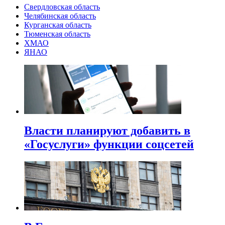
Свердловская область
Челябинская область
Курганская область
Тюменская область
ХМАО
ЯНАО
Власти планируют добавить в
«Госуслуги» функции соцсетей