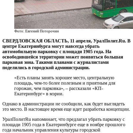
Фото: Евгений Поторочин
СВЕРДЛОВСКАЯ ОБЛАСТЬ, 11 апреля, УралПолит.Ru. В
центре Екатеринбурга могут навсегда убрать
автомобильную парковку с площади 1905 года. На
освободившейся территории может появиться большая
парковая зона. Такими планами с журналистами
поделились в городской администрации.
«Есть планы занять хорошее место, центральную
площадь, чем-то более полезным и приятным для
горожан, чем парковка», – рассказали «КП-
Екатеринбург» в мэрии.
Однако в администрации не сообщили, как будет выглядеть
это место. В настоящее время еще идет разработка концепции.
УралПолитRu напоминает, что предлагал убрать парковку с
площади 1905 года в Екатеринбурге еще в ноябре прошлого
года начальник управления культуры городской