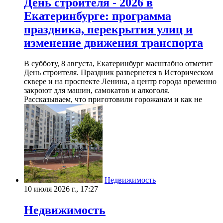
День строителя - 2026 в
Екатеринбурге: программа
праздника, перекрытия улиц и
изменение движения транспорта
В субботу, 8 августа, Екатеринбург масштабно отметит
День строителя. Праздник развернется в Историческом
сквере и на проспекте Ленина, а центр города временно
закроют для машин, самокатов и алкоголя.
Рассказываем, что приготовили горожанам и как не
Недвижимость
10 июля 2026 г., 17:27
Недвижимость