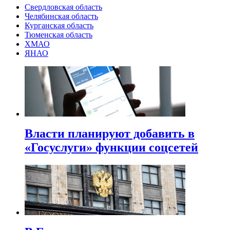
Свердловская область
Челябинская область
Курганская область
Тюменская область
ХМАО
ЯНАО
Власти планируют добавить в
«Госуслуги» функции соцсетей