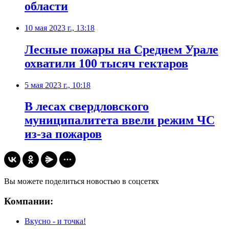
области
10 мая 2023 г., 13:18
Лесные пожары на Среднем Урале
охватили 100 тысяч гектаров
5 мая 2023 г., 10:18
В лесах свердловского
муниципалитета ввели режим ЧС
из-за пожаров
Вы можете поделиться новостью в соцсетях
Компании:
Вкусно - и точка!