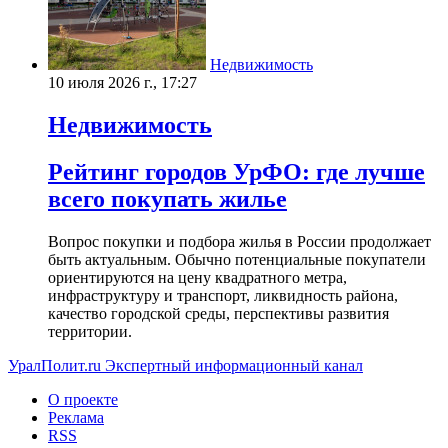
Недвижимость
10 июля 2026 г., 17:27
Недвижимость
Рейтинг городов УрФО: где лучше
всего покупать жилье
Вопрос покупки и подбора жилья в России продолжает
быть актуальным. Обычно потенциальные покупатели
ориентируются на цену квадратного метра,
инфраструктуру и транспорт, ликвидность района,
качество городской среды, перспективы развития
территории.
УралПолит.ru
Экспертный информационный канал
О проекте
Реклама
RSS