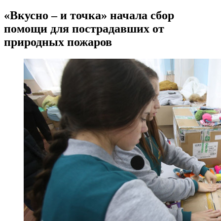
«Вкусно – и точка» начала сбор
помощи для пострадавших от
природных пожаров