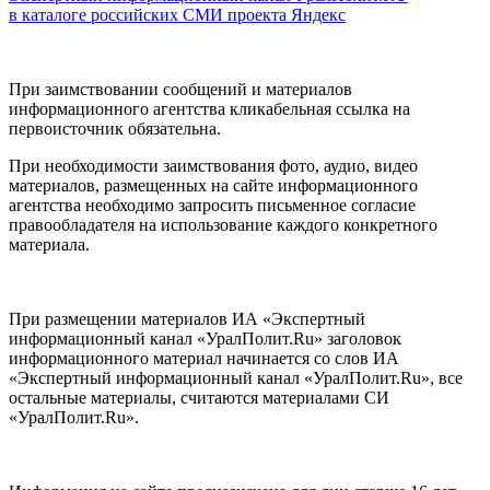
в каталоге российских СМИ проекта Яндекс
При заимствовании сообщений и материалов
информационного агентства кликабельная ссылка на
первоисточник обязательна.
При необходимости заимствования фото, аудио, видео
материалов, размещенных на сайте информационного
агентства необходимо запросить письменное согласие
правообладателя на использование каждого конкретного
материала.
При размещении материалов ИА «Экспертный
информационный канал «УралПолит.Ru» заголовок
информационного материал начинается со слов ИА
«Экспертный информационный канал «УралПолит.Ru», все
остальные материалы, считаются материалами СИ
«УралПолит.Ru».