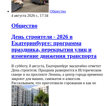
Общество
4 августа 2026 г., 17:34
Общество
День строителя - 2026 в
Екатеринбурге: программа
праздника, перекрытия улиц и
изменение движения транспорта
В субботу, 8 августа, Екатеринбург масштабно отметит
День строителя. Праздник развернется в Историческом
сквере и на проспекте Ленина, а центр города временно
закроют для машин, самокатов и алкоголя.
Рассказываем, что приготовили горожанам и как не