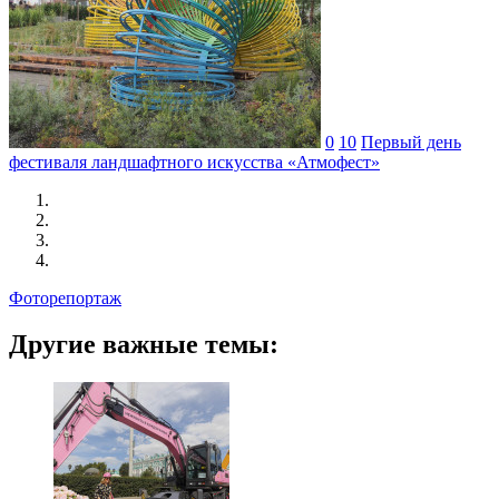
0
10
Первый день
фестиваля ландшафтного искусства «Атмофест»
Фоторепортаж
Другие важные темы: