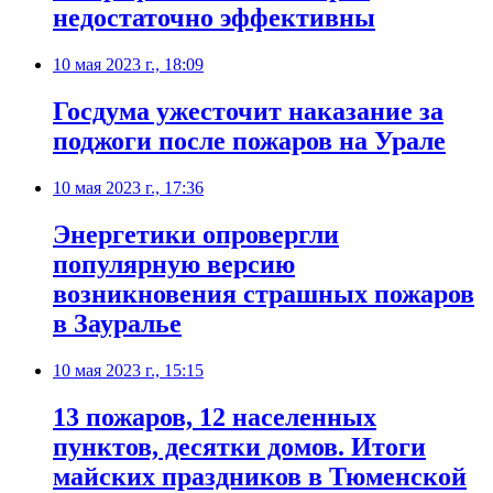
недостаточно эффективны
10 мая 2023 г., 18:09
Госдума ужесточит наказание за
поджоги после пожаров на Урале
10 мая 2023 г., 17:36
Энергетики опровергли
популярную версию
возникновения страшных пожаров
в Зауралье
10 мая 2023 г., 15:15
13 пожаров, 12 населенных
пунктов, десятки домов. Итоги
майских праздников в Тюменской