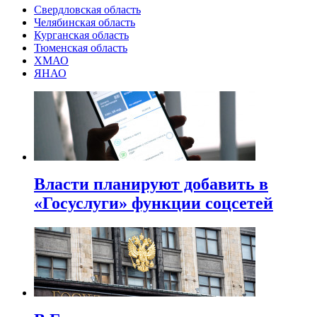
Свердловская область
Челябинская область
Курганская область
Тюменская область
ХМАО
ЯНАО
Власти планируют добавить в
«Госуслуги» функции соцсетей