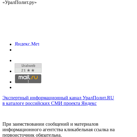
«УралПолит.ру»
Экспертный информационный канал УралПолит.RU
в каталоге российских СМИ проекта Яндекс
При заимствовании сообщений и материалов
информационного агентства кликабельная ссылка на
первоисточник обязательна.