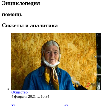
Энциклопедия
помощь
Сюжеты и аналитика
Общество
4 февраля 2021 г., 10:34