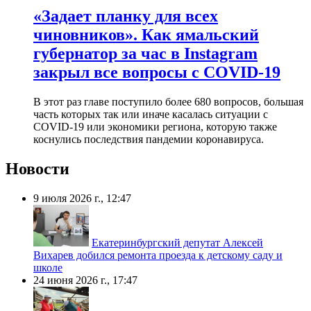
​«Задает планку для всех
чиновников». Как ямальский
губернатор за час в Instagram
закрыл все вопросы с COVID-19
В этот раз главе поступило более 680 вопросов, большая
часть которых так или иначе касалась ситуации с
COVID-19 или экономики региона, которую также
коснулись последствия пандемии коронавируса.
Новости
9 июля 2026 г., 12:47
Екатеринбургский депутат Алексей
Вихарев добился ремонта проезда к детскому саду и
школе
24 июня 2026 г., 17:47