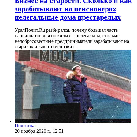
​Бизнес на старости. Сколько и как
зарабатывают на пенсионерах
нелегальные дома престарелых
УралПолит.Ru разбирался, почему большая часть
пансионатов для пожилых – нелегальны, сколько
недобросовестные предприниматели зарабатывают на
стариках и как это исправить.
Политика
20 ноября 2020 г., 12:51