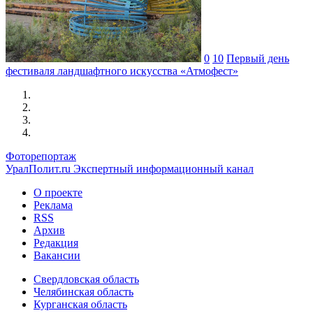
0
10
Первый день
фестиваля ландшафтного искусства «Атмофест»
Фоторепортаж
УралПолит.ru
Экспертный информационный канал
О проекте
Реклама
RSS
Архив
Редакция
Вакансии
Свердловская область
Челябинская область
Курганская область