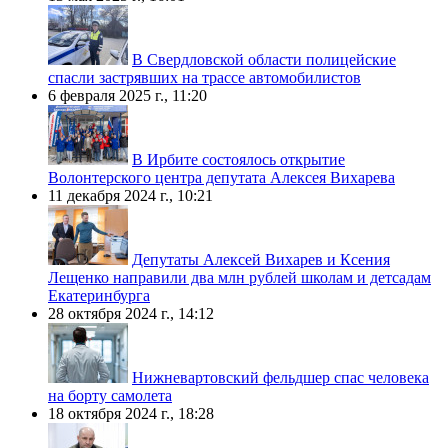
В Свердловской области полицейские
спасли застрявших на трассе автомобилистов
6 февраля 2025 г., 11:20
В Ирбите состоялось открытие
Волонтерского центра депутата Алексея Вихарева
11 декабря 2024 г., 10:21
Депутаты Алексей Вихарев и Ксения
Лещенко направили два млн рублей школам и детсадам
Екатеринбурга
28 октября 2024 г., 14:12
Нижневартовский фельдшер спас человека
на борту самолета
18 октября 2024 г., 18:28