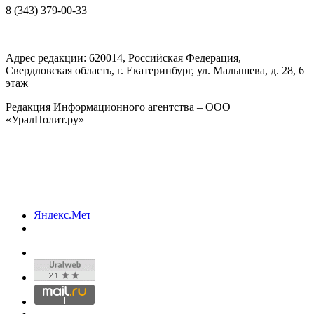
8 (343) 379-00-33
Адрес редакции:
620014
, Российская Федерация,
Свердловская область, г.
Екатеринбург
,
ул. Малышева, д. 28
, 6
этаж
Редакция Информационного агентства – ООО
«УралПолит.ру»