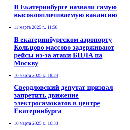
В Екатеринбурге назвали самую
высокооплачиваемую вакансию
11 марта 2025 г., 11:58
В екатеринбургском аэропорту
Кольцово массово задерживают
рейсы из-за атаки БПЛА на
Москву
10 марта 2025 г., 18:24
Свердловский депутат призвал
запретить движение
электросамокатов в центре
Екатеринбурга
10 марта 2025 г., 16:33