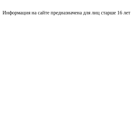
Информация на сайте предназначена для лиц старше 16 лет