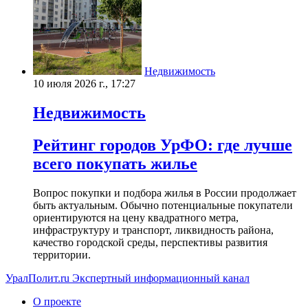
Недвижимость
10 июля 2026 г., 17:27
Недвижимость
Рейтинг городов УрФО: где лучше
всего покупать жилье
Вопрос покупки и подбора жилья в России продолжает
быть актуальным. Обычно потенциальные покупатели
ориентируются на цену квадратного метра,
инфраструктуру и транспорт, ликвидность района,
качество городской среды, перспективы развития
территории.
УралПолит.ru
Экспертный информационный канал
О проекте