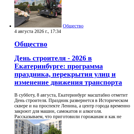
Общество
4 августа 2026 г., 17:34
Общество
День строителя - 2026 в
Екатеринбурге: программа
праздника, перекрытия улиц и
изменение движения транспорта
В субботу, 8 августа, Екатеринбург масштабно отметит
День строителя. Праздник развернется в Историческом
сквере и на проспекте Ленина, а центр города временно
закроют для машин, самокатов и алкоголя.
Рассказываем, что приготовили горожанам и как не