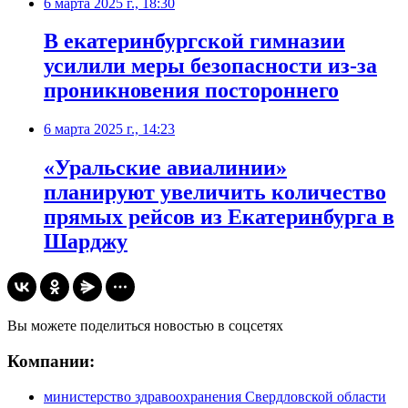
6 марта 2025 г., 18:30
В екатеринбургской гимназии
усилили меры безопасности из-за
проникновения постороннего
6 марта 2025 г., 14:23
«Уральские авиалинии»
планируют увеличить количество
прямых рейсов из Екатеринбурга в
Шарджу
Вы можете поделиться новостью в соцсетях
Компании:
министерство здравоохранения Свердловской области