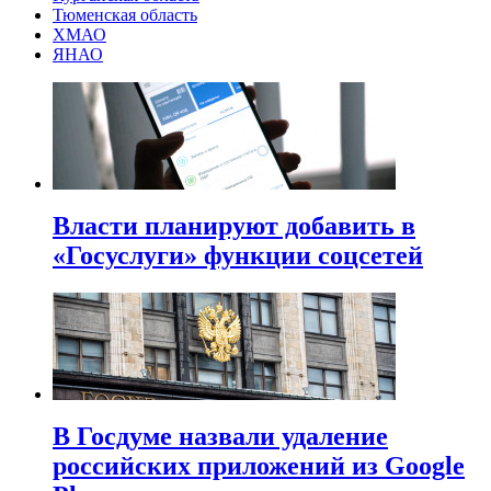
Тюменская область
ХМАО
ЯНАО
Власти планируют добавить в
«Госуслуги» функции соцсетей
В Госдуме назвали удаление
российских приложений из Google