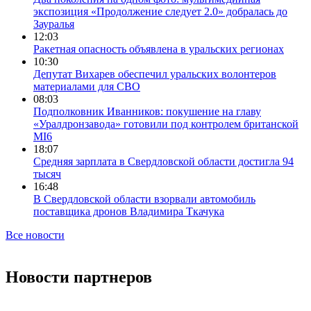
экспозиция «Продолжение следует 2.0» добралась до
Зауралья
12:03
Ракетная опасность объявлена в уральских регионах
10:30
Депутат Вихарев обеспечил уральских волонтеров
материалами для СВО
08:03
Подполковник Иванников: покушение на главу
«Уралдронзавода» готовили под контролем британской
MI6
18:07
Средняя зарплата в Свердловской области достигла 94
тысяч
16:48
В Свердловской области взорвали автомобиль
поставщика дронов Владимира Ткачука
Все новости
Новости партнеров