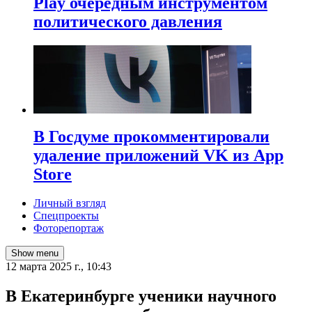
Play очередным инструментом
политического давления
В Госдуме прокомментировали
удаление приложений VK из App
Store
Личный взгляд
Спецпроекты
Фоторепортаж
Show menu
12 марта 2025 г., 10:43
В Екатеринбурге ученики научного