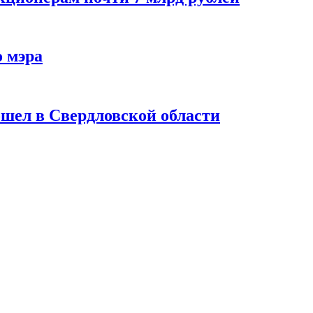
 мэра
шел в Свердловской области