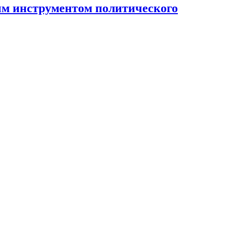
ным инструментом политического