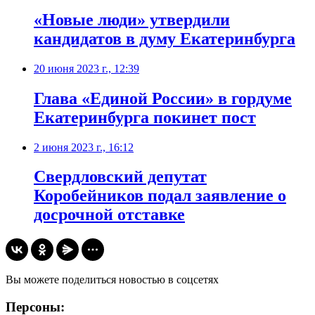
«Новые люди» утвердили
кандидатов в думу Екатеринбурга
20 июня 2023 г., 12:39
Глава «Единой России» в гордуме
Екатеринбурга покинет пост
2 июня 2023 г., 16:12
Свердловский депутат
Коробейников подал заявление о
досрочной отставке
Вы можете поделиться новостью в соцсетях
Персоны: