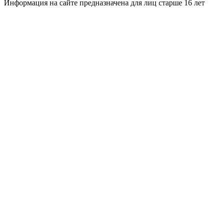
Информация на сайте предназначена для лиц старше 16 лет