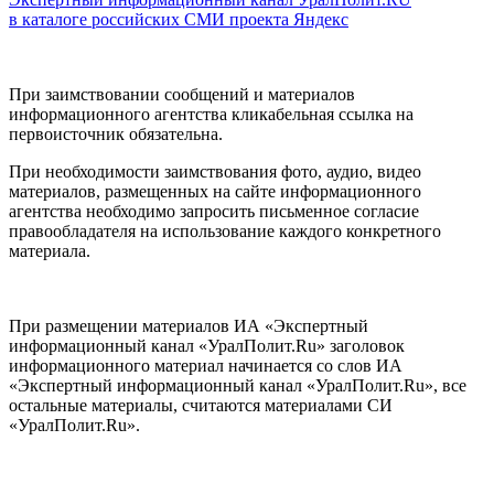
в каталоге российских СМИ проекта Яндекс
При заимствовании сообщений и материалов
информационного агентства кликабельная ссылка на
первоисточник обязательна.
При необходимости заимствования фото, аудио, видео
материалов, размещенных на сайте информационного
агентства необходимо запросить письменное согласие
правообладателя на использование каждого конкретного
материала.
При размещении материалов ИА «Экспертный
информационный канал «УралПолит.Ru» заголовок
информационного материал начинается со слов ИА
«Экспертный информационный канал «УралПолит.Ru», все
остальные материалы, считаются материалами СИ
«УралПолит.Ru».