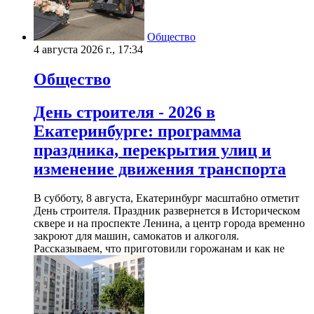
Общество
4 августа 2026 г., 17:34
Общество
День строителя - 2026 в
Екатеринбурге: программа
праздника, перекрытия улиц и
изменение движения транспорта
В субботу, 8 августа, Екатеринбург масштабно отметит
День строителя. Праздник развернется в Историческом
сквере и на проспекте Ленина, а центр города временно
закроют для машин, самокатов и алкоголя.
Рассказываем, что приготовили горожанам и как не