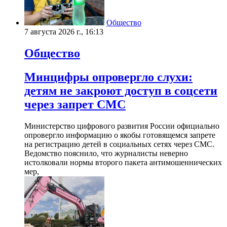
Общество
7 августа 2026 г., 16:13
Общество
Минцифры опровергло слухи:
детям не закроют доступ в соцсети
через запрет СМС
Министерство цифрового развития России официально
опровергло информацию о якобы готовящемся запрете
на регистрацию детей в социальных сетях через СМС.
Ведомство пояснило, что журналисты неверно
истолковали нормы второго пакета антимошеннических
мер,