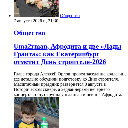
Общество
7 августа 2026 г., 21:30
Общество
Uma2rman, Афродита и две «Лады
Гранта»: как Екатеринбург
отметит День строителя-2026
Глава города Алексей Орлов провел заседание коллегии,
где детально обсудили подготовку ко Дню строителя.
Масштабный праздник развернется 8 августа в
Историческом сквере, а хедлайнерами вечернего
концерта станут группа Uma2rman и певица Афродита.