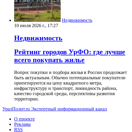
Недвижимость
10 июля 2026 г., 17:27
Недвижимость
Рейтинг городов УрФО: где лучше
всего покупать жилье
Вопрос покупки и подбора жилья в России продолжает
быть актуальным. Обычно потенциальные покупатели
ориентируются на цену квадратного метра,
инфраструктуру и транспорт, ликвидность района,
качество городской среды, перспективы развития
территории.
УралПолит.ru
Экспертный информационный канал
О проекте
Реклама
RSS