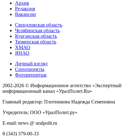
Архив
Редакция
Вакансии
Свердловская область
Челябинская область
Курганская область
Тюменская область
ХМАО
ЯНАО
Личный взгляд
Спецпроекты
Фоторепортаж
2002-2026 ©
Информационное агентство «Экспертный
информационный канал «УралПолит.Ru»
Главный редактор: Плотникова Надежда Семеновна
Учредитель: ООО «УралПолит.ру»
E-mail: news @ uralpolit.ru
8 (343) 379-00-33