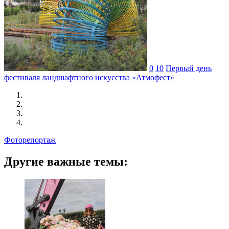
0
10
Первый день
фестиваля ландшафтного искусства «Атмофест»
Фоторепортаж
Другие важные темы: