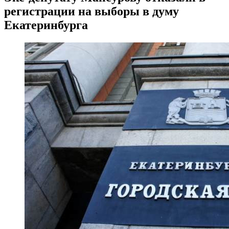
регистрации на выборы в думу
Екатеринбурга