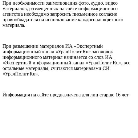
При необходимости заимствования фото, аудио, видео
материалов, размещенных на сайте информационного
агентства необходимо запросить письменное согласие
правообладателя на использование каждого конкретного
материала.
При размещении материалов ИА «Экспертный
информационный канал «УралПолит.Ru» заголовок
информационного материал начинается со слов ИА
«Экспертный информационный канал «УралПолит.Ru», все
остальные материалы, считаются материалами СИ
«УралПолит.Ru».
Информация на сайте предназначена для лиц старше 16 лет