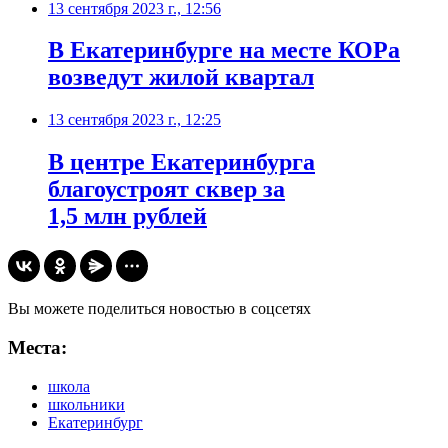
13 сентября 2023 г., 12:56
В Екатеринбурге на месте КОРа
возведут жилой квартал
13 сентября 2023 г., 12:25
В центре Екатеринбурга
благоустроят сквер за
1,5 млн рублей
Вы можете поделиться новостью в соцсетях
Места:
школа
школьники
Екатеринбург