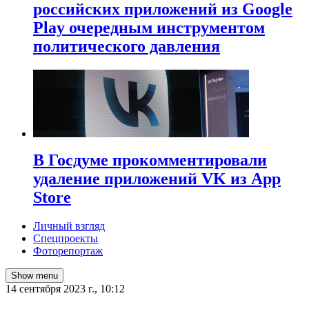
российских приложений из Google
Play очередным инструментом
политического давления
В Госдуме прокомментировали
удаление приложений VK из App
Store
Личный взгляд
Спецпроекты
Фоторепортаж
Show menu
14 сентября 2023 г., 10:12