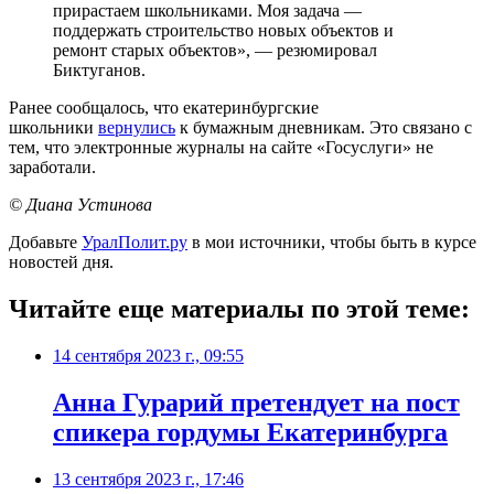
прирастаем школьниками. Моя задача —
поддержать строительство новых объектов и
ремонт старых объектов», — резюмировал
Биктуганов.
Ранее сообщалось, что
екатеринбургские
школьники
вернулись
к бумажным дневникам. Это связано с
тем, что электронные журналы на сайте «Госуслуги» не
заработали.
© Диана Устинова
Добавьте
УралПолит.ру
в мои источники, чтобы быть в курсе
новостей дня.
Читайте еще материалы по этой теме:
14 сентября 2023 г., 09:55
Анна Гурарий претендует на пост
спикера гордумы Екатеринбурга
13 сентября 2023 г., 17:46