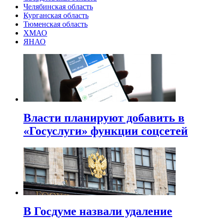
Челябинская область
Курганская область
Тюменская область
ХМАО
ЯНАО
Власти планируют добавить в
«Госуслуги» функции соцсетей
В Госдуме назвали удаление