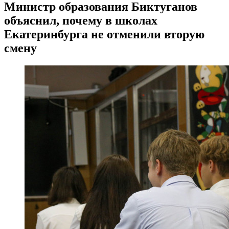
Министр образования Биктуганов
объяснил, почему в школах
Екатеринбурга не отменили вторую
смену