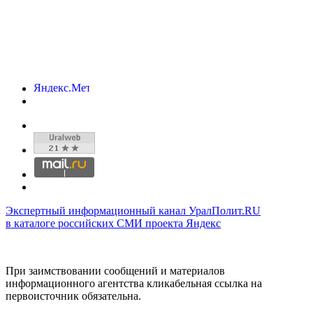
Экспертный информационный канал УралПолит.RU
в каталоге российских СМИ проекта Яндекс
При заимствовании сообщений и материалов
информационного агентства кликабельная ссылка на
первоисточник обязательна.