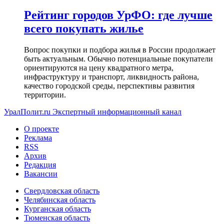
Рейтинг городов УрФО: где лучше
всего покупать жилье
Вопрос покупки и подбора жилья в России продолжает
быть актуальным. Обычно потенциальные покупатели
ориентируются на цену квадратного метра,
инфраструктуру и транспорт, ликвидность района,
качество городской среды, перспективы развития
территории.
УралПолит.ru
Экспертный информационный канал
О проекте
Реклама
RSS
Архив
Редакция
Вакансии
Свердловская область
Челябинская область
Курганская область
Тюменская область