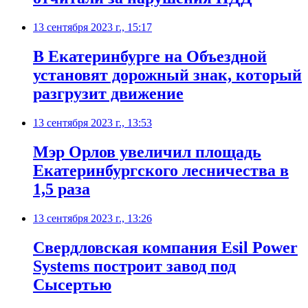
13 сентября 2023 г., 15:17
В Екатеринбурге на Объездной
установят дорожный знак, который
разгрузит движение
13 сентября 2023 г., 13:53
Мэр Орлов увеличил площадь
Екатеринбургского лесничества в
1,5 раза
13 сентября 2023 г., 13:26
Свердловская компания Esil Power
Systems построит завод под
Сысертью