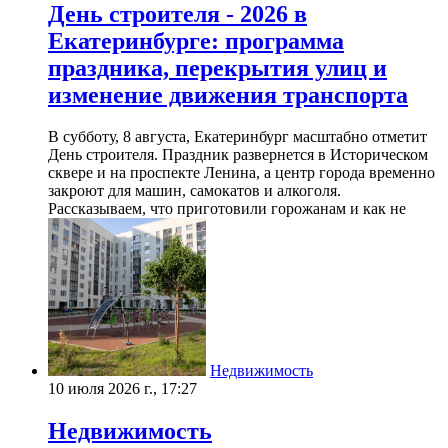
День строителя - 2026 в
Екатеринбурге: программа
праздника, перекрытия улиц и
изменение движения транспорта
В субботу, 8 августа, Екатеринбург масштабно отметит
День строителя. Праздник развернется в Историческом
сквере и на проспекте Ленина, а центр города временно
закроют для машин, самокатов и алкоголя.
Рассказываем, что приготовили горожанам и как не
Недвижимость
10 июля 2026 г., 17:27
Недвижимость