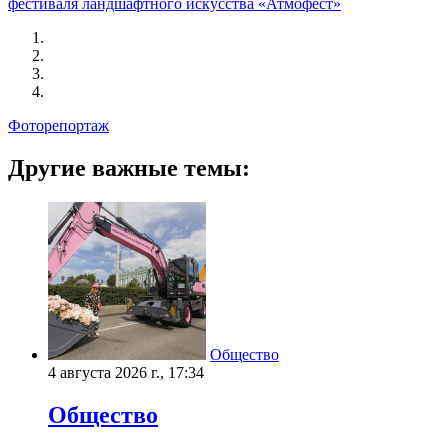
фестиваля ландшафтного искусства «Атмофест»
Фоторепортаж
Другие важные темы:
Общество
4 августа 2026 г., 17:34
Общество