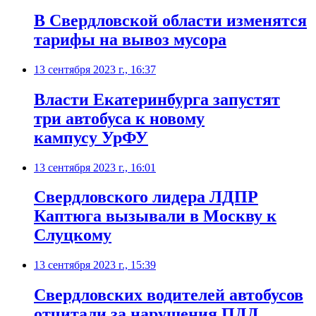
В Свердловской области изменятся
тарифы на вывоз мусора
13 сентября 2023 г., 16:37
Власти Екатеринбурга запустят
три автобуса к новому
кампусу УрФУ
13 сентября 2023 г., 16:01
Свердловского лидера ЛДПР
Каптюга вызывали в Москву к
Слуцкому
13 сентября 2023 г., 15:39
Свердловских водителей автобусов
отчитали за нарушения ПДД