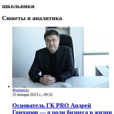
школьники
Сюжеты и аналитика
Финансы
10 января 2023 г., 09:52
Основатель ГК PRO Андрей
Гончаров — о роли бизнеса в жизни