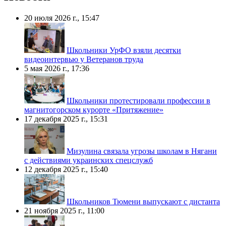
20 июля 2026 г., 15:47
Школьники УрФО взяли десятки
видеоинтервью у Ветеранов труда
5 мая 2026 г., 17:36
Школьники протестировали профессии в
магнитогорском курорте «Притяжение»
17 декабря 2025 г., 15:31
Мизулина связала угрозы школам в Нягани
с действиями украинских спецслужб
12 декабря 2025 г., 15:40
Школьников Тюмени выпускают с дистанта
21 ноября 2025 г., 11:00