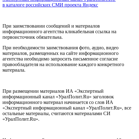
в каталоге российских СМИ проекта Яндекс
При заимствовании сообщений и материалов
информационного агентства кликабельная ссылка на
первоисточник обязательна.
При необходимости заимствования фото, аудио, видео
материалов, размещенных на сайте информационного
агентства необходимо запросить письменное согласие
правообладателя на использование каждого конкретного
материала.
При размещении материалов ИА «Экспертный
информационный канал «УралПолит.Ru» заголовок
информационного материал начинается со слов ИА
«Экспертный информационный канал «УралПолит.Ru», все
остальные материалы, считаются материалами СИ
«УралПолит.Ru».