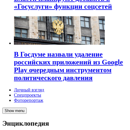
«Госуслуги» функции соцсетей
В Госдуме назвали удаление
российских приложений из Google
Play очередным инструментом
политического давления
Личный взгляд
Спецпроекты
Фоторепортаж
Show menu
Энциклопедия