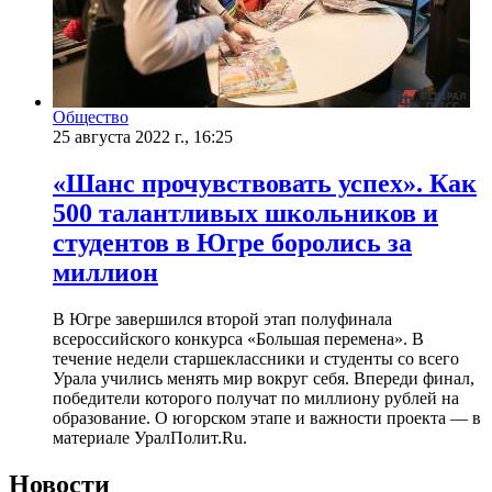
Общество
25 августа 2022 г., 16:25
«Шанс прочувствовать успех». Как
500 талантливых школьников и
студентов в Югре боролись за
миллион
В Югре завершился второй этап полуфинала
всероссийского конкурса «Большая перемена». В
течение недели старшеклассники и студенты со всего
Урала учились менять мир вокруг себя. Впереди финал,
победители которого получат по миллиону рублей на
образование. О югорском этапе и важности проекта — в
материале УралПолит.Ru.
Новости