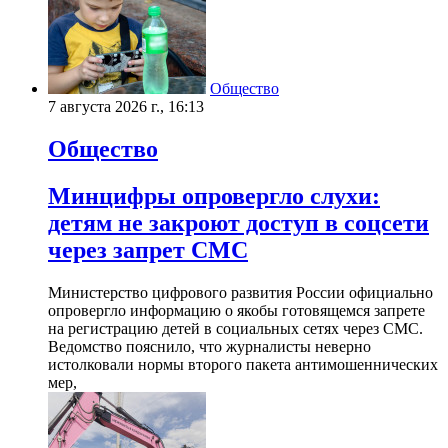
Общество
7 августа 2026 г., 16:13
Общество
Минцифры опровергло слухи:
детям не закроют доступ в соцсети
через запрет СМС
Министерство цифрового развития России официально
опровергло информацию о якобы готовящемся запрете
на регистрацию детей в социальных сетях через СМС.
Ведомство пояснило, что журналисты неверно
истолковали нормы второго пакета антимошеннических
мер,