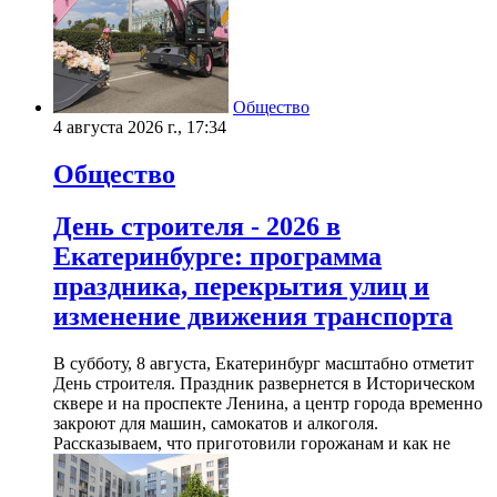
Общество
4 августа 2026 г., 17:34
Общество
День строителя - 2026 в
Екатеринбурге: программа
праздника, перекрытия улиц и
изменение движения транспорта
В субботу, 8 августа, Екатеринбург масштабно отметит
День строителя. Праздник развернется в Историческом
сквере и на проспекте Ленина, а центр города временно
закроют для машин, самокатов и алкоголя.
Рассказываем, что приготовили горожанам и как не