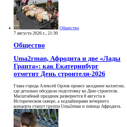
Общество
7 августа 2026 г., 21:30
Общество
Uma2rman, Афродита и две «Лады
Гранта»: как Екатеринбург
отметит День строителя-2026
Глава города Алексей Орлов провел заседание коллегии,
где детально обсудили подготовку ко Дню строителя.
Масштабный праздник развернется 8 августа в
Историческом сквере, а хедлайнерами вечернего
концерта станут группа Uma2rman и певица Афродита.