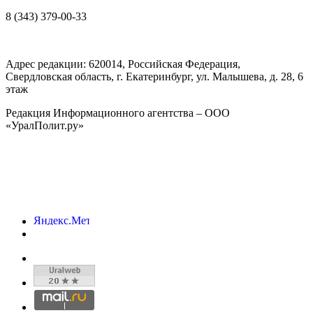
8 (343) 379-00-33
Адрес редакции:
620014
, Российская Федерация,
Свердловская область, г.
Екатеринбург
,
ул. Малышева, д. 28
, 6
этаж
Редакция Информационного агентства – ООО
«УралПолит.ру»