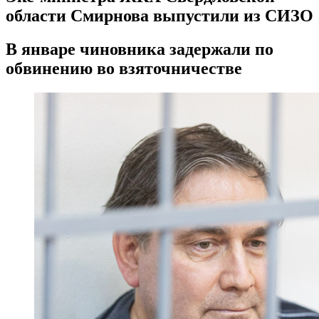
области Смирнова выпустили из СИЗО
В январе чиновника задержали по
обвинению во взяточничестве