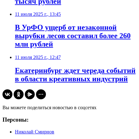
тысяч рублей
11 июля 2025 г., 13:45
В УрФО ущерб от незаконной
вырубки лесов составил более 260
млн рублей
11 июля 2025 г., 12:47
Екатеринбург ждет череда событий
в области креативных индустрий
Вы можете поделиться новостью в соцсетях
Персоны:
Николай Смирнов