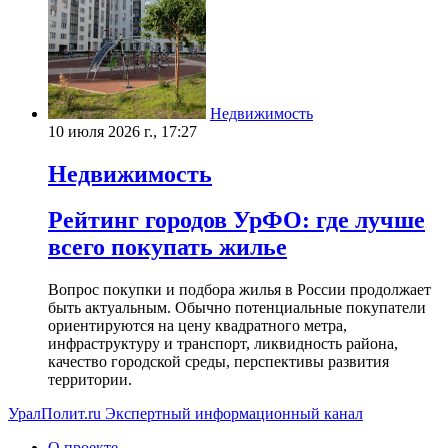
Недвижимость
10 июля 2026 г., 17:27
Недвижимость
Рейтинг городов УрФО: где лучше
всего покупать жилье
Вопрос покупки и подбора жилья в России продолжает
быть актуальным. Обычно потенциальные покупатели
ориентируются на цену квадратного метра,
инфраструктуру и транспорт, ликвидность района,
качество городской среды, перспективы развития
территории.
УралПолит.ru
Экспертный информационный канал
О проекте