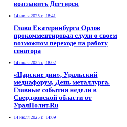
возглавить Дегтярск
14 июля 2025 г., 18:41
Глава Екатеринбурга Орлов
прокомментировал слухи о своем
возможном переходе на работу
сенатора
14 июля 2025 г., 18:02
«Царские дни», Уральский
медиафорум, День металлурга.
Главные события недели в
Свердловской области от
УралПолит.Ru
14 июля 2025 г., 14:09