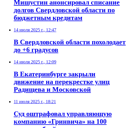
Мишустин анонсировал списание
долгов Свердловской области по
бюджетным кредитам
14 июля 2025 г., 12:47
В Свердловской области похолодает
до +6 градусов
14 июля 2025 г., 12:09
В Екатеринбурге закрыли
движение на перекрестке улиц
Радищева и Московской
11 июля 2025 г., 18:21
Суд оштрафовал управляющую
компанию «Гринвича» на 100