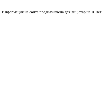
Информация на сайте предназначена для лиц старше 16 лет