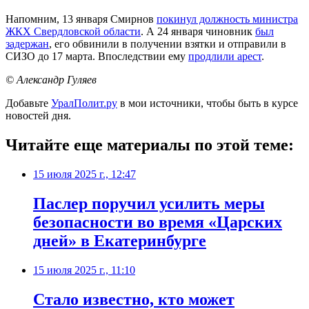
Напомним, 13 января Смирнов
покинул должность министра
ЖКХ Свердловской области
. А 24 января чиновник
был
задержан
, его обвинили в получении взятки и отправили в
СИЗО до 17 марта. Впоследствии ему
продлили арест
.
© Александр Гуляев
Добавьте
УралПолит.ру
в мои источники, чтобы быть в курсе
новостей дня.
Читайте еще материалы по этой теме:
15 июля 2025 г., 12:47
Паслер поручил усилить меры
безопасности во время «Царских
дней» в Екатеринбурге
15 июля 2025 г., 11:10
Стало известно, кто может