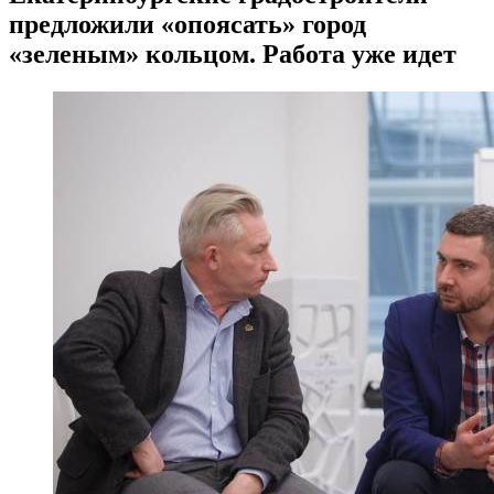
предложили «опоясать» город
«зеленым» кольцом. Работа уже идет