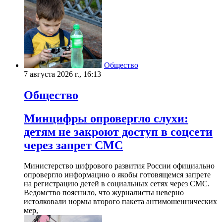
Общество
7 августа 2026 г., 16:13
Общество
Минцифры опровергло слухи:
детям не закроют доступ в соцсети
через запрет СМС
Министерство цифрового развития России официально
опровергло информацию о якобы готовящемся запрете
на регистрацию детей в социальных сетях через СМС.
Ведомство пояснило, что журналисты неверно
истолковали нормы второго пакета антимошеннических
мер,