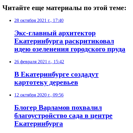
Читайте еще материалы по этой теме:
28 октября 2021 г., 17:40
​Экс-главный архитектор
Екатеринбурга раскритиковал
идею озеленения городского пруда
26 февраля 2021 г., 15:42
В Екатеринбурге создадут
картотеку деревьев
12 октября 2020 г., 09:56
Блогер Варламов похвалил
благоустройство сада в центре
Екатеринбурга