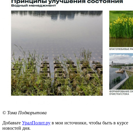
© Тома Подкорытова
Добавьте
УралПолит.ру
в мои источники, чтобы быть в курсе
новостей дня.