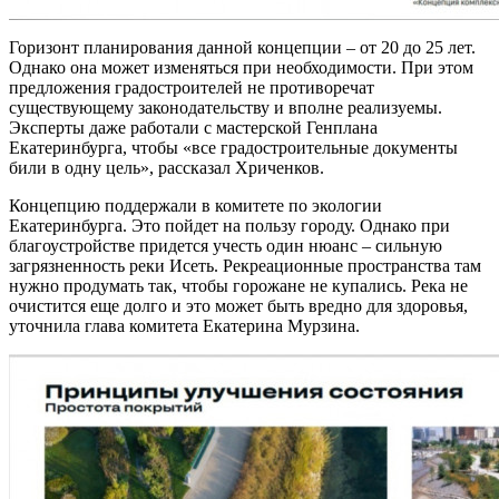
Горизонт планирования данной концепции – от 20 до 25 лет.
Однако она может изменяться при необходимости. При этом
предложения градостроителей не противоречат
существующему законодательству и вполне реализуемы.
Эксперты даже работали с мастерской Генплана
Екатеринбурга, чтобы «все градостроительные документы
били в одну цель», рассказал Хриченков.
Концепцию поддержали в комитете по экологии
Екатеринбурга. Это пойдет на пользу городу. Однако при
благоустройстве придется учесть один нюанс – сильную
загрязненность реки Исеть. Рекреационные пространства там
нужно продумать так, чтобы горожане не купались. Река не
очистится еще долго и это может быть вредно для здоровья,
уточнила глава комитета Екатерина Мурзина.