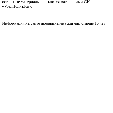
остальные материалы, считаются материалами СИ
«УралПолит.Ru».
Информация на сайте предназначена для лиц старше 16 лет