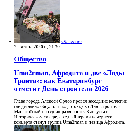
Общество
7 августа 2026 г., 21:30
Общество
Uma2rman, Афродита и две «Лады
Гранта»: как Екатеринбург
отметит День строителя-2026
Глава города Алексей Орлов провел заседание коллегии,
где детально обсудили подготовку ко Дню строителя.
Масштабный праздник развернется 8 августа в
Историческом сквере, а хедлайнерами вечернего
концерта станут группа Uma2rman и певица Афродита.