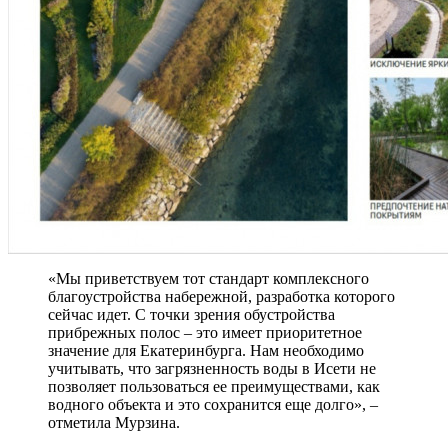
«Мы приветствуем тот стандарт комплексного
благоустройства набережной, разработка которого
сейчас идет. С точки зрения обустройства
прибрежных полос – это имеет приоритетное
значение для Екатеринбурга. Нам необходимо
учитывать, что загрязненность воды в Исети не
позволяет пользоваться ее преимуществами, как
водного объекта и это сохранится еще долго», –
отметила Мурзина.