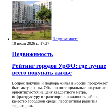
Недвижимость
10 июля 2026 г., 17:27
Недвижимость
Рейтинг городов УрФО: где лучше
всего покупать жилье
Вопрос покупки и подбора жилья в России продолжает
быть актуальным. Обычно потенциальные покупатели
ориентируются на цену квадратного метра,
инфраструктуру и транспорт, ликвидность района,
качество городской среды, перспективы развития
территории.