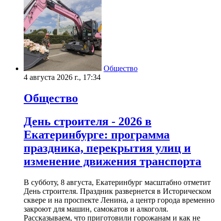
Общество
4 августа 2026 г., 17:34
Общество
День строителя - 2026 в
Екатеринбурге: программа
праздника, перекрытия улиц и
изменение движения транспорта
В субботу, 8 августа, Екатеринбург масштабно отметит
День строителя. Праздник развернется в Историческом
сквере и на проспекте Ленина, а центр города временно
закроют для машин, самокатов и алкоголя.
Рассказываем, что приготовили горожанам и как не