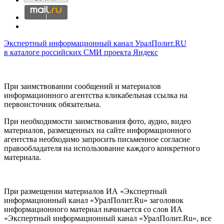
Экспертный информационный канал УралПолит.RU
в каталоге российских СМИ проекта Яндекс
При заимствовании сообщений и материалов
информационного агентства кликабельная ссылка на
первоисточник обязательна.
При необходимости заимствования фото, аудио, видео
материалов, размещенных на сайте информационного
агентства необходимо запросить письменное согласие
правообладателя на использование каждого конкретного
материала.
При размещении материалов ИА «Экспертный
информационный канал «УралПолит.Ru» заголовок
информационного материал начинается со слов ИА
«Экспертный информационный канал «УралПолит.Ru», все