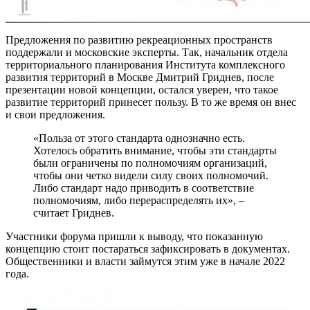
Предложения по развитию рекреационных пространств
поддержали и московские эксперты. Так, начальник отдела
территориального планирования Института комплексного
развития территорий в Москве Дмитрий Гриднев, после
презентации новой концепции, остался уверен, что такое
развитие территорий принесет пользу. В то же время он внес
и свои предложения.
«Польза от этого стандарта однозначно есть.
Хотелось обратить внимание, чтобы эти стандарты
были ограничены по полномочиям организаций,
чтобы они четко видели силу своих полномочий.
Либо стандарт надо приводить в соответствие
полномочиям, либо перераспределять их», –
считает Гриднев.
Участники форума пришли к выводу, что показанную
концепцию стоит постараться зафиксировать в документах.
Общественники и власти займутся этим уже в начале 2022
года.