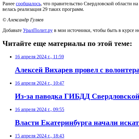
Ранее
сообщалось
, что правительство Свердловской области 
велась реализация 29 таких программ.
© Александр Гуляев
Добавьте
УралПолит.ру
в мои источники, чтобы быть в курсе н
Читайте еще материалы по этой теме:
16 апреля 2024 г., 11:59
Алексей Вихарев провел с волонтер
16 апреля 2024 г., 10:47
Из-за паводка ГИБДД Свердловской
16 апреля 2024 г., 09:55
Власти Екатеринбурга начали иска
15 апреля 2024 г., 18:43