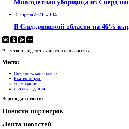
Многодетная уборщица из Свердлов
15 апреля 2024 г., 10:58
В Свердловской области на 46% выр
Вы можете поделиться новостью в соцсетях
Места:
Свердловская область
Екатеринбург
снос здания
продажа здания
Версия для печати:
Новости партнеров
Лента новостей