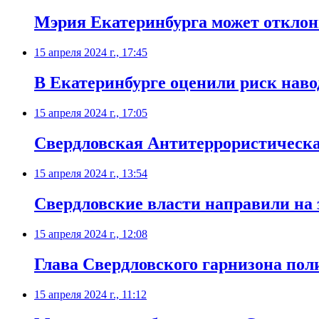
Мэрия Екатеринбурга может отклон
15 апреля 2024 г., 17:45
В Екатеринбурге оценили риск нав
15 апреля 2024 г., 17:05
Свердловская Антитеррористическа
15 апреля 2024 г., 13:54
Свердловские власти направили на 
15 апреля 2024 г., 12:08
Глава Свердловского гарнизона по
15 апреля 2024 г., 11:12