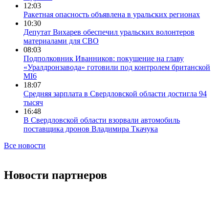
12:03
Ракетная опасность объявлена в уральских регионах
10:30
Депутат Вихарев обеспечил уральских волонтеров
материалами для СВО
08:03
Подполковник Иванников: покушение на главу
«Уралдронзавода» готовили под контролем британской
MI6
18:07
Средняя зарплата в Свердловской области достигла 94
тысяч
16:48
В Свердловской области взорвали автомобиль
поставщика дронов Владимира Ткачука
Все новости
Новости партнеров