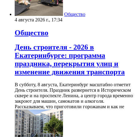
Общество
4 августа 2026 г., 17:34
Общество
День строителя - 2026 в
Екатеринбурге: программа
праздника, перекрытия улиц и
изменение движения транспорта
В субботу, 8 августа, Екатеринбург масштабно отметит
День строителя. Праздник развернется в Историческом
сквере и на проспекте Ленина, а центр города временно
закроют для машин, самокатов и алкоголя.
Рассказываем, что приготовили горожанам и как не