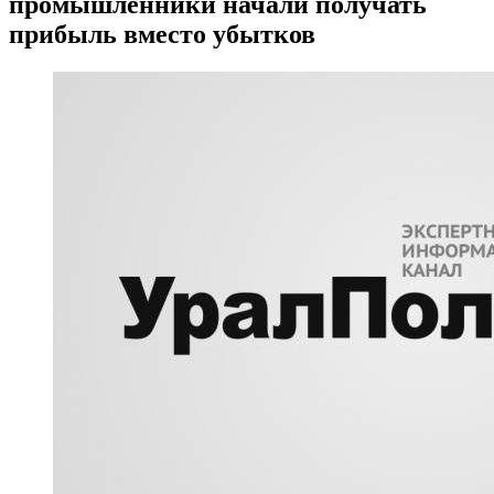
промышленники начали получать
прибыль вместо убытков