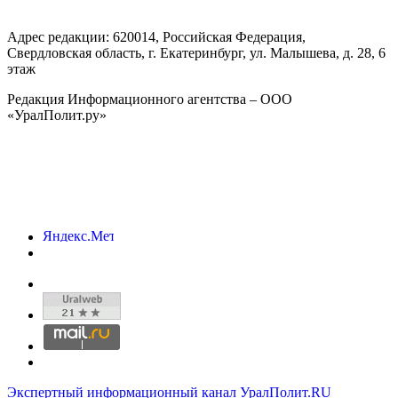
Адрес редакции:
620014
, Российская Федерация,
Свердловская область, г.
Екатеринбург
,
ул. Малышева, д. 28
, 6
этаж
Редакция Информационного агентства – ООО
«УралПолит.ру»
Экспертный информационный канал УралПолит.RU