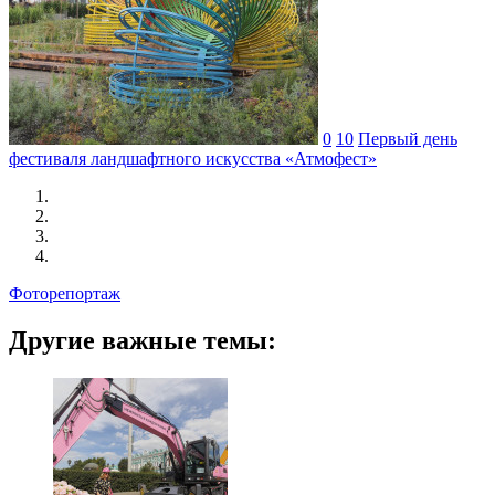
0
10
Первый день
фестиваля ландшафтного искусства «Атмофест»
Фоторепортаж
Другие важные темы: