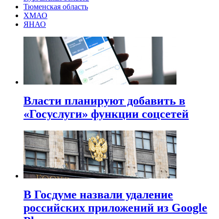
Тюменская область
ХМАО
ЯНАО
Власти планируют добавить в
«Госуслуги» функции соцсетей
В Госдуме назвали удаление
российских приложений из Google