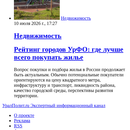
Недвижимость
10 июля 2026 г., 17:27
Недвижимость
Рейтинг городов УрФО: где лучше
всего покупать жилье
Вопрос покупки и подбора жилья в России продолжает
быть актуальным. Обычно потенциальные покупатели
ориентируются на цену квадратного метра,
инфраструктуру и транспорт, ликвидность района,
качество городской среды, перспективы развития
территории.
УралПолит.ru
Экспертный информационный канал
О проекте
Реклама
RSS