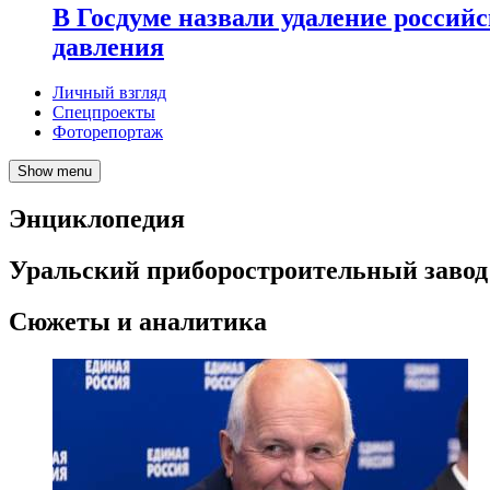
В Госдуме назвали удаление россий
давления
Личный взгляд
Спецпроекты
Фоторепортаж
Show menu
Энциклопедия
Уральский приборостроительный завод
Сюжеты и аналитика