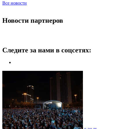
Все новости
Новости партнеров
Следите за нами в соцсетях: