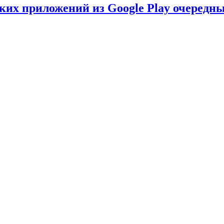
ских приложений из Google Play очеред