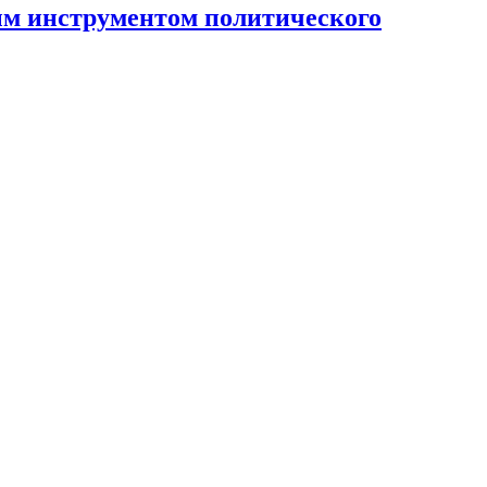
ным инструментом политического