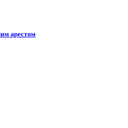
ним арестом