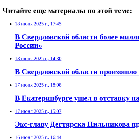
Читайте еще материалы по этой теме:
18 июня 2025 г., 17:45
В Свердловской области более милл
России»
18 июня 2025 г., 14:30
В Свердловской области произошло 
17 июня 2025 г., 18:08
В Екатеринбурге ушел в отставку н
17 июня 2025 г., 15:07
Экс-главу Дегтярска Пильникова пр
16 июня 2025 г., 16:44