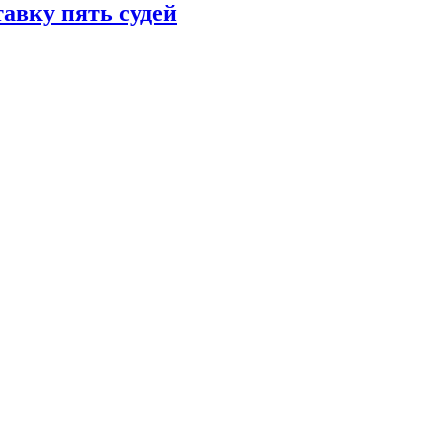
тавку пять судей