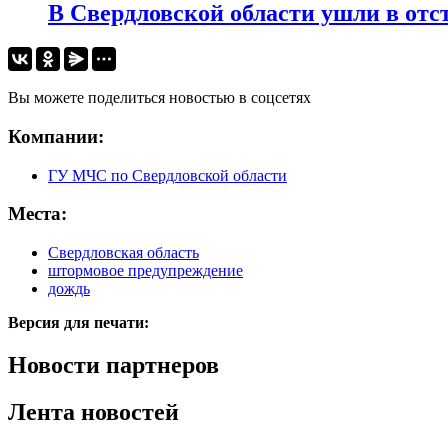
В Свердловской области ушли в отс
Вы можете поделиться новостью в соцсетях
Компании:
ГУ МЧС по Свердловской области
Места:
Свердловская область
штормовое предупреждение
дождь
Версия для печати:
Новости партнеров
Лента новостей