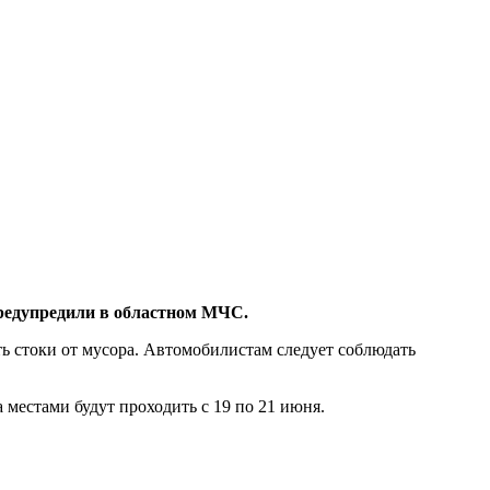
редупредили в областном МЧС.
ь стоки от мусора. Автомобилистам следует соблюдать
 местами будут проходить с 19 по 21 июня.