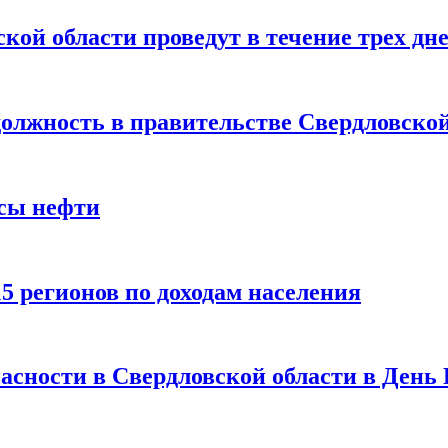
кой области проведут в течение трех дн
олжность в правительстве Свердловской
асы нефти
5 регионов по доходам населения
асности в Свердловской области в День 