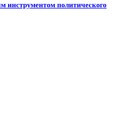
ным инструментом политического