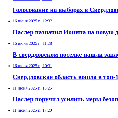
Голосование на выборах в Свердловс
16 июня 2025 г., 12:32
Паслер назначил Ионина на новую д
16 июня 2025 г., 11:28
В свердловском поселке нашли зап
16 июня 2025 г., 10:31
Свердловская область вошла в топ-1
11 июня 2025 г., 18:25
Паслер поручил усилить меры безоп
11 июня 2025 г., 17:20