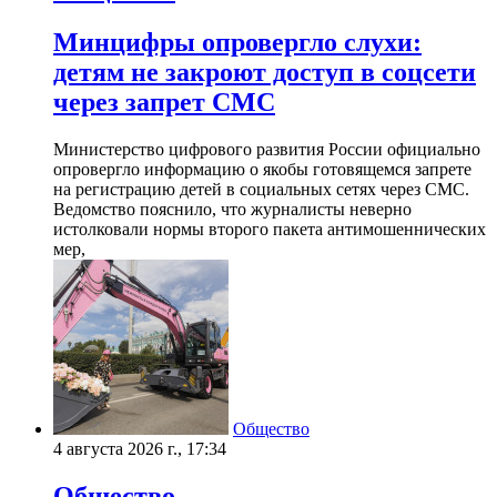
Минцифры опровергло слухи:
детям не закроют доступ в соцсети
через запрет СМС
Министерство цифрового развития России официально
опровергло информацию о якобы готовящемся запрете
на регистрацию детей в социальных сетях через СМС.
Ведомство пояснило, что журналисты неверно
истолковали нормы второго пакета антимошеннических
мер,
Общество
4 августа 2026 г., 17:34
Общество