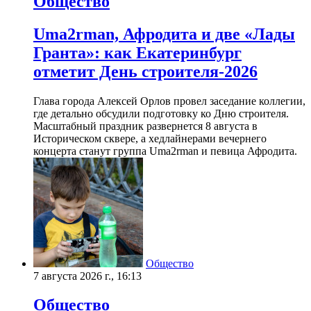
Общество
Uma2rman, Афродита и две «Лады
Гранта»: как Екатеринбург
отметит День строителя-2026
Глава города Алексей Орлов провел заседание коллегии,
где детально обсудили подготовку ко Дню строителя.
Масштабный праздник развернется 8 августа в
Историческом сквере, а хедлайнерами вечернего
концерта станут группа Uma2rman и певица Афродита.
Общество
7 августа 2026 г., 16:13
Общество