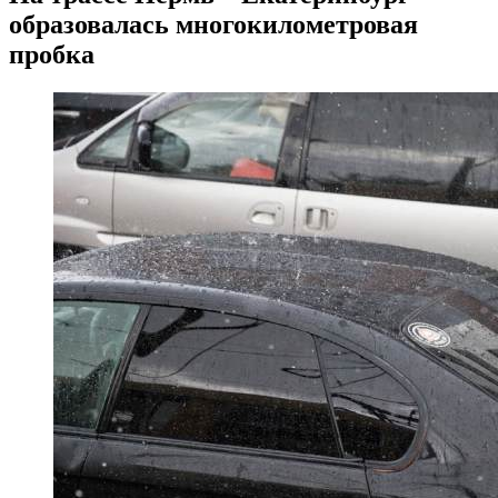
образовалась многокилометровая
пробка