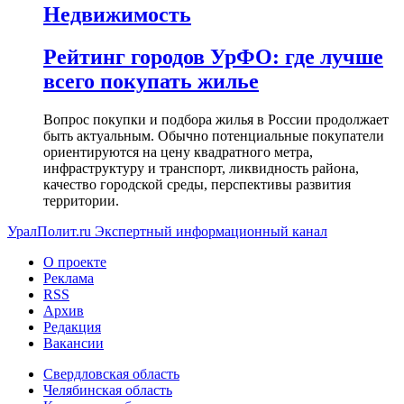
Недвижимость
Рейтинг городов УрФО: где лучше
всего покупать жилье
Вопрос покупки и подбора жилья в России продолжает
быть актуальным. Обычно потенциальные покупатели
ориентируются на цену квадратного метра,
инфраструктуру и транспорт, ликвидность района,
качество городской среды, перспективы развития
территории.
УралПолит.ru
Экспертный информационный канал
О проекте
Реклама
RSS
Архив
Редакция
Вакансии
Свердловская область
Челябинская область