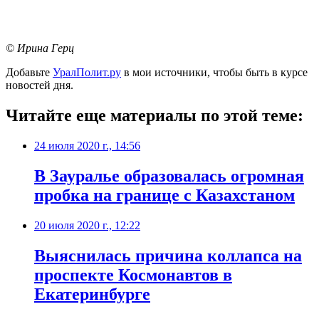
© Ирина Герц
Добавьте
УралПолит.ру
в мои источники, чтобы быть в курсе
новостей дня.
Читайте еще материалы по этой теме:
24 июля 2020 г., 14:56
В Зауралье образовалась огромная
пробка на границе с Казахстаном
20 июля 2020 г., 12:22
Выяснилась причина коллапса на
проспекте Космонавтов в
Екатеринбурге