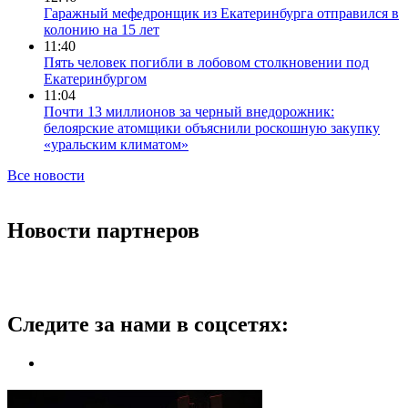
Гаражный мефедронщик из Екатеринбурга отправился в
колонию на 15 лет
11:40
Пять человек погибли в лобовом столкновении под
Екатеринбургом
11:04
Почти 13 миллионов за черный внедорожник:
белоярские атомщики объяснили роскошную закупку
«уральским климатом»
Все новости
Новости партнеров
Следите за нами в соцсетях: