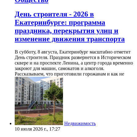
День строителя - 2026 в
Екатеринбурге: программа
праздника, перекрытия улиц и
изменение движения транспорта
В субботу, 8 августа, Екатеринбург масштабно отметит
День строителя. Праздник развернется в Историческом
сквере и на проспекте Ленина, а центр города временно
закроют для машин, самокатов и алкоголя.
Рассказываем, что приготовили горожанам и как не
Недвижимость
10 июля 2026 г., 17:27