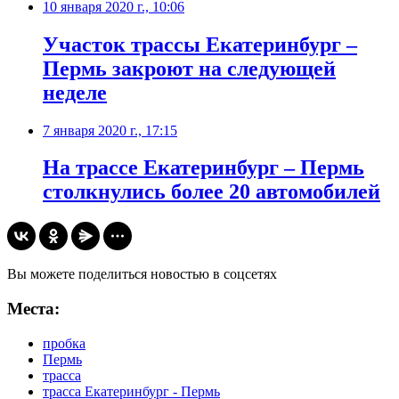
10 января 2020 г., 10:06
Участок трассы Екатеринбург –
Пермь закроют на следующей
неделе
7 января 2020 г., 17:15
На трассе Екатеринбург – Пермь
столкнулись более 20 автомобилей
Вы можете поделиться новостью в соцсетях
Места:
пробка
Пермь
трасса
трасса Екатеринбург - Пермь