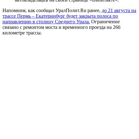
Напомним, как сообщал УралПолит.Ru ранее,
до 21 августа на
трассе Пермь – Екатеринбург будет закрыта полоса по
направлению в столицу Среднего Урала.
Ограничение
связано с ремонтом моста и временного проезда на 266
километре трассы.