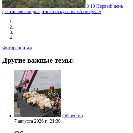
0
10
Первый день
фестиваля ландшафтного искусства «Атмофест»
Фоторепортаж
Другие важные темы:
Общество
7 августа 2026 г., 21:30