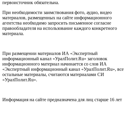
первоисточник обязательна.
При необходимости заимствования фото, аудио, видео
материалов, размещенных на сайте информационного
агентства необходимо запросить письменное согласие
правообладателя на использование каждого конкретного
материала.
При размещении материалов ИА «Экспертный
информационный канал «УралПолит.Ru» заголовок
информационного материал начинается со слов ИА
«Экспертный информационный канал «УралПолит.Ru», все
остальные материалы, считаются материалами СИ
«УралПолит.Ru».
Информация на сайте предназначена для лиц старше 16 лет