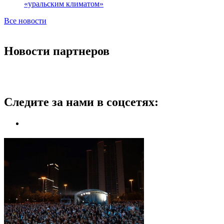
«уральским климатом»
Все новости
Новости партнеров
Следите за нами в соцсетях: