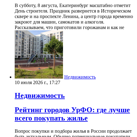
В субботу, 8 августа, Екатеринбург масштабно отметит
День строителя. Праздник развернется в Историческом
сквере и на проспекте Ленина, а центр города временно
закроют для машин, самокатов и алкоголя.
Рассказываем, что приготовили горожанам и как не
Недвижимость
10 июля 2026 г., 17:27
Недвижимость
Рейтинг городов УрФО: где лучше
всего покупать жилье
Вопрос покупки и подбора жилья в России продолжает
быть актуальным. Обычно потенциальные покупатели