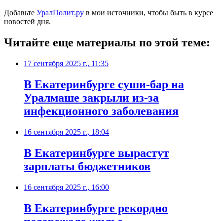
Добавьте
УралПолит.ру
в мои источники, чтобы быть в курсе
новостей дня.
Читайте еще материалы по этой теме:
17 сентября 2025 г., 11:35
В Екатеринбурге суши-бар на
Уралмаше закрыли из-за
инфекционного заболевания
16 сентября 2025 г., 18:04
В Екатеринбурге вырастут
зарплаты бюджетников
16 сентября 2025 г., 16:00
В Екатеринбурге рекордно