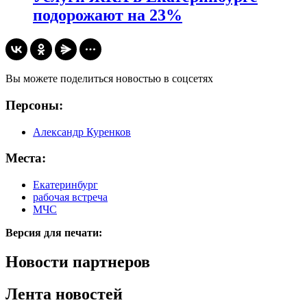
подорожают на 23%
Вы можете поделиться новостью в соцсетях
Персоны:
Александр Куренков
Места:
Екатеринбург
рабочая встреча
МЧС
Версия для печати:
Новости партнеров
Лента новостей