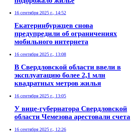
подорожало жилье
16 сентября 2025 г., 14:52
Екатеринбуржцев снова
предупредили об ограничениях
мобильного интернета
16 сентября 2025 г., 13:08
В Свердловской области ввели в
эксплуатацию более 2,1 млн
квадратных метров жилья
16 сентября 2025 г., 13:05
У вице-губернатора Свердловской
области Чемезова арестовали счета
16 сентября 2025 г., 12:26