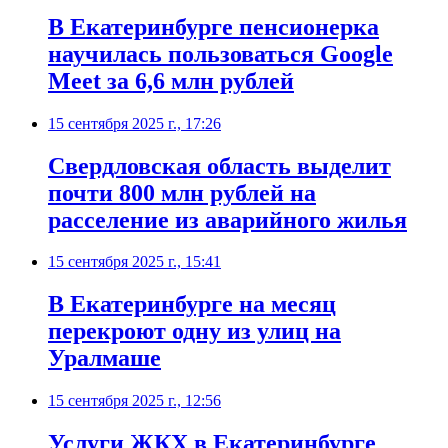
В Екатеринбурге пенсионерка
научилась пользоваться Google
Meet за 6,6 млн рублей
15 сентября 2025 г., 17:26
Свердловская область выделит
почти 800 млн рублей на
расселение из аварийного жилья
15 сентября 2025 г., 15:41
В Екатеринбурге на месяц
перекроют одну из улиц на
Уралмаше
15 сентября 2025 г., 12:56
Услуги ЖКХ в Екатеринбурге