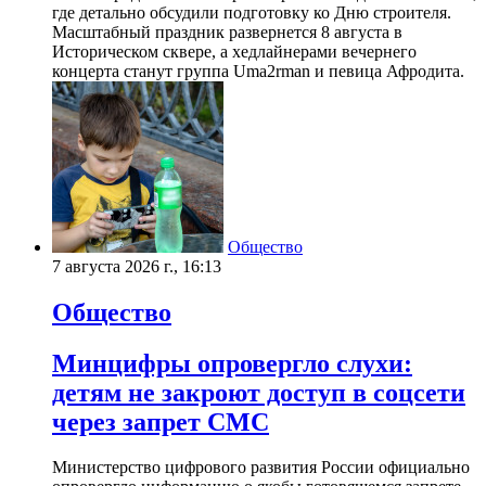
где детально обсудили подготовку ко Дню строителя.
Масштабный праздник развернется 8 августа в
Историческом сквере, а хедлайнерами вечернего
концерта станут группа Uma2rman и певица Афродита.
Общество
7 августа 2026 г., 16:13
Общество
Минцифры опровергло слухи:
детям не закроют доступ в соцсети
через запрет СМС
Министерство цифрового развития России официально