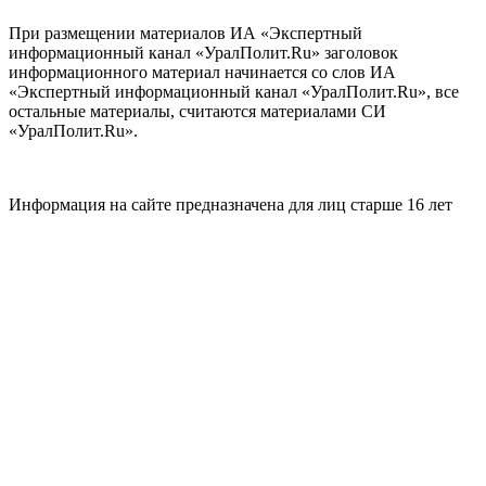
При размещении материалов ИА «Экспертный
информационный канал «УралПолит.Ru» заголовок
информационного материал начинается со слов ИА
«Экспертный информационный канал «УралПолит.Ru», все
остальные материалы, считаются материалами СИ
«УралПолит.Ru».
Информация на сайте предназначена для лиц старше 16 лет