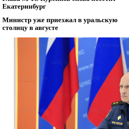
Екатеринбург
Министр уже приезжал в уральскую
столицу в августе