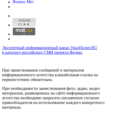
Экспертный информационный канал УралПолит.RU
в каталоге российских СМИ проекта Яндекс
При заимствовании сообщений и материалов
информационного агентства кликабельная ссылка на
первоисточник обязательна.
При необходимости заимствования фото, аудио, видео
материалов, размещенных на сайте информационного
агентства необходимо запросить письменное согласие
правообладателя на использование каждого конкретного
материала.