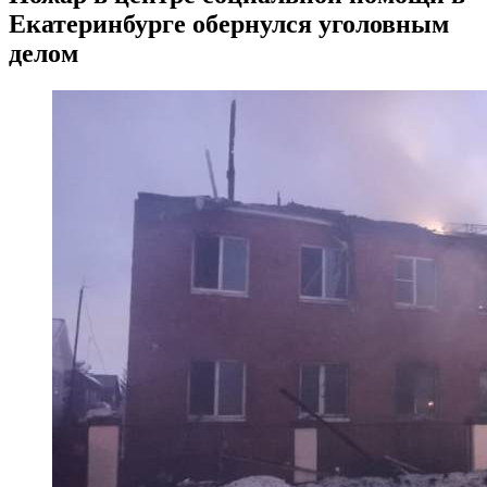
Екатеринбурге обернулся уголовным
делом