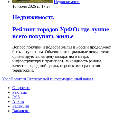
Недвижимость
10 июля 2026 г., 17:27
Недвижимость
Рейтинг городов УрФО: где лучше
всего покупать жилье
Вопрос покупки и подбора жилья в России продолжает
быть актуальным. Обычно потенциальные покупатели
ориентируются на цену квадратного метра,
инфраструктуру и транспорт, ликвидность района,
качество городской среды, перспективы развития
территории.
УралПолит.ru
Экспертный информационный канал
О проекте
Реклама
RSS
Архив
Редакция
Вакансии