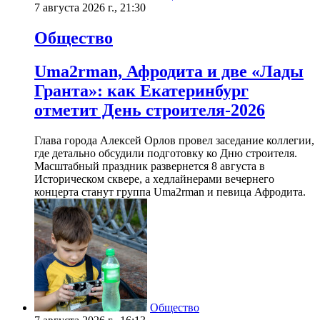
7 августа 2026 г., 21:30
Общество
Uma2rman, Афродита и две «Лады
Гранта»: как Екатеринбург
отметит День строителя-2026
Глава города Алексей Орлов провел заседание коллегии,
где детально обсудили подготовку ко Дню строителя.
Масштабный праздник развернется 8 августа в
Историческом сквере, а хедлайнерами вечернего
концерта станут группа Uma2rman и певица Афродита.
Общество