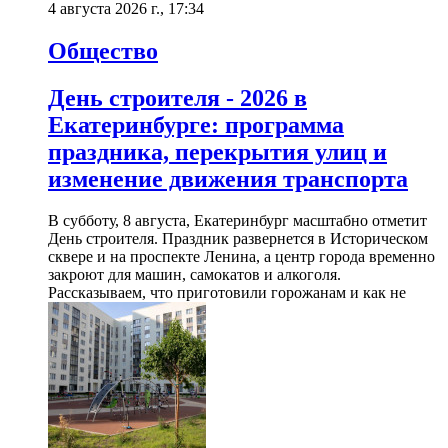
4 августа 2026 г., 17:34
Общество
День строителя - 2026 в
Екатеринбурге: программа
праздника, перекрытия улиц и
изменение движения транспорта
В субботу, 8 августа, Екатеринбург масштабно отметит
День строителя. Праздник развернется в Историческом
сквере и на проспекте Ленина, а центр города временно
закроют для машин, самокатов и алкоголя.
Рассказываем, что приготовили горожанам и как не