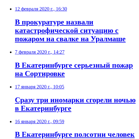
12 февраля 2020 г., 16:30
В прокуратуре назвали
катастрофической ситуацию с
пожаром на свалке на Уралмаше
7 февраля 2020 г., 14:27
В Екатеринбурге серьезный пожар
на Сортировке
17 января 2020 г., 10:05
Сразу три иномарки сгорели ночью
в Екатеринбурге
16 января 2020 г., 09:59
В Екатеринбурге полсотни человек