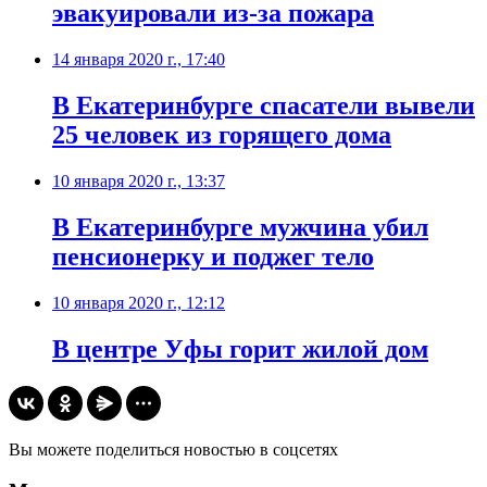
эвакуировали из-за пожара
14 января 2020 г., 17:40
В Екатеринбурге спасатели вывели
25 человек из горящего дома
10 января 2020 г., 13:37
В Екатеринбурге мужчина убил
пенсионерку и поджег тело
10 января 2020 г., 12:12
В центре Уфы горит жилой дом
Вы можете поделиться новостью в соцсетях