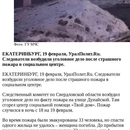
Фото: ГУ МЧС
​ЕКАТЕРИНБУРГ, 19 февраля, УралПолит.Ru.
Следователи возбудили уголовное дело после страшного
пожара в социальном центре.
ЕКАТЕРИНБУРГ, 19 февраля, УралПолит.Ru. Следователи
возбудили уголовное дело после страшного пожара в
социальном центре.
Следственный комитет по Свердловской области возбудил
уголовное дело по факту пожара на улице Дунайской. Там
сгорел центр социальной помощи «Твой дом». Пожар
случился в ночь с 18 на 19 февраля.
Во время пожара были эвакуированы 33 человека, но спасти
одного жильца не удалось – женщина погибла. До прибытия