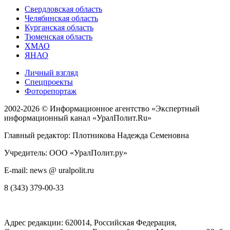
Свердловская область
Челябинская область
Курганская область
Тюменская область
ХМАО
ЯНАО
Личный взгляд
Спецпроекты
Фоторепортаж
2002-2026 ©
Информационное агентство «Экспертный
информационный канал «УралПолит.Ru»
Главный редактор: Плотникова Надежда Семеновна
Учредитель: ООО «УралПолит.ру»
E-mail: news @ uralpolit.ru
8 (343) 379-00-33
Адрес редакции:
620014
, Российская Федерация,