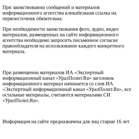
При заимствовании сообщений и материалов
информационного агентства кликабельная ссылка на
первоисточник обязательна.
При необходимости заимствования фото, аудио, видео
материалов, размещенных на сайте информационного
агентства необходимо запросить письменное согласие
правообладателя на использование каждого конкретного
материала.
При размещении материалов ИА «Экспертный
информационный канал «УралПолит.Ru» заголовок
информационного материал начинается со слов ИА
«Экспертный информационный канал «УралПолит.Ru», все
остальные материалы, считаются материалами СИ
«УралПолит.Ru».
Информация на сайте предназначена для лиц старше 16 лет