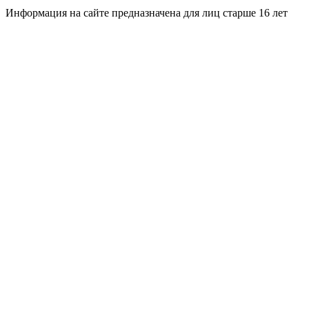
Информация на сайте предназначена для лиц старше 16 лет