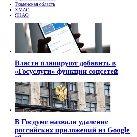
Тюменская область
ХМАО
ЯНАО
Власти планируют добавить в
«Госуслуги» функции соцсетей
В Госдуме назвали удаление
российских приложений из Google