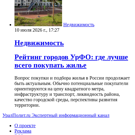
Недвижимость
10 июля 2026 г., 17:27
Недвижимость
Рейтинг городов УрФО: где лучше
всего покупать жилье
Вопрос покупки и подбора жилья в России продолжает
быть актуальным. Обычно потенциальные покупатели
ориентируются на цену квадратного метра,
инфраструктуру и транспорт, ликвидность района,
качество городской среды, перспективы развития
территории.
УралПолит.ru
Экспертный информационный канал
О проекте
Реклама