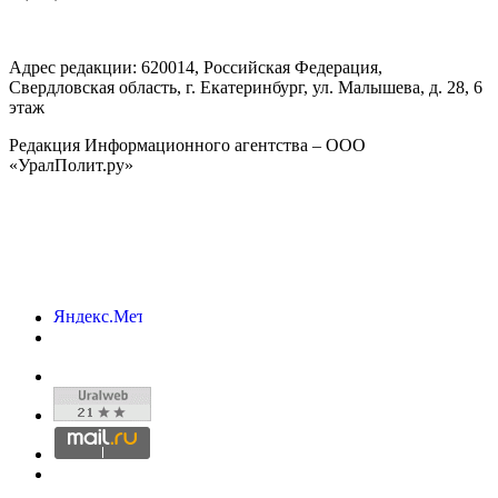
Адрес редакции:
620014
, Российская Федерация,
Свердловская область, г.
Екатеринбург
,
ул. Малышева, д. 28
, 6
этаж
Редакция Информационного агентства – ООО
«УралПолит.ру»