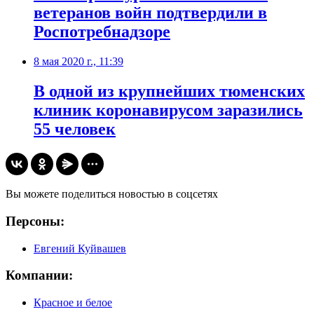
ветеранов войн подтвердили в
Роспотребнадзоре
8 мая 2020 г., 11:39
В одной из крупнейших тюменских
клиник коронавирусом заразились
55 человек
Вы можете поделиться новостью в соцсетях
Персоны:
Евгений Куйвашев
Компании:
Красное и белое