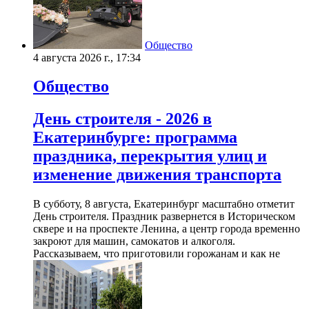
Общество
4 августа 2026 г., 17:34
Общество
День строителя - 2026 в
Екатеринбурге: программа
праздника, перекрытия улиц и
изменение движения транспорта
В субботу, 8 августа, Екатеринбург масштабно отметит
День строителя. Праздник развернется в Историческом
сквере и на проспекте Ленина, а центр города временно
закроют для машин, самокатов и алкоголя.
Рассказываем, что приготовили горожанам и как не