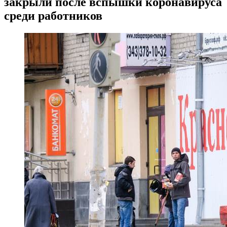
закрыли после вспышки коронавируса
среди работников