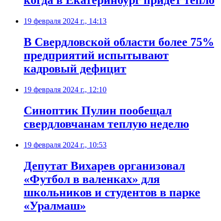
когда в Екатеринбург придет тепло
19 февраля 2024 г., 14:13
В Свердловской области более 75%
предприятий испытывают
кадровый дефицит
19 февраля 2024 г., 12:10
Синоптик Пулин пообещал
свердловчанам теплую неделю
19 февраля 2024 г., 10:53
Депутат Вихарев организовал
«Футбол в валенках» для
школьников и студентов в парке
«Уралмаш»