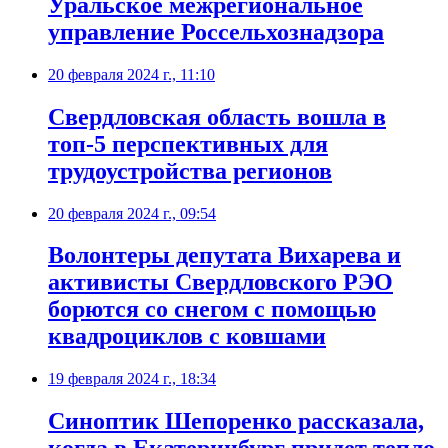
Уральское межрегиональное
управление Россельхознадзора
20 февраля 2024 г., 11:10
Свердловская область вошла в
топ-5 перспективных для
трудоустройства регионов
20 февраля 2024 г., 09:54
Волонтеры депутата Вихарева и
активисты Свердловского РЭО
борются со снегом с помощью
квадроциклов с ковшами
19 февраля 2024 г., 18:34
Синоптик Шепоренко рассказала,