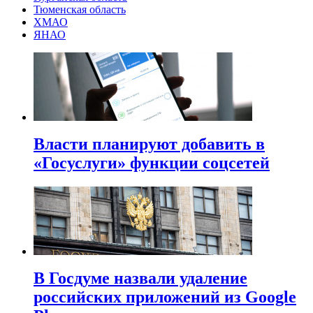
Тюменская область
ХМАО
ЯНАО
Власти планируют добавить в
«Госуслуги» функции соцсетей
В Госдуме назвали удаление
российских приложений из Google