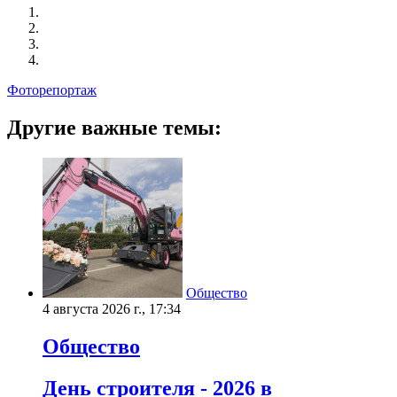
Фоторепортаж
Другие важные темы:
Общество
4 августа 2026 г., 17:34
Общество
День строителя - 2026 в