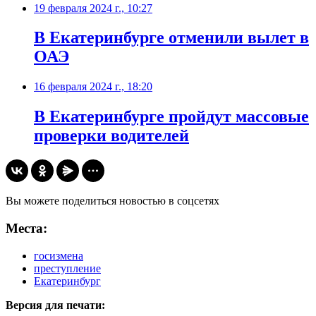
19 февраля 2024 г., 10:27
В Екатеринбурге отменили вылет в
ОАЭ
16 февраля 2024 г., 18:20
В Екатеринбурге пройдут массовые
проверки водителей
Вы можете поделиться новостью в соцсетях
Места:
госизмена
преступление
Екатеринбург
Версия для печати: