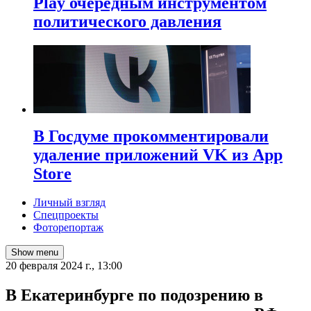
Play очередным инструментом
политического давления
В Госдуме прокомментировали
удаление приложений VK из App
Store
Личный взгляд
Спецпроекты
Фоторепортаж
Show menu
20 февраля 2024 г., 13:00
В Екатеринбурге по подозрению в