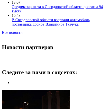
18:07
Средняя зарплата в Свердловской области достигла 94
тысяч
16:48
В Свердловской области взорвали автомобиль
поставщика дронов Владимира Ткачука
Все новости
Новости партнеров
Следите за нами в соцсетях: