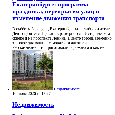
Екатеринбурге: программа
праздника, перекрытия улиц и
изменение движения транспорта
В субботу, 8 августа, Екатеринбург масштабно отметит
День строителя. Праздник развернется в Историческом
сквере и на проспекте Ленина, а центр города временно
закроют для машин, самокатов и алкоголя.
Рассказываем, что приготовили горожанам и как не
Недвижимость
10 июля 2026 г., 17:27
Недвижимость