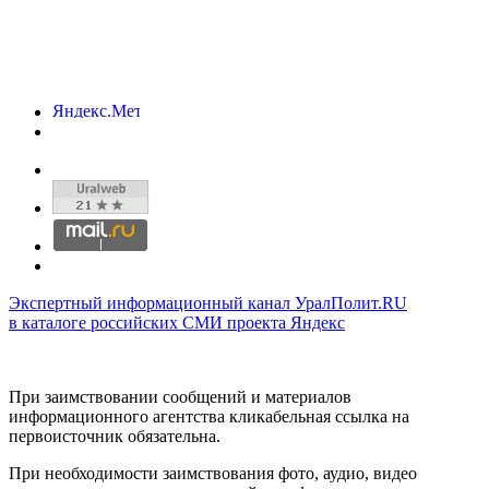
Экспертный информационный канал УралПолит.RU
в каталоге российских СМИ проекта Яндекс
При заимствовании сообщений и материалов
информационного агентства кликабельная ссылка на
первоисточник обязательна.
При необходимости заимствования фото, аудио, видео