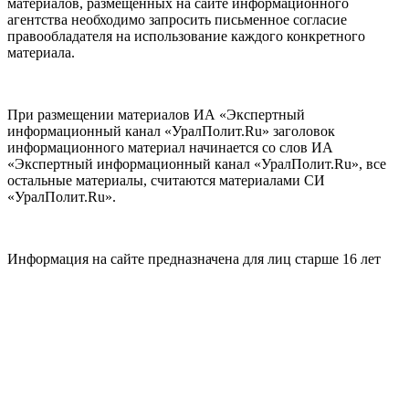
материалов, размещенных на сайте информационного
агентства необходимо запросить письменное согласие
правообладателя на использование каждого конкретного
материала.
При размещении материалов ИА «Экспертный
информационный канал «УралПолит.Ru» заголовок
информационного материал начинается со слов ИА
«Экспертный информационный канал «УралПолит.Ru», все
остальные материалы, считаются материалами СИ
«УралПолит.Ru».
Информация на сайте предназначена для лиц старше 16 лет