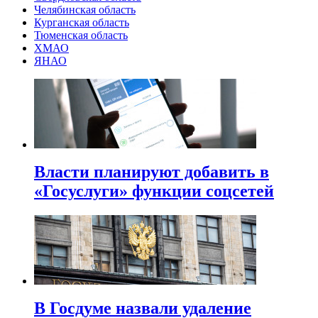
Челябинская область
Курганская область
Тюменская область
ХМАО
ЯНАО
Власти планируют добавить в
«Госуслуги» функции соцсетей
В Госдуме назвали удаление