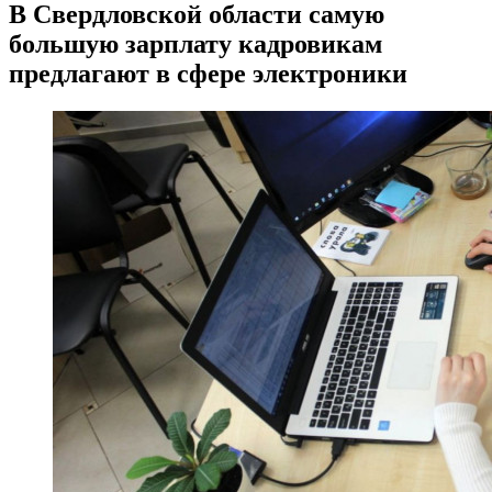
В Свердловской области самую
большую зарплату кадровикам
предлагают в сфере электроники