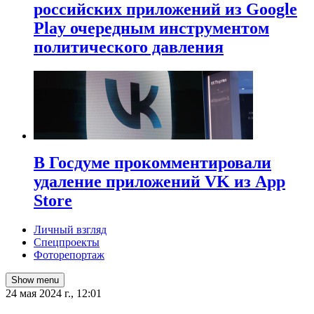
российских приложений из Google
Play очередным инструментом
политического давления
В Госдуме прокомментировали
удаление приложений VK из App
Store
Личный взгляд
Спецпроекты
Фоторепортаж
Show menu
24 мая 2024 г., 12:01