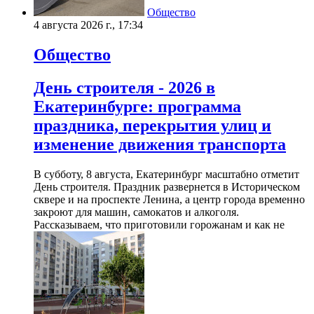
Общество
4 августа 2026 г., 17:34
Общество
День строителя - 2026 в
Екатеринбурге: программа
праздника, перекрытия улиц и
изменение движения транспорта
В субботу, 8 августа, Екатеринбург масштабно отметит
День строителя. Праздник развернется в Историческом
сквере и на проспекте Ленина, а центр города временно
закроют для машин, самокатов и алкоголя.
Рассказываем, что приготовили горожанам и как не