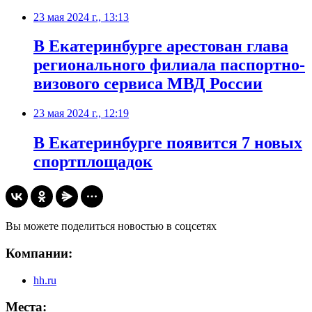
23 мая 2024 г., 13:13
В Екатеринбурге арестован глава
регионального филиала паспортно-
визового сервиса МВД России
23 мая 2024 г., 12:19
В Екатеринбурге появится 7 новых
спортплощадок
Вы можете поделиться новостью в соцсетях
Компании:
hh.ru
Места: