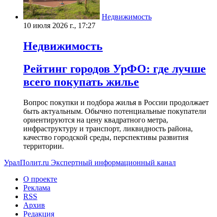
Недвижимость
10 июля 2026 г., 17:27
Недвижимость
Рейтинг городов УрФО: где лучше
всего покупать жилье
Вопрос покупки и подбора жилья в России продолжает
быть актуальным. Обычно потенциальные покупатели
ориентируются на цену квадратного метра,
инфраструктуру и транспорт, ликвидность района,
качество городской среды, перспективы развития
территории.
УралПолит.ru
Экспертный информационный канал
О проекте
Реклама
RSS
Архив
Редакция