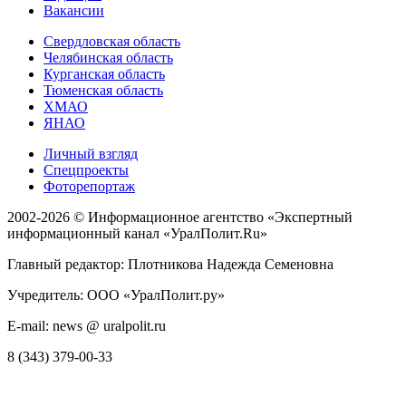
Вакансии
Свердловская область
Челябинская область
Курганская область
Тюменская область
ХМАО
ЯНАО
Личный взгляд
Спецпроекты
Фоторепортаж
2002-2026 ©
Информационное агентство «Экспертный
информационный канал «УралПолит.Ru»
Главный редактор: Плотникова Надежда Семеновна
Учредитель: ООО «УралПолит.ру»
E-mail: news @ uralpolit.ru
8 (343) 379-00-33