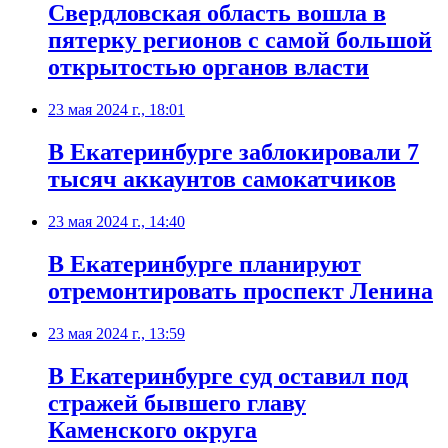
Свердловская область вошла в
пятерку регионов с самой большой
открытостью органов власти
23 мая 2024 г., 18:01
В Екатеринбурге заблокировали 7
тысяч аккаунтов самокатчиков
23 мая 2024 г., 14:40
В Екатеринбурге планируют
отремонтировать проспект Ленина
23 мая 2024 г., 13:59
В Екатеринбурге суд оставил под
стражей бывшего главу
Каменского округа