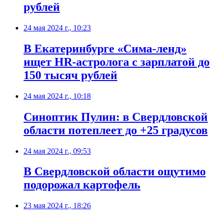
рублей
24 мая 2024 г., 10:23
В Екатеринбурге «Сима-ленд»
ищет HR-астролога с зарплатой до
150 тысяч рублей
24 мая 2024 г., 10:18
Синоптик Пулин: в Свердловской
области потеплеет до +25 градусов
24 мая 2024 г., 09:53
В Свердловской области ощутимо
подорожал картофель
23 мая 2024 г., 18:26