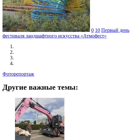
0
10
Первый день
фестиваля ландшафтного искусства «Атмофест»
Фоторепортаж
Другие важные темы: