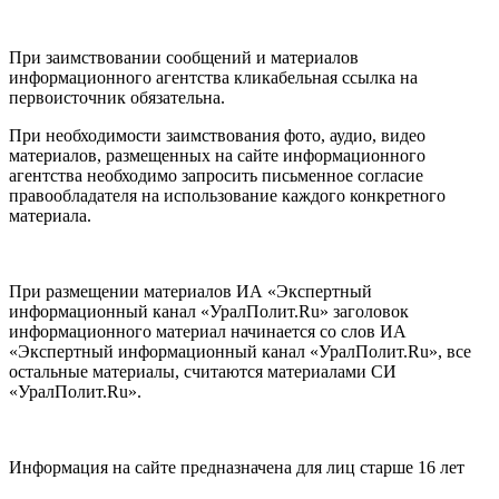
При заимствовании сообщений и материалов
информационного агентства кликабельная ссылка на
первоисточник обязательна.
При необходимости заимствования фото, аудио, видео
материалов, размещенных на сайте информационного
агентства необходимо запросить письменное согласие
правообладателя на использование каждого конкретного
материала.
При размещении материалов ИА «Экспертный
информационный канал «УралПолит.Ru» заголовок
информационного материал начинается со слов ИА
«Экспертный информационный канал «УралПолит.Ru», все
остальные материалы, считаются материалами СИ
«УралПолит.Ru».
Информация на сайте предназначена для лиц старше 16 лет