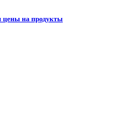
и цены на продукты