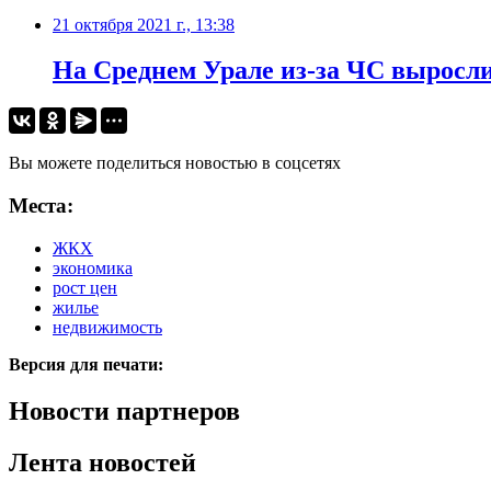
21 октября 2021 г., 13:38
​На Среднем Урале из-за ЧС выросл
Вы можете поделиться новостью в соцсетях
Места:
ЖКХ
экономика
рост цен
жилье
недвижимость
Версия для печати:
Новости партнеров
Лента новостей