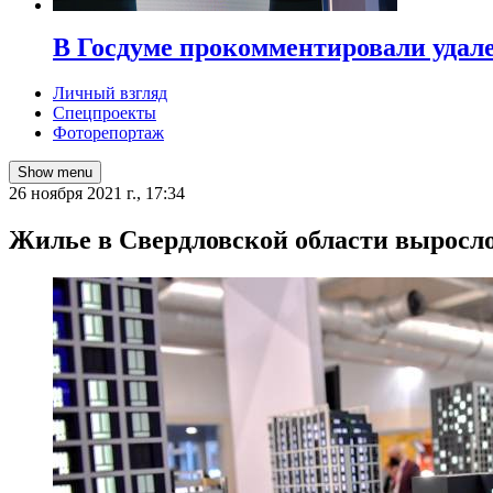
В Госдуме прокомментировали удал
Личный взгляд
Спецпроекты
Фоторепортаж
Show menu
26 ноября 2021 г., 17:34
​Жилье в Свердловской области выросло