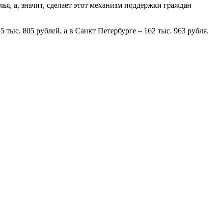
ья, а, значит, сделает этот механизм поддержки граждан
 тыс. 805 рублей, а в Санкт Петербурге – 162 тыс. 963 рубля.