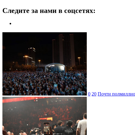
Следите за нами в соцсетях:
0
20
Почти полмиллион