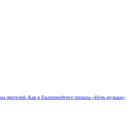
а зрителей. Как в Екатеринбурге прошла «Ночь музыки»