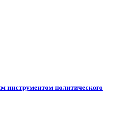
ным инструментом политического