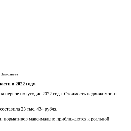
 Зиновьева
ти в 2022 году.
на первое полугодие 2022 года. Стоимость недвижимости
составила 23 тыс. 434 рубля.
тели нормативов максимально приближаются к реальной