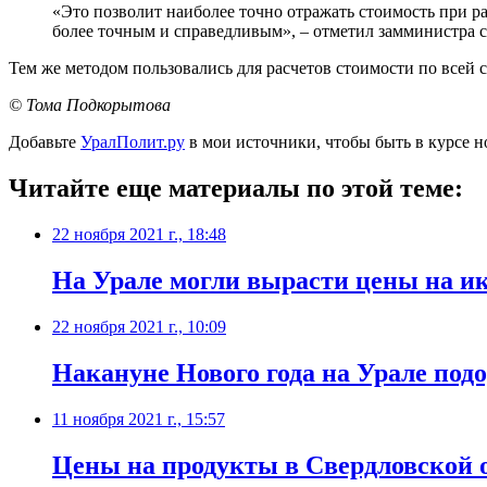
«Это позволит наиболее точно отражать стоимость при ра
более точным и справедливым», – отметил замминистра
Тем же методом пользовались для расчетов стоимости по всей ст
© Тома Подкорытова
Добавьте
УралПолит.ру
в мои источники, чтобы быть в курсе н
Читайте еще материалы по этой теме:
22 ноября 2021 г., 18:48
На Урале могли вырасти цены на и
22 ноября 2021 г., 10:09
​Накануне Нового года на Урале под
11 ноября 2021 г., 15:57
​Цены на продукты в Свердловской о