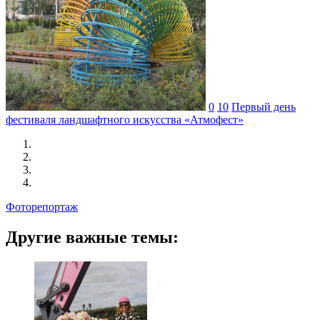
0
10
Первый день
фестиваля ландшафтного искусства «Атмофест»
Фоторепортаж
Другие важные темы: