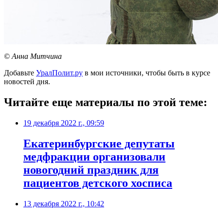
© Анна Митчина
Добавьте
УралПолит.ру
в мои источники, чтобы быть в курсе
новостей дня.
Читайте еще материалы по этой теме:
19 декабря 2022 г., 09:59
​Екатеринбургские депутаты
медфракции организовали
новогодний праздник для
пациентов детского хосписа
13 декабря 2022 г., 10:42