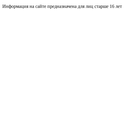
Информация на сайте предназначена для лиц старше 16 лет