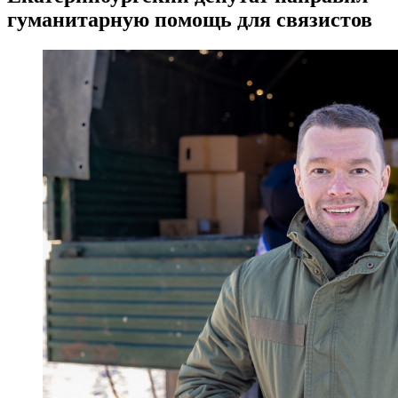
гуманитарную помощь для связистов