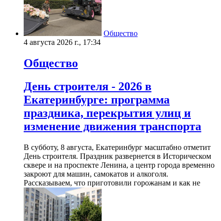
Общество
4 августа 2026 г., 17:34
Общество
День строителя - 2026 в
Екатеринбурге: программа
праздника, перекрытия улиц и
изменение движения транспорта
В субботу, 8 августа, Екатеринбург масштабно отметит
День строителя. Праздник развернется в Историческом
сквере и на проспекте Ленина, а центр города временно
закроют для машин, самокатов и алкоголя.
Рассказываем, что приготовили горожанам и как не