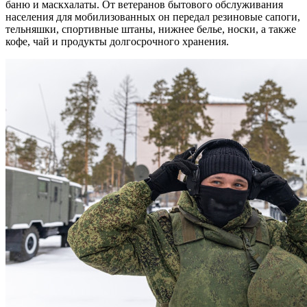
баню и маскхалаты. От ветеранов бытового обслуживания
населения для мобилизованных он передал резиновые сапоги,
тельняшки, спортивные штаны, нижнее белье, носки, а также
кофе, чай и продукты долгосрочного хранения.