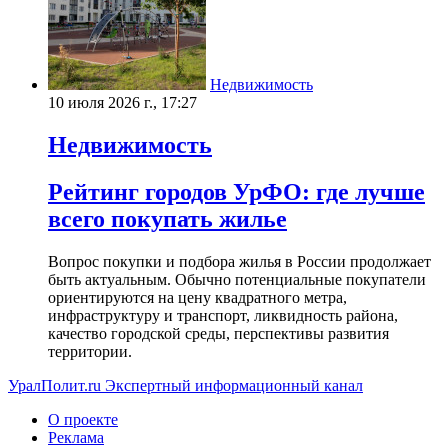
Недвижимость
10 июля 2026 г., 17:27
Недвижимость
Рейтинг городов УрФО: где лучше
всего покупать жилье
Вопрос покупки и подбора жилья в России продолжает
быть актуальным. Обычно потенциальные покупатели
ориентируются на цену квадратного метра,
инфраструктуру и транспорт, ликвидность района,
качество городской среды, перспективы развития
территории.
УралПолит.ru
Экспертный информационный канал
О проекте
Реклама