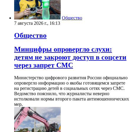
Общество
7 августа 2026 г., 16:13
Общество
Минцифры опровергло слухи:
детям не закроют доступ в соцсети
через запрет СМС
Министерство цифрового развития России официально
опровергло информацию о якобы готовящемся запрете
на регистрацию детей в социальных сетях через СМС.
Ведомство пояснило, что журналисты неверно
истолковали нормы второго пакета антимошеннических
мер,