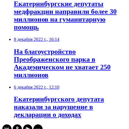
​Екатеринбургские депутаты
медфракции направили более 30
миллионов на гуманитарную
помощь
8 декабря 2022 г., 16:14
​На благоустройство
Преображенского парка в
Академическом не хватает 250
миллионов
6 декабря 2022 г., 12:10
​Екатеринбургского депутата
наказали за нарушение в
декларации о доходах