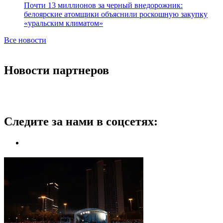
Почти 13 миллионов за черный внедорожник:
белоярские атомщики объяснили роскошную закупку
«уральским климатом»
Все новости
Новости партнеров
Следите за нами в соцсетях: