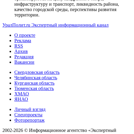
инфраструктуру и транспорт, ликвидность района,
качество городской среды, перспективы развития
территории.
УралПолит.ru
Экспертный информационный канал
О проекте
Реклама
RSS
Архив
Редакция
Вакансии
Свердловская область
Челябинская область
Курганская область
Тюменская область
ХМАО
ЯНАО
Личный взгляд
Спецпроекты
Фоторепортаж
2002-2026 ©
Информационное агентство «Экспертный