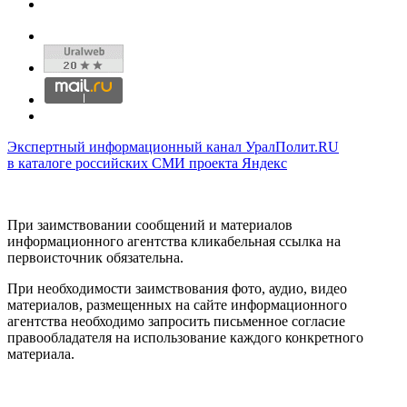
Экспертный информационный канал УралПолит.RU
в каталоге российских СМИ проекта Яндекс
При заимствовании сообщений и материалов
информационного агентства кликабельная ссылка на
первоисточник обязательна.
При необходимости заимствования фото, аудио, видео
материалов, размещенных на сайте информационного
агентства необходимо запросить письменное согласие
правообладателя на использование каждого конкретного
материала.