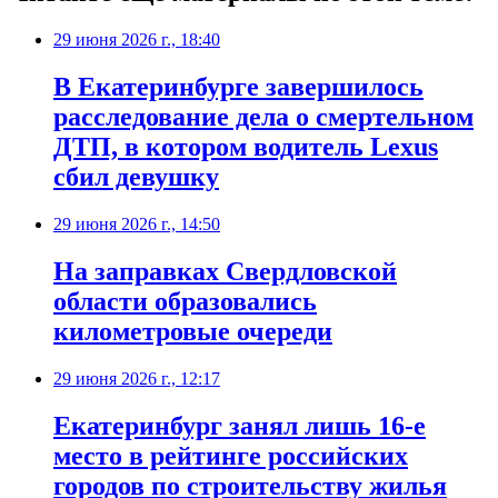
29 июня 2026 г., 18:40
В Екатеринбурге завершилось
расследование дела о смертельном
ДТП, в котором водитель Lexus
сбил девушку
29 июня 2026 г., 14:50
На заправках Свердловской
области образовались
километровые очереди
29 июня 2026 г., 12:17
Екатеринбург занял лишь 16-е
место в рейтинге российских
городов по строительству жилья