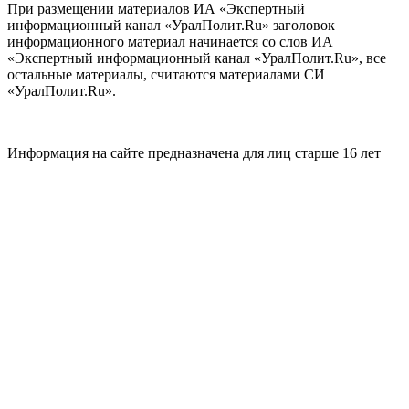
При размещении материалов ИА «Экспертный
информационный канал «УралПолит.Ru» заголовок
информационного материал начинается со слов ИА
«Экспертный информационный канал «УралПолит.Ru», все
остальные материалы, считаются материалами СИ
«УралПолит.Ru».
Информация на сайте предназначена для лиц старше 16 лет