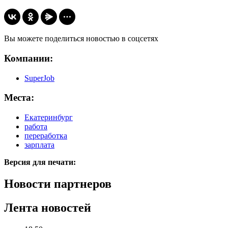
Вы можете поделиться новостью в соцсетях
Компании:
SuperJob
Места:
Екатеринбург
работа
переработка
зарплата
Версия для печати:
Новости партнеров
Лента новостей