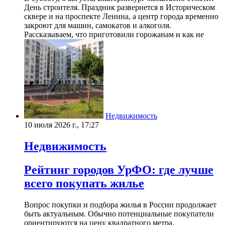
День строителя. Праздник развернется в Историческом
сквере и на проспекте Ленина, а центр города временно
закроют для машин, самокатов и алкоголя.
Рассказываем, что приготовили горожанам и как не
Недвижимость
10 июля 2026 г., 17:27
Недвижимость
Рейтинг городов УрФО: где лучше
всего покупать жилье
Вопрос покупки и подбора жилья в России продолжает
быть актуальным. Обычно потенциальные покупатели
ориентируются на цену квадратного метра,