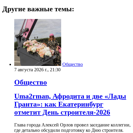
Другие важные темы:
Общество
7 августа 2026 г., 21:30
Общество
Uma2rman, Афродита и две «Лады
Гранта»: как Екатеринбург
отметит День строителя-2026
Глава города Алексей Орлов провел заседание коллегии,
где детально обсудили подготовку ко Дню строителя.