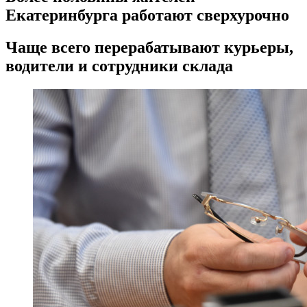
Екатеринбурга работают сверхурочно
Чаще всего перерабатывают курьеры,
водители и сотрудники склада