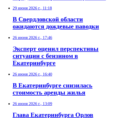
29 июня 2026 г., 11:18
В Свердловской области
ожидаются дождевые паводки
26 июня 2026 г., 17:46
Эксперт оценил перспективы
ситуации с бензином в
Екатеринбурге
26 июня 2026 г., 16:40
В Екатеринбурге снизилась
стоимость аренды жилья
26 июня 2026 г., 13:09
Глава Екатеринбурга Орлов