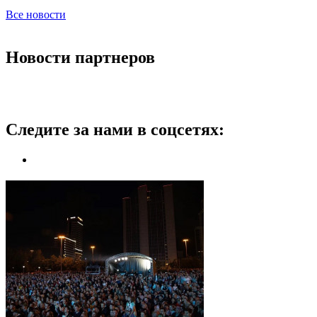
Все новости
Новости партнеров
Следите за нами в соцсетях: