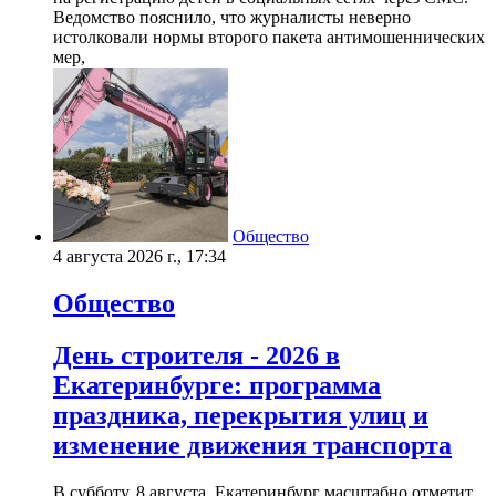
Ведомство пояснило, что журналисты неверно
истолковали нормы второго пакета антимошеннических
мер,
Общество
4 августа 2026 г., 17:34
Общество
День строителя - 2026 в
Екатеринбурге: программа
праздника, перекрытия улиц и
изменение движения транспорта
В субботу, 8 августа, Екатеринбург масштабно отметит