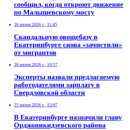
сообщил, когда откроют движение
по Малышевскому мосту
26 июня 2026 г., 11:45
Скандальную овощебазу в
Екатеринбурге снова «зачистили»
от мигрантов
26 июня 2026 г., 10:57
Эксперты назвали предлагаемую
работодателями зарплату в
Свердловской области
25 июня 2026 г., 12:07
В Екатеринбурге назначили главу
Орджоникидзевского района