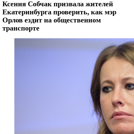
Ксения Собчак призвала жителей
Екатеринбурга проверить, как мэр
Орлов ездит на общественном
транспорте