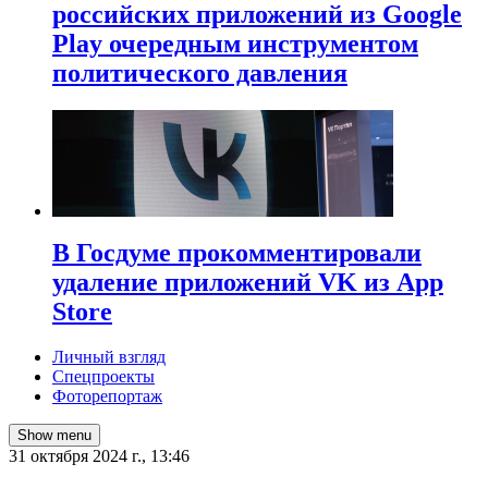
российских приложений из Google
Play очередным инструментом
политического давления
В Госдуме прокомментировали
удаление приложений VK из App
Store
Личный взгляд
Спецпроекты
Фоторепортаж
Show menu
31 октября 2024 г., 13:46