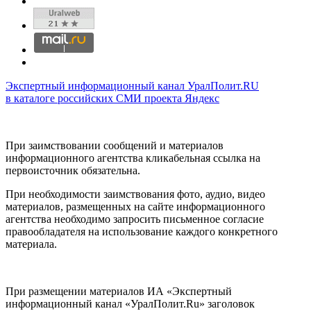
Экспертный информационный канал УралПолит.RU
в каталоге российских СМИ проекта Яндекс
При заимствовании сообщений и материалов
информационного агентства кликабельная ссылка на
первоисточник обязательна.
При необходимости заимствования фото, аудио, видео
материалов, размещенных на сайте информационного
агентства необходимо запросить письменное согласие
правообладателя на использование каждого конкретного
материала.
При размещении материалов ИА «Экспертный
информационный канал «УралПолит.Ru» заголовок