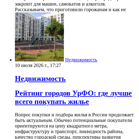
закроют для машин, самокатов и алкоголя.
Рассказываем, что приготовили горожанам и как не
Недвижимость
10 июля 2026 г., 17:27
Недвижимость
Рейтинг городов УрФО: где лучше
всего покупать жилье
Вопрос покупки и подбора жилья в России продолжает
быть актуальным. Обычно потенциальные покупатели
ориентируются на цену квадратного метра,
инфраструктуру и транспорт, ликвидность района,
качество городской среды, перспективы развития