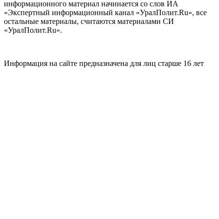
информационного материал начинается со слов ИА
«Экспертный информационный канал «УралПолит.Ru», все
остальные материалы, считаются материалами СИ
«УралПолит.Ru».
Информация на сайте предназначена для лиц старше 16 лет