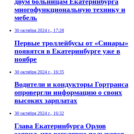
двум больницам Екатеринбурга
многофункциональную технику и
мебель
30 октября 2024 г., 17:28
Первые троллейбусы от «Синары»
появятся в Екатеринбурге уже в
ноябре
30 октября 2024 г., 16:35
Водители и кондукторы Гортранса
опровергли информацию о своих
высоких зарплатах
30 октября 2024 г., 16:32
Глава Екатеринбурга Орлов