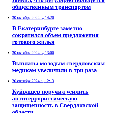
заявил, что регулярно пользуется
общественным транспортом
30 октября 2024 г., 14:20
В Екатеринбурге заметно
сократился объем предложения
готового жилья
30 октября 2024 г., 13:00
Выплаты молодым свердловским
медикам увеличили в три раза
30 октября 2024 г., 12:13
Куйвашев поручил усилить
антитеррористическую
защищенность в Свердловской
области