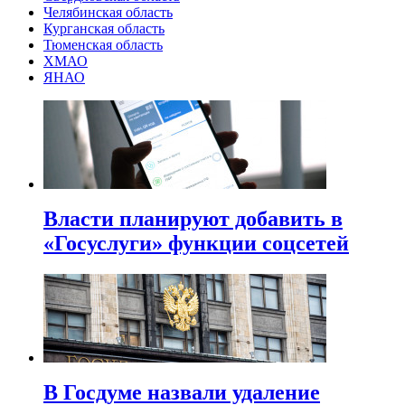
Челябинская область
Курганская область
Тюменская область
ХМАО
ЯНАО
Власти планируют добавить в
«Госуслуги» функции соцсетей
В Госдуме назвали удаление