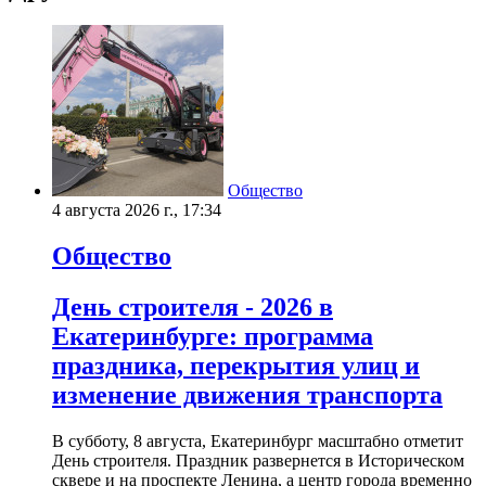
Общество
4 августа 2026 г., 17:34
Общество
День строителя - 2026 в
Екатеринбурге: программа
праздника, перекрытия улиц и
изменение движения транспорта
В субботу, 8 августа, Екатеринбург масштабно отметит
День строителя. Праздник развернется в Историческом
сквере и на проспекте Ленина, а центр города временно