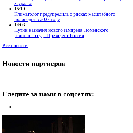
Зауралья
15:19
Климатолог предупредила о рисках масштабного
половодья в 2027 году
14:03
Путин назначил нового зампреда Тюменского
районного суда Президент России
Все новости
Новости партнеров
Следите за нами в соцсетях: