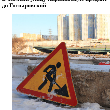
до Госпаровской