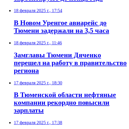
18 февраля 2025 г., 17:54
В Новом Уренгое авиарейс до
Тюмени задержали на 3,5 часа
18 февраля 2025 г., 11:46
Замглавы Тюмени Дяченко
перешел на работу в правительство
региона
17 февраля 2025 г., 18:30
В Тюменской области нефтяные
компании рекордно повысили
зарплаты
17 февраля 2025 г., 17:38