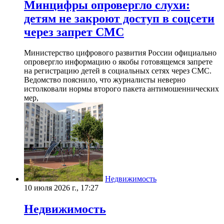
Минцифры опровергло слухи:
детям не закроют доступ в соцсети
через запрет СМС
Министерство цифрового развития России официально
опровергло информацию о якобы готовящемся запрете
на регистрацию детей в социальных сетях через СМС.
Ведомство пояснило, что журналисты неверно
истолковали нормы второго пакета антимошеннических
мер,
Недвижимость
10 июля 2026 г., 17:27
Недвижимость