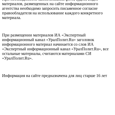
материалов, размещенных на сайте информационного
агентства необходимо запросить письменное согласие
правообладателя на использование каждого конкретного
материала.
При размещении материалов ИА «Экспертный
информационный канал «УралПолит.Ru» заголовок
информационного материал начинается со слов ИА
«Экспертный информационный канал «УралПолит.Ru», все
остальные материалы, считаются материалами СИ
«УралПолит.Ru».
Информация на сайте предназначена для лиц старше 16 лет