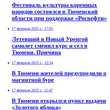
Фестиваль культуры коренных
народов состоялся в Тюменской
области при поддержке «Роснефти»
17 февраля 2025 г., 17:05
Летевший в Новый Уренгой
самолет сменил курс и сел в
Тюмени. Причина
17 февраля 2025 г., 12:54
В Тюмени жителей предупредили о
магнитной буре
17 февраля 2025 г., 11:47
В Тюмени открылся пункт выдачи
«Золотого яблока»