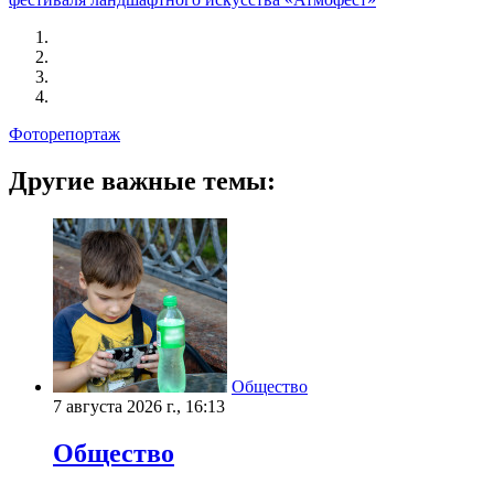
Фоторепортаж
Другие важные темы:
Общество
7 августа 2026 г., 16:13
Общество