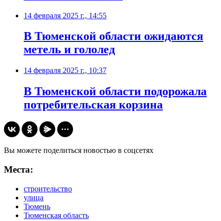
14 февраля 2025 г., 14:55
В Тюменской области ожидаются
метель и гололед
14 февраля 2025 г., 10:37
В Тюменской области подорожала
потребительская корзина
Вы можете поделиться новостью в соцсетях
Места:
строительство
улица
Тюмень
Тюменская область