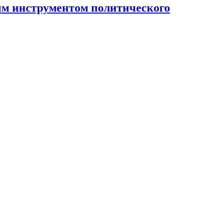
ным инструментом политического