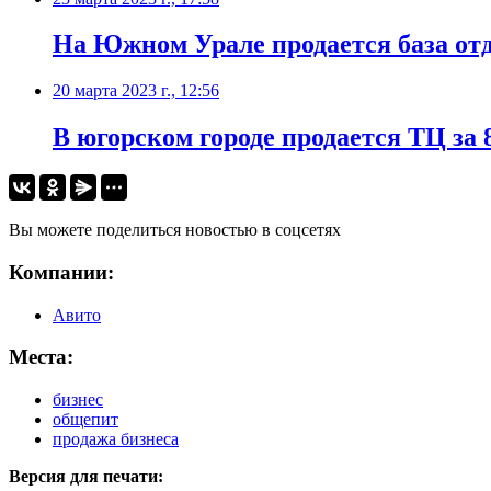
На Южном Урале продается база от
20 марта 2023 г., 12:56
В югорском городе продается ТЦ за
Вы можете поделиться новостью в соцсетях
Компании:
Авито
Места:
бизнес
общепит
продажа бизнеса
Версия для печати: