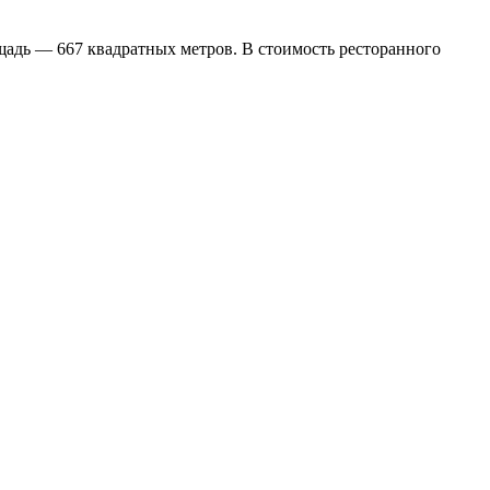
ощадь — 667 квадратных метров. В стоимость ресторанного