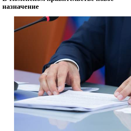
назначение