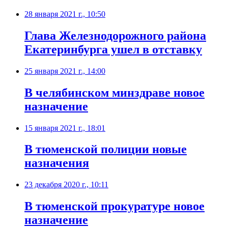
28 января 2021 г., 10:50
Глава Железнодорожного района
Екатеринбурга ушел в отставку
25 января 2021 г., 14:00
​В челябинском минздраве новое
назначение
15 января 2021 г., 18:01
​В тюменской полиции новые
назначения
23 декабря 2020 г., 10:11
​В тюменской прокуратуре новое
назначение