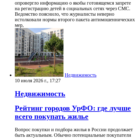
опровергло информацию о якобы готовящемся запрете
на регистрацию детей в социальных сетях через СМС.
Ведомство пояснило, что журналисты неверно
истолковали нормы второго пакета антимошеннических
мер,
Недвижимость
10 июля 2026 г., 17:27
Недвижимость
Рейтинг городов УрФО: где лучше
всего покупать жилье
Вопрос покупки и подбора жилья в России продолжает
быть актуальным. Обычно потенциальные покупатели