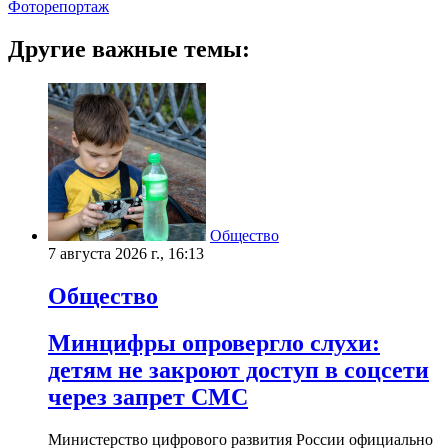
Фоторепортаж
Другие важные темы:
Общество
7 августа 2026 г., 16:13
Общество
Минцифры опровергло слухи:
детям не закроют доступ в соцсети
через запрет СМС
Министерство цифрового развития России официально