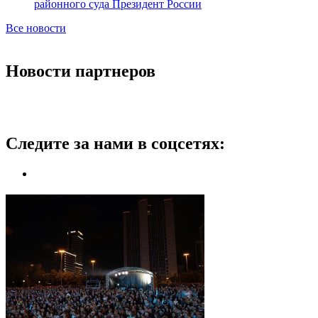
районного суда Президент России
Все новости
Новости партнеров
Следите за нами в соцсетях: