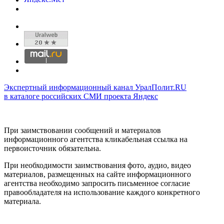
Экспертный информационный канал УралПолит.RU
в каталоге российских СМИ проекта Яндекс
При заимствовании сообщений и материалов
информационного агентства кликабельная ссылка на
первоисточник обязательна.
При необходимости заимствования фото, аудио, видео
материалов, размещенных на сайте информационного
агентства необходимо запросить письменное согласие
правообладателя на использование каждого конкретного
материала.