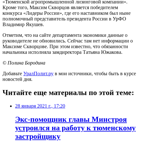
«Тюменской агропромышленной лизинговой компании».
Кроме того, Максим Скворцов является победителем
конкурса «Лидеры России», где его наставником был ныне
полномочный представитель президента России в УрФО
Владимир Якушев.
Отметим, что на сайте департамента экономики данные о
руководителе не обновились. Сейчас там нет информации о
Максиме Скворцове. При этом известно, что обязанности
начальника исполняла замдиректора Татьяна Южакова.
© Полина Бородина
Добавьте
УралПолит.ру
в мои источники, чтобы быть в курсе
новостей дня.
Читайте еще материалы по этой теме:
28 января 2021 г., 17:20
Экс-помощник главы Минстроя
устроился на работу к тюменскому
застройщику