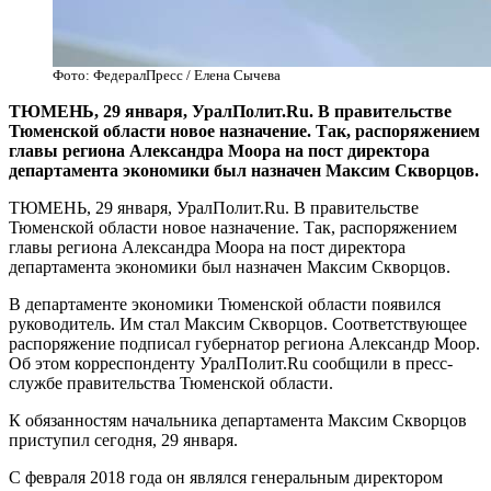
Фото: ФедералПресс / Елена Сычева
ТЮМЕНЬ, 29 января, УралПолит.Ru. В правительстве
Тюменской области новое назначение. Так, распоряжением
главы региона Александра Моора на пост директора
департамента экономики был назначен Максим Скворцов.
ТЮМЕНЬ, 29 января, УралПолит.Ru. В правительстве
Тюменской области новое назначение. Так, распоряжением
главы региона Александра Моора на пост директора
департамента экономики был назначен Максим Скворцов.
В департаменте экономики Тюменской области появился
руководитель. Им стал Максим Скворцов. Соответствующее
распоряжение подписал губернатор региона Александр Моор.
Об этом корреспонденту УралПолит.Ru сообщили в пресс-
службе правительства Тюменской области.
К обязанностям начальника департамента Максим Скворцов
приступил сегодня, 29 января.
С февраля 2018 года он являлся генеральным директором