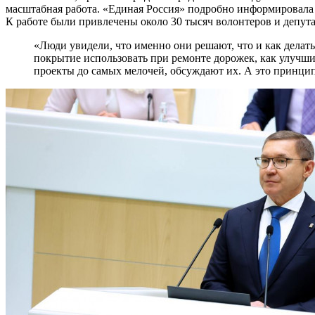
масштабная работа. «Единая Россия» подробно информировала 
К работе были привлечены около 30 тысяч волонтеров и депут
«Люди увидели, что именно они решают, что и как делать
покрытие использовать при ремонте дорожек, как улучши
проекты до самых мелочей, обсуждают их. А это принци