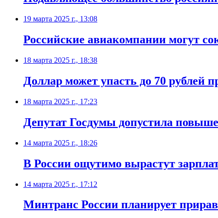
19 марта 2025 г., 13:08
Российские авиакомпании могут сок
18 марта 2025 г., 18:38
Доллар может упасть до 70 рублей 
18 марта 2025 г., 17:23
Депутат Госдумы допустила повышен
14 марта 2025 г., 18:26
В России ощутимо вырастут зарплат
14 марта 2025 г., 17:12
Минтранс России планирует прирав