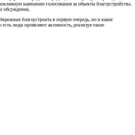
 рекламную кампанию голосования за объекты благоустройства.
ые обсуждения.
абережные благоустроить в первую очередь, но и какое
 есть люди проявляют активность, реализуя такие