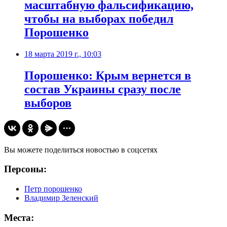
масштабную фальсификацию,
чтобы на выборах победил
Порошенко
18 марта 2019 г., 10:03
Порошенко: Крым вернется в
состав Украины сразу после
выборов
Вы можете поделиться новостью в соцсетях
Персоны:
Петр порошенко
Владимир Зеленский
Места: