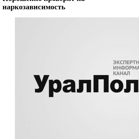
наркозависимость