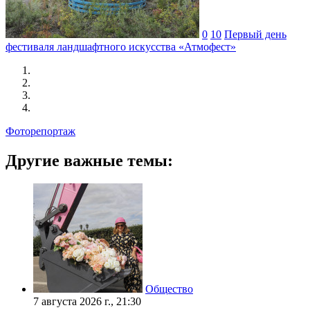
0
10
Первый день
фестиваля ландшафтного искусства «Атмофест»
Фоторепортаж
Другие важные темы:
Общество
7 августа 2026 г., 21:30