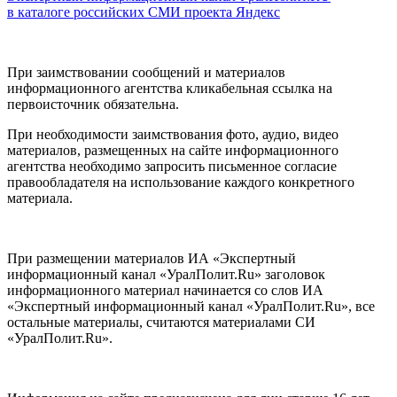
в каталоге российских СМИ проекта Яндекс
При заимствовании сообщений и материалов
информационного агентства кликабельная ссылка на
первоисточник обязательна.
При необходимости заимствования фото, аудио, видео
материалов, размещенных на сайте информационного
агентства необходимо запросить письменное согласие
правообладателя на использование каждого конкретного
материала.
При размещении материалов ИА «Экспертный
информационный канал «УралПолит.Ru» заголовок
информационного материал начинается со слов ИА
«Экспертный информационный канал «УралПолит.Ru», все
остальные материалы, считаются материалами СИ
«УралПолит.Ru».