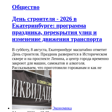
Общество
День строителя - 2026 в
Екатеринбурге: программа
праздника, перекрытия улиц и
изменение движения транспорта
В субботу, 8 августа, Екатеринбург масштабно отметит
День строителя. Праздник развернется в Историческом
сквере и на проспекте Ленина, а центр города временно
закроют для машин, самокатов и алкоголя.
Рассказываем, что приготовили горожанам и как не
Экономика