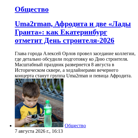
Общество
Uma2rman, Афродита и две «Лады
Гранта»: как Екатеринбург
отметит День строителя-2026
Глава города Алексей Орлов провел заседание коллегии,
где детально обсудили подготовку ко Дню строителя.
Масштабный праздник развернется 8 августа в
Историческом сквере, а хедлайнерами вечернего
концерта станут группа Uma2rman и певица Афродита.
Общество
7 августа 2026 г., 16:13