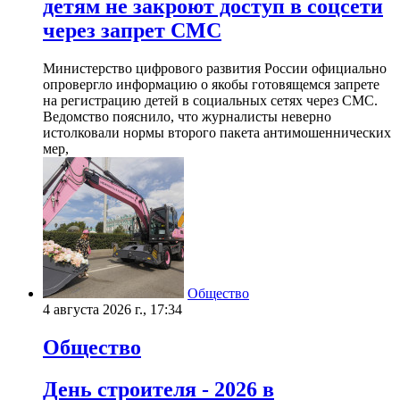
детям не закроют доступ в соцсети
через запрет СМС
Министерство цифрового развития России официально
опровергло информацию о якобы готовящемся запрете
на регистрацию детей в социальных сетях через СМС.
Ведомство пояснило, что журналисты неверно
истолковали нормы второго пакета антимошеннических
мер,
Общество
4 августа 2026 г., 17:34
Общество
День строителя - 2026 в