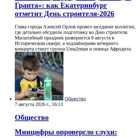
Гранта»: как Екатеринбург
отметит День строителя-2026
Глава города Алексей Орлов провел заседание коллегии,
где детально обсудили подготовку ко Дню строителя.
Масштабный праздник развернется 8 августа в
Историческом сквере, а хедлайнерами вечернего
концерта станут группа Uma2rman и певица Афродита.
Общество
7 августа 2026 г., 16:13
Общество
Минцифры опровергло слухи: