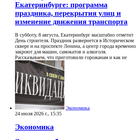
Екатеринбурге: программа
праздника, перекрытия улиц и
изменение движения транспорта
В субботу, 8 августа, Екатеринбург масштабно отметит
День строителя. Праздник развернется в Историческом
сквере и на проспекте Ленина, а центр города временно
закроют для машин, самокатов и алкоголя.
Рассказываем, что приготовили горожанам и как не
Экономика
24 июля 2026 г., 15:35
Экономика