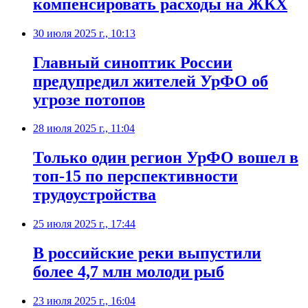
компенсировать расходы на ЖКХ
30 июля 2025 г., 10:13
Главный синоптик России
предупредил жителей УрФО об
угрозе потопов
28 июля 2025 г., 11:04
Только один регион УрФО вошел в
топ-15 по перспективности
трудоустройства
25 июля 2025 г., 17:44
В российские реки выпустили
более 4,7 млн молоди рыб
23 июля 2025 г., 16:04