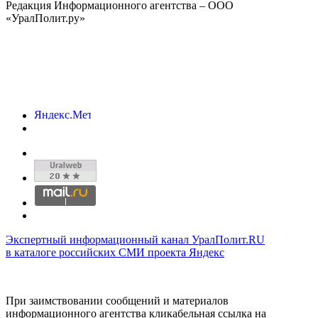
Редакция Информационного агентства – ООО
«УралПолит.ру»
Экспертный информационный канал УралПолит.RU
в каталоге российских СМИ проекта Яндекс
При заимствовании сообщений и материалов
информационного агентства кликабельная ссылка на