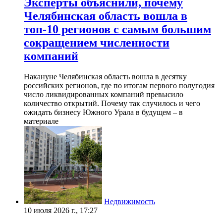
Эксперты объяснили, почему
Челябинская область вошла в
топ-10 регионов с самым большим
сокращением численности
компаний
Накануне Челябинская область вошла в десятку
российских регионов, где по итогам первого полугодия
число ликвидированных компаний превысило
количество открытий. Почему так случилось и чего
ожидать бизнесу Южного Урала в будущем – в
материале
Недвижимость
10 июля 2026 г., 17:27