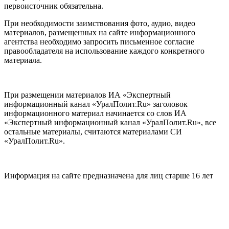
первоисточник обязательна.
При необходимости заимствования фото, аудио, видео
материалов, размещенных на сайте информационного
агентства необходимо запросить письменное согласие
правообладателя на использование каждого конкретного
материала.
При размещении материалов ИА «Экспертный
информационный канал «УралПолит.Ru» заголовок
информационного материал начинается со слов ИА
«Экспертный информационный канал «УралПолит.Ru», все
остальные материалы, считаются материалами СИ
«УралПолит.Ru».
Информация на сайте предназначена для лиц старше 16 лет