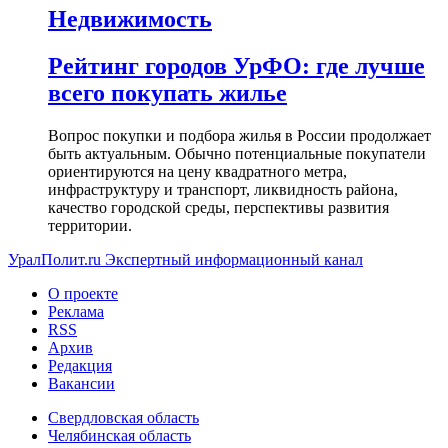
Недвижимость
Рейтинг городов УрФО: где лучше
всего покупать жилье
Вопрос покупки и подбора жилья в России продолжает
быть актуальным. Обычно потенциальные покупатели
ориентируются на цену квадратного метра,
инфраструктуру и транспорт, ликвидность района,
качество городской среды, перспективы развития
территории.
УралПолит.ru
Экспертный информационный канал
О проекте
Реклама
RSS
Архив
Редакция
Вакансии
Свердловская область
Челябинская область