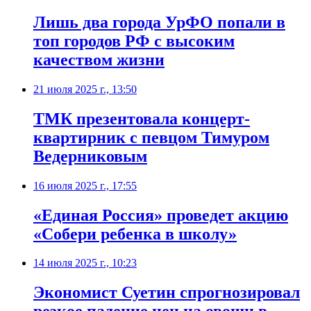
Лишь два города УрФО попали в
топ городов РФ с высоким
качеством жизни
21 июля 2025 г., 13:50
ТМК презентовала концерт-
квартирник с певцом Тимуром
Ведерниковым
16 июля 2025 г., 17:55
«Единая Россия» проведет акцию
«Собери ребенка в школу»
14 июля 2025 г., 10:23
Экономист Суетин спрогнозировал