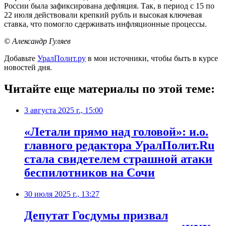
России была зафиксирована дефляция. Так, в период с 15 по
22 июля действовали крепкий рубль и высокая ключевая
ставка, что помогло сдерживать инфляционные процессы.
© Александр Гуляев
Добавьте
УралПолит.ру
в мои источники, чтобы быть в курсе
новостей дня.
Читайте еще материалы по этой теме:
3 августа 2025 г., 15:00
«Летали прямо над головой»: и.о.
главного редактора УралПолит.Ru
стала свидетелем страшной атаки
беспилотников на Сочи
30 июля 2025 г., 13:27
Депутат Госдумы призвал