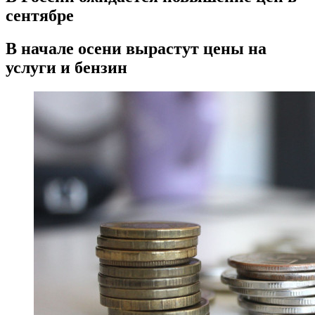
сентябре
В начале осени вырастут цены на
услуги и бензин