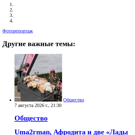
Фоторепортаж
Другие важные темы:
Общество
7 августа 2026 г., 21:30
Общество
Uma2rman, Афродита и две «Лады