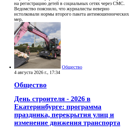
на регистрацию детей в социальных сетях через СМС.
Ведомство пояснило, что журналисты неверно
истолковали нормы второго пакета антимошеннических
мер,
Общество
4 августа 2026 г., 17:34
Общество
День строителя - 2026 в
Екатеринбурге: программа
праздника, перекрытия улиц и
изменение движения транспорта