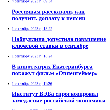
4 сентября 2023 г., 09:34
Россиянам рассказали, как
получить доплату к пенсии
1 сентября 2023 г., 18:22
Набиуллина допустила повышение
ключевой ставки в сентябре
1 сентября 2023 г., 16:24
В кинотеатрах Екатеринбурга
покажут фильм «Оппенгеймер»
1 сентября 2023 г., 11:26
Институт ВЭБа спрогнозировал
замедление российской экономики