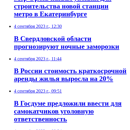
строительства новой станции
метро в Екатеринбурге
4 сентября 2023 г., 12:30
В Свердловской области
прогнозируют ночные заморозки
4 сентября 2023 г., 11:44
В России стоимость краткосрочной
аренды жилья выросла на 20%
4 сентября 2023 г., 09:51
В Госдуме предложили ввести для
самокатчиков уголовную
ответственность