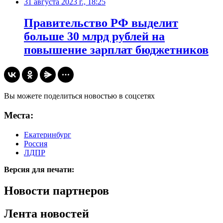
31 августа 2023 г., 18:25
Правительство РФ выделит
больше 30 млрд рублей на
повышение зарплат бюджетников
Вы можете поделиться новостью в соцсетях
Места:
Екатеринбург
Россия
ЛДПР
Версия для печати:
Новости партнеров
Лента новостей