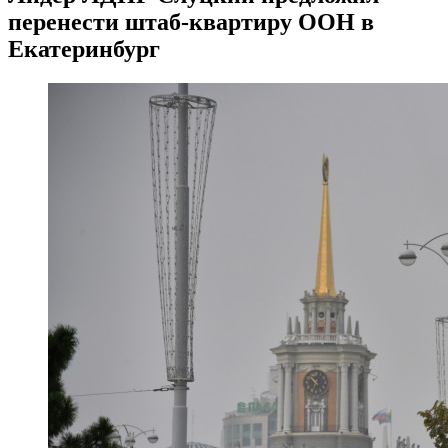
перенести штаб-квартиру ООН в
Екатеринбург