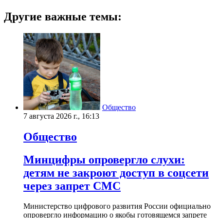
Другие важные темы:
Общество
7 августа 2026 г., 16:13
Общество
Минцифры опровергло слухи:
детям не закроют доступ в соцсети
через запрет СМС
Министерство цифрового развития России официально
опровергло информацию о якобы готовящемся запрете