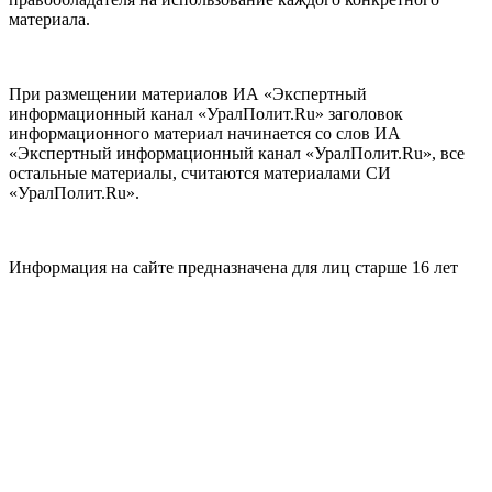
материала.
При размещении материалов ИА «Экспертный
информационный канал «УралПолит.Ru» заголовок
информационного материал начинается со слов ИА
«Экспертный информационный канал «УралПолит.Ru», все
остальные материалы, считаются материалами СИ
«УралПолит.Ru».
Информация на сайте предназначена для лиц старше 16 лет