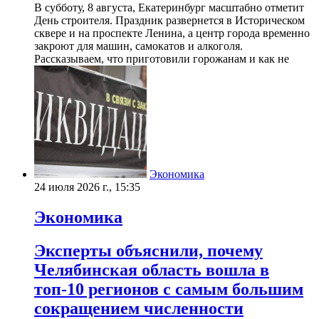
В субботу, 8 августа, Екатеринбург масштабно отметит
День строителя. Праздник развернется в Историческом
сквере и на проспекте Ленина, а центр города временно
закроют для машин, самокатов и алкоголя.
Рассказываем, что приготовили горожанам и как не
Экономика
24 июля 2026 г., 15:35
Экономика
Эксперты объяснили, почему
Челябинская область вошла в
топ-10 регионов с самым большим
сокращением численности