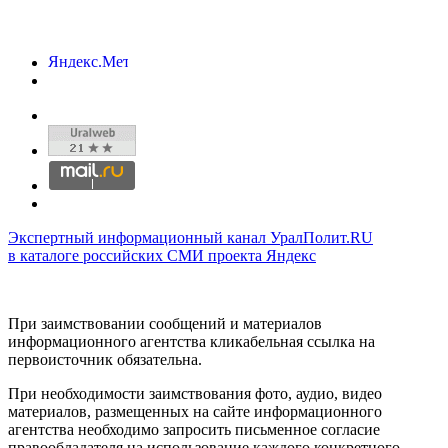
Экспертный информационный канал УралПолит.RU
в каталоге российских СМИ проекта Яндекс
При заимствовании сообщений и материалов
информационного агентства кликабельная ссылка на
первоисточник обязательна.
При необходимости заимствования фото, аудио, видео
материалов, размещенных на сайте информационного
агентства необходимо запросить письменное согласие
правообладателя на использование каждого конкретного