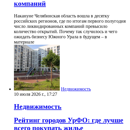
компаний
Накануне Челябинская область вошла в десятку
российских регионов, где по итогам первого полугодия
число ликвидированных компаний превысило
количество открытий. Почему так случилось и чего
ожидать бизнесу Южного Урала в будущем – в
материале
Недвижимость
10 июля 2026 г., 17:27
Недвижимость
Рейтинг городов УрФО: где лучше
всего покупать жилье