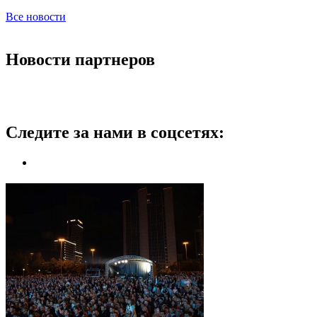
Все новости
Новости партнеров
Следите за нами в соцсетях: