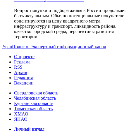
Вопрос покупки и подбора жилья в России продолжает
быть актуальным. Обычно потенциальные покупатели
ориентируются на цену квадратного метра,
инфраструктуру и транспорт, ликвидность района,
качество городской среды, перспективы развития
территории.
УралПолит.ru
Экспертный информационный канал
О проекте
Реклама
RSS
Архив
Редакция
Вакансии
Свердловская область
Челябинская область
Курганская область
Тюменская область
ХМАО
ЯНАО
Личный взгляд