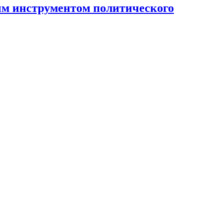
ным инструментом политического