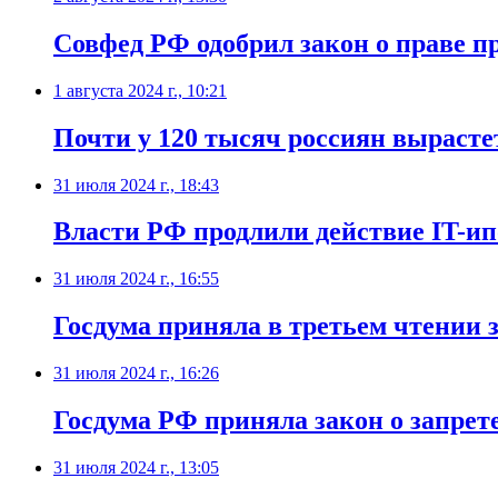
Совфед РФ одобрил закон о праве п
1 августа 2024 г., 10:21
Почти у 120 тысяч россиян вырасте
31 июля 2024 г., 18:43
Власти РФ продлили действие IT-ипо
31 июля 2024 г., 16:55
Госдума приняла в третьем чтении 
31 июля 2024 г., 16:26
Госдума РФ приняла закон о запрет
31 июля 2024 г., 13:05