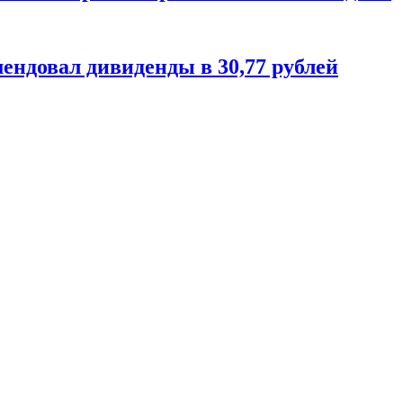
ендовал дивиденды в 30,77 рублей