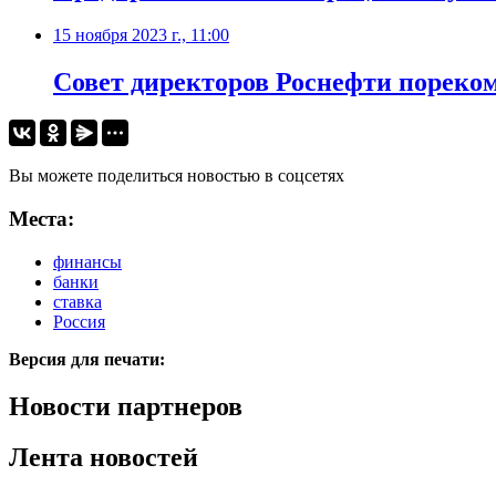
15 ноября 2023 г., 11:00
Совет директоров Роснефти пореком
Вы можете поделиться новостью в соцсетях
Места:
финансы
банки
ставка
Россия
Версия для печати:
Новости партнеров
Лента новостей