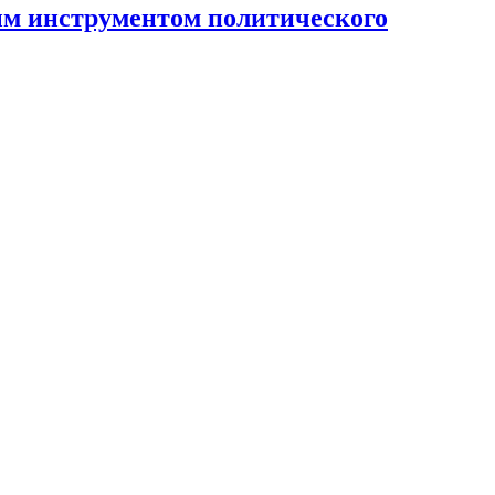
ным инструментом политического