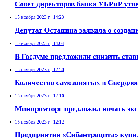
Совет директоров банка УБРиР утве
15 ноября 2023 г., 14:23
Депутат Останина заявила о создан
15 ноября 2023 г., 14:04
В Госдуме предложили снизить став
15 ноября 2023 г., 12:50
Количество самозанятых в Свердловс
15 ноября 2023 г., 12:16
Минпромторг предложил начать эксп
15 ноября 2023 г., 12:12
Предприятия «Сибантрацита» куп