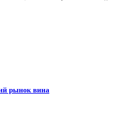
ий рынок вина