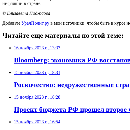
инфляции в стране.
© Елизавета Подкосова
Добавьте
УралПолит.ру
в мои источники, чтобы быть в курсе н
Читайте еще материалы по этой теме:
16 ноября 2023 г., 13:33
Bloomberg: экономика РФ восстано
15 ноября 2023 г., 18:31
Роскачество: недружественные стр
15 ноября 2023 г., 18:28
Проект бюджета РФ прошел второе 
15 ноября 2023 г., 16:54