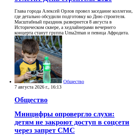
Глава города Алексей Орлов провел заседание коллегии,
где детально обсудили подготовку ко Дню строителя.
Масштабный праздник развернется 8 августа в
Историческом сквере, а хедлайнерами вечернего
концерта станут группа Uma2rman и певица Афродита.
Общество
7 августа 2026 г., 16:13
Общество
Минцифры опровергло слухи:
детям не закроют доступ в соцсети
через запрет СМС