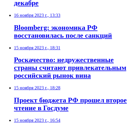
декабре
16 ноября 2023 г., 13:33
Bloomberg: экономика РФ
восстановилась после санкций
15 ноября 2023 г., 18:31
Роскачество: недружественные
страны считают привлекательным
российский рынок вина
15 ноября 2023 г., 18:28
Проект бюджета РФ прошел второе
чтение в Госдуме
15 ноября 2023 г., 16:54