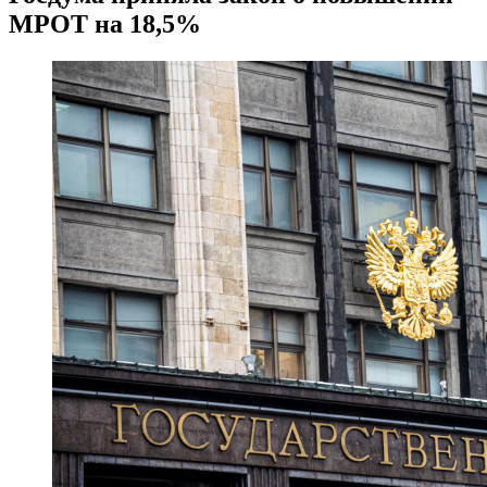
МРОТ на 18,5%