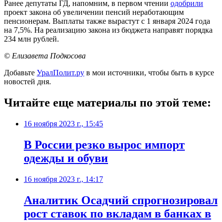
Ранее депутаты ГД, напомним, в первом чтении
одобрили
проект закона об увеличении пенсий неработающим
пенсионерам. Выплаты также вырастут с 1 января 2024 года
на 7,5%. На реализацию закона из бюджета направят порядка
234 млн рублей.
© Елизавета Подкосова
Добавьте
УралПолит.ру
в мои источники, чтобы быть в курсе
новостей дня.
Читайте еще материалы по этой теме:
16 ноября 2023 г., 15:45
В России резко вырос импорт
одежды и обуви
16 ноября 2023 г., 14:17
Аналитик Осадчий спрогнозировал
рост ставок по вкладам в банках в