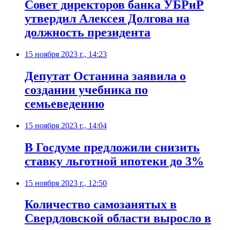
Совет директоров банка УБРиР
утвердил Алексея Долгова на
должность президента
15 ноября 2023 г., 14:23
Депутат Останина заявила о
создании учебника по
семьеведению
15 ноября 2023 г., 14:04
В Госдуме предложили снизить
ставку льготной ипотеки до 3%
15 ноября 2023 г., 12:50
Количество самозанятых в
Свердловской области выросло в