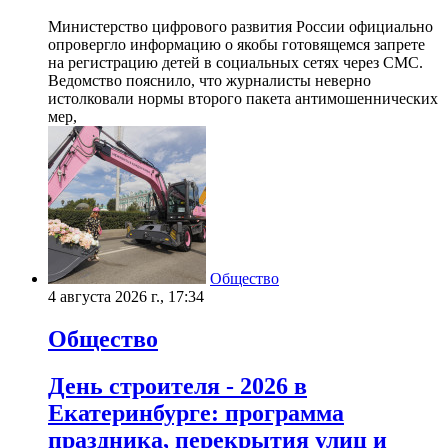
Министерство цифрового развития России официально
опровергло информацию о якобы готовящемся запрете
на регистрацию детей в социальных сетях через СМС.
Ведомство пояснило, что журналисты неверно
истолковали нормы второго пакета антимошеннических
мер,
Общество
4 августа 2026 г., 17:34
Общество
День строителя - 2026 в
Екатеринбурге: программа
праздника, перекрытия улиц и