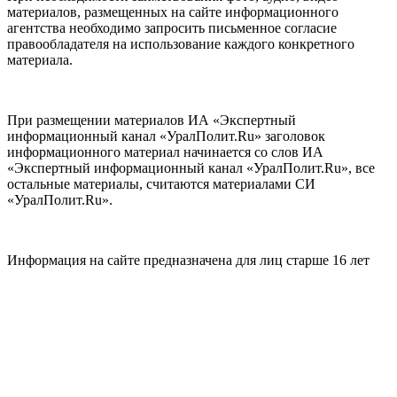
материалов, размещенных на сайте информационного
агентства необходимо запросить письменное согласие
правообладателя на использование каждого конкретного
материала.
При размещении материалов ИА «Экспертный
информационный канал «УралПолит.Ru» заголовок
информационного материал начинается со слов ИА
«Экспертный информационный канал «УралПолит.Ru», все
остальные материалы, считаются материалами СИ
«УралПолит.Ru».
Информация на сайте предназначена для лиц старше 16 лет