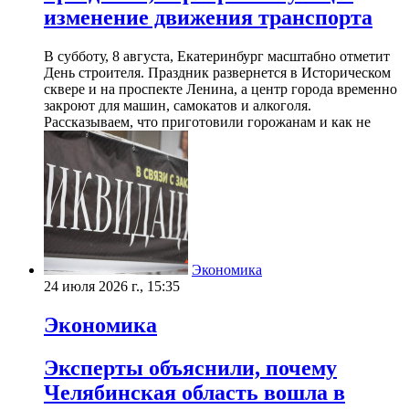
изменение движения транспорта
В субботу, 8 августа, Екатеринбург масштабно отметит
День строителя. Праздник развернется в Историческом
сквере и на проспекте Ленина, а центр города временно
закроют для машин, самокатов и алкоголя.
Рассказываем, что приготовили горожанам и как не
Экономика
24 июля 2026 г., 15:35
Экономика
Эксперты объяснили, почему
Челябинская область вошла в