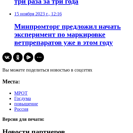
три раза за три года
15 ноября 2023 г., 12:16
Минпромторг предложил начать
эксперимент по маркировке
ветпрепаратов уже в этом году
Вы можете поделиться новостью в соцсетях
Места:
МРОТ
Госдума
повышение
Россия
Версия для печати:
Новости партнеров