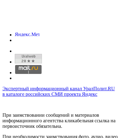
Экспертный информационный канал УралПолит.RU
в каталоге российских СМИ проекта Яндекс
При заимствовании сообщений и материалов
информационного агентства кликабельная ссылка на
первоисточник обязательна.
При необходимости заимствования фото, аудио, видео