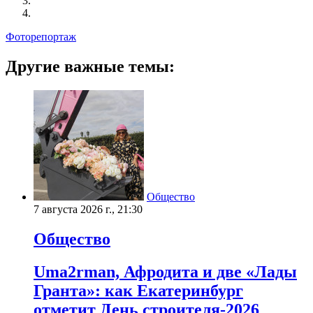
Фоторепортаж
Другие важные темы:
Общество
7 августа 2026 г., 21:30
Общество
Uma2rman, Афродита и две «Лады
Гранта»: как Екатеринбург
отметит День строителя-2026