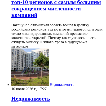
топ-10 регионов с самым большим
сокращением численности
компаний
Накануне Челябинская область вошла в десятку
российских регионов, где по итогам первого полугодия
число ликвидированных компаний превысило
количество открытий. Почему так случилось и чего
ожидать бизнесу Южного Урала в будущем – в
материале
Недвижимость
10 июля 2026 г., 17:27
Недвижимость