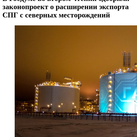
законопроект о расширении экспорта
СПГ с северных месторождений