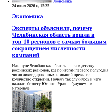
Экономика
24 июля 2026 г., 15:35
Экономика
Эксперты объяснили, почему
Челябинская область вошла в
топ-10 регионов с самым большим
сокращением численности
компаний
Накануне Челябинская область вошла в десятку
российских регионов, где по итогам первого полугодия
число ликвидированных компаний превысило
количество открытий. Почему так случилось и чего
ожидать бизнесу Южного Урала в будущем – в
материале