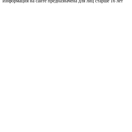
Информация на сайте предназначена для лиц старше 16 лет