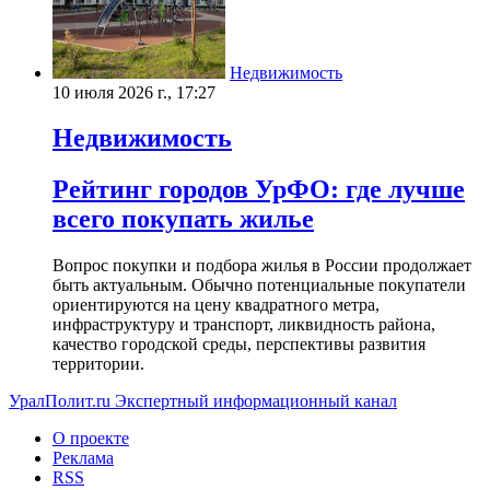
Недвижимость
10 июля 2026 г., 17:27
Недвижимость
Рейтинг городов УрФО: где лучше
всего покупать жилье
Вопрос покупки и подбора жилья в России продолжает
быть актуальным. Обычно потенциальные покупатели
ориентируются на цену квадратного метра,
инфраструктуру и транспорт, ликвидность района,
качество городской среды, перспективы развития
территории.
УралПолит.ru
Экспертный информационный канал
О проекте
Реклама
RSS