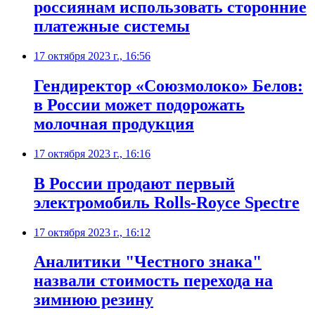
россиянам использовать сторонние
платежные системы
17 октября 2023 г., 16:56
Гендиректор «Союзмолоко» Белов:
в России может подорожать
молочная продукция
17 октября 2023 г., 16:16
В России продают первый
электромобиль Rolls-Royce Spectre
17 октября 2023 г., 16:12
Аналитики "Честного знака"
назвали стоимость перехода на
зимнюю резину