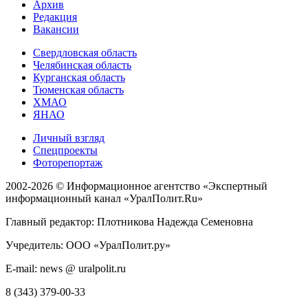
Архив
Редакция
Вакансии
Свердловская область
Челябинская область
Курганская область
Тюменская область
ХМАО
ЯНАО
Личный взгляд
Спецпроекты
Фоторепортаж
2002-2026 ©
Информационное агентство «Экспертный
информационный канал «УралПолит.Ru»
Главный редактор: Плотникова Надежда Семеновна
Учредитель: ООО «УралПолит.ру»
E-mail: news @ uralpolit.ru
8 (343) 379-00-33