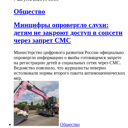
Общество
Минцифры опровергло слухи:
детям не закроют доступ в соцсети
через запрет СМС
Министерство цифрового развития России официально
опровергло информацию о якобы готовящемся запрете
на регистрацию детей в социальных сетях через СМС.
Ведомство пояснило, что журналисты неверно
истолковали нормы второго пакета антимошеннических
мер,
Общество