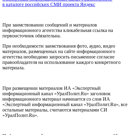
в каталоге российских СМИ проекта Яндекс
При заимствовании сообщений и материалов
информационного агентства кликабельная ссылка на
первоисточник обязательна.
При необходимости заимствования фото, аудио, видео
материалов, размещенных на сайте информационного
агентства необходимо запросить письменное согласие
правообладателя на использование каждого конкретного
материала.
При размещении материалов ИА «Экспертный
информационный канал «УралПолит.Ru» заголовок
информационного материал начинается со слов ИА
«Экспертный информационный канал «УралПолит.Ru», все
остальные материалы, считаются материалами СИ
«УралПолит.Ru».