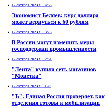
17 октября 2023 г., 14:58
Экономист Беляев: курс доллара
может вернуться к 60 рублям
17 октября 2023 г., 13:28
В России могут изменить меры
господдержки промышленности
17 октября 2023 г., 12:51
"Лента" купила сеть магазинов
"Монетка"
17 октября 2023 г., 11:46
"Ъ": Единая Россия проверяет, как
отделения готовы к мобилизации