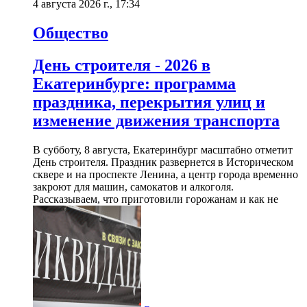
4 августа 2026 г., 17:34
Общество
День строителя - 2026 в
Екатеринбурге: программа
праздника, перекрытия улиц и
изменение движения транспорта
В субботу, 8 августа, Екатеринбург масштабно отметит
День строителя. Праздник развернется в Историческом
сквере и на проспекте Ленина, а центр города временно
закроют для машин, самокатов и алкоголя.
Рассказываем, что приготовили горожанам и как не