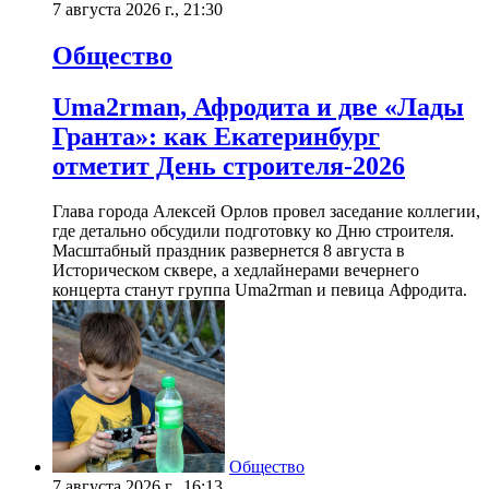
7 августа 2026 г., 21:30
Общество
Uma2rman, Афродита и две «Лады
Гранта»: как Екатеринбург
отметит День строителя-2026
Глава города Алексей Орлов провел заседание коллегии,
где детально обсудили подготовку ко Дню строителя.
Масштабный праздник развернется 8 августа в
Историческом сквере, а хедлайнерами вечернего
концерта станут группа Uma2rman и певица Афродита.
Общество
7 августа 2026 г., 16:13