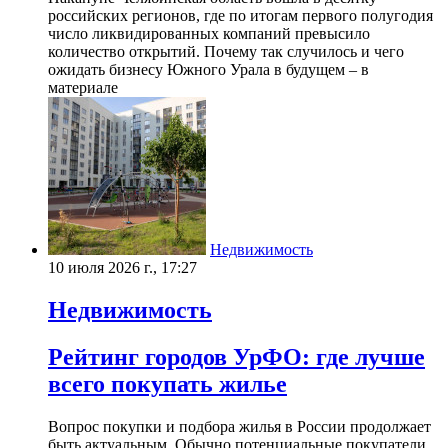
российских регионов, где по итогам первого полугодия
число ликвидированных компаний превысило
количество открытий. Почему так случилось и чего
ожидать бизнесу Южного Урала в будущем – в
материале
Недвижимость
10 июля 2026 г., 17:27
Недвижимость
Рейтинг городов УрФО: где лучше
всего покупать жилье
Вопрос покупки и подбора жилья в России продолжает
быть актуальным. Обычно потенциальные покупатели