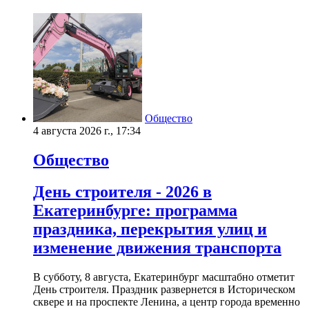
Общество
4 августа 2026 г., 17:34
Общество
День строителя - 2026 в
Екатеринбурге: программа
праздника, перекрытия улиц и
изменение движения транспорта
В субботу, 8 августа, Екатеринбург масштабно отметит
День строителя. Праздник развернется в Историческом
сквере и на проспекте Ленина, а центр города временно