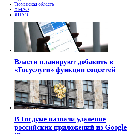
Тюменская область
ХМАО
ЯНАО
Власти планируют добавить в
«Госуслуги» функции соцсетей
В Госдуме назвали удаление
российских приложений из Google