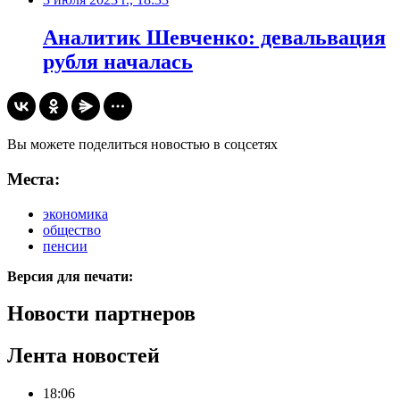
Аналитик Шевченко: девальвация
рубля началась
Вы можете поделиться новостью в соцсетях
Места:
экономика
общество
пенсии
Версия для печати:
Новости партнеров
Лента новостей
18:06