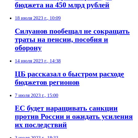
бюджета на 450 млрд рублей
18 июля 2023 г., 10:09
Силуанов пообещал не сокращать
траты на пенсии, пособия и
оборону
14 июля 2023 г., 14:38
ЦБ рассказал о быстром расходе
бюджетов регионов
7 июля 2023 г., 15:00
ЕС будет наращивать санкции
против России и ожидать усиления
их последствий
3 июля 2023 г., 18:33