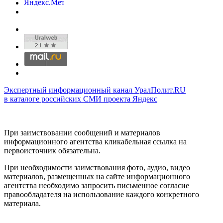
Экспертный информационный канал УралПолит.RU
в каталоге российских СМИ проекта Яндекс
При заимствовании сообщений и материалов
информационного агентства кликабельная ссылка на
первоисточник обязательна.
При необходимости заимствования фото, аудио, видео
материалов, размещенных на сайте информационного
агентства необходимо запросить письменное согласие
правообладателя на использование каждого конкретного
материала.