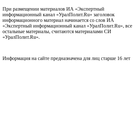
При размещении материалов ИА «Экспертный
информационный канал «УралПолит.Ru» заголовок
информационного материал начинается со слов ИА
«Экспертный информационный канал «УралПолит.Ru», все
остальные материалы, считаются материалами СИ
«УралПолит.Ru».
Информация на сайте предназначена для лиц старше 16 лет