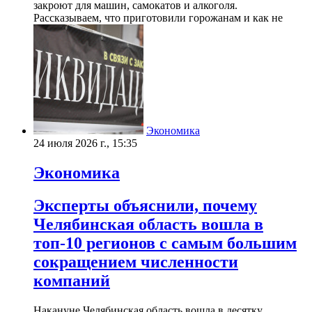
закроют для машин, самокатов и алкоголя.
Рассказываем, что приготовили горожанам и как не
Экономика
24 июля 2026 г., 15:35
Экономика
Эксперты объяснили, почему
Челябинская область вошла в
топ-10 регионов с самым большим
сокращением численности
компаний
Накануне Челябинская область вошла в десятку