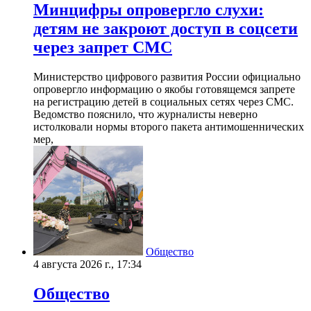
Минцифры опровергло слухи:
детям не закроют доступ в соцсети
через запрет СМС
Министерство цифрового развития России официально
опровергло информацию о якобы готовящемся запрете
на регистрацию детей в социальных сетях через СМС.
Ведомство пояснило, что журналисты неверно
истолковали нормы второго пакета антимошеннических
мер,
Общество
4 августа 2026 г., 17:34
Общество