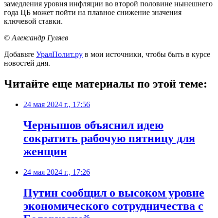
замедления уровня инфляции во второй половине нынешнего
года ЦБ может пойти на плавное снижение значения
ключевой ставки.
© Александр Гуляев
Добавьте
УралПолит.ру
в мои источники, чтобы быть в курсе
новостей дня.
Читайте еще материалы по этой теме:
24 мая 2024 г., 17:56
Чернышов объяснил идею
сократить рабочую пятницу для
женщин
24 мая 2024 г., 17:26
Путин сообщил о высоком уровне
экономического сотрудничества с