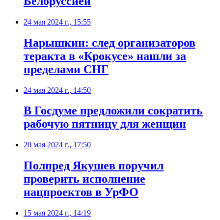
Белоруссией
24 мая 2024 г., 15:55
Нарышкин: след организаторов
теракта в «Крокусе» нашли за
пределами СНГ
24 мая 2024 г., 14:50
В Госдуме предложили сократить
рабочую пятницу для женщин
20 мая 2024 г., 17:50
Полпред Якушев поручил
проверить исполнение
нацпроектов в УрФО
15 мая 2024 г., 14:19