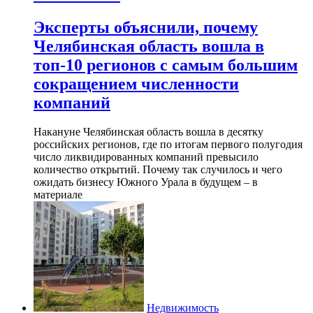
Эксперты объяснили, почему
Челябинская область вошла в
топ-10 регионов с самым большим
сокращением численности
компаний
Накануне Челябинская область вошла в десятку
российских регионов, где по итогам первого полугодия
число ликвидированных компаний превысило
количество открытий. Почему так случилось и чего
ожидать бизнесу Южного Урала в будущем – в
материале
Недвижимость