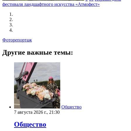
фестиваля ландшафтного искусства «Атмофест»
Фоторепортаж
Другие важные темы:
Общество
7 августа 2026 г., 21:30
Общество