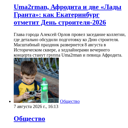
Uma2rman, Афродита и две «Лады
Гранта»: как Екатеринбург
отметит День строителя-2026
Глава города Алексей Орлов провел заседание коллегии,
где детально обсудили подготовку ко Дню строителя.
Масштабный праздник развернется 8 августа в
Историческом сквере, а хедлайнерами вечернего
концерта станут группа Uma2rman и певица Афродита.
Общество
7 августа 2026 г., 16:13
Общество