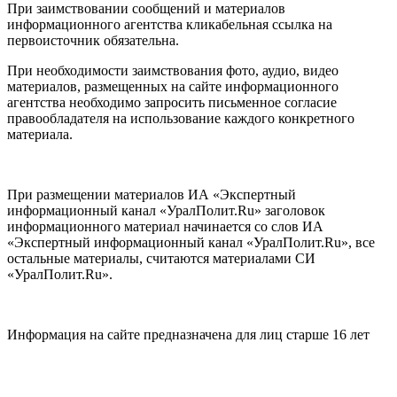
При заимствовании сообщений и материалов
информационного агентства кликабельная ссылка на
первоисточник обязательна.
При необходимости заимствования фото, аудио, видео
материалов, размещенных на сайте информационного
агентства необходимо запросить письменное согласие
правообладателя на использование каждого конкретного
материала.
При размещении материалов ИА «Экспертный
информационный канал «УралПолит.Ru» заголовок
информационного материал начинается со слов ИА
«Экспертный информационный канал «УралПолит.Ru», все
остальные материалы, считаются материалами СИ
«УралПолит.Ru».
Информация на сайте предназначена для лиц старше 16 лет