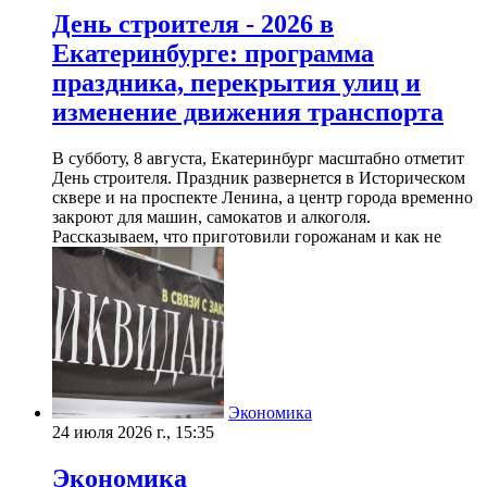
День строителя - 2026 в
Екатеринбурге: программа
праздника, перекрытия улиц и
изменение движения транспорта
В субботу, 8 августа, Екатеринбург масштабно отметит
День строителя. Праздник развернется в Историческом
сквере и на проспекте Ленина, а центр города временно
закроют для машин, самокатов и алкоголя.
Рассказываем, что приготовили горожанам и как не
Экономика
24 июля 2026 г., 15:35
Экономика