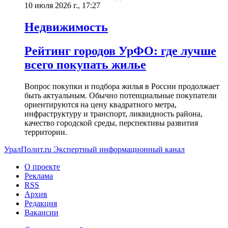
10 июля 2026 г., 17:27
Недвижимость
Рейтинг городов УрФО: где лучше
всего покупать жилье
Вопрос покупки и подбора жилья в России продолжает
быть актуальным. Обычно потенциальные покупатели
ориентируются на цену квадратного метра,
инфраструктуру и транспорт, ликвидность района,
качество городской среды, перспективы развития
территории.
УралПолит.ru
Экспертный информационный канал
О проекте
Реклама
RSS
Архив
Редакция
Вакансии