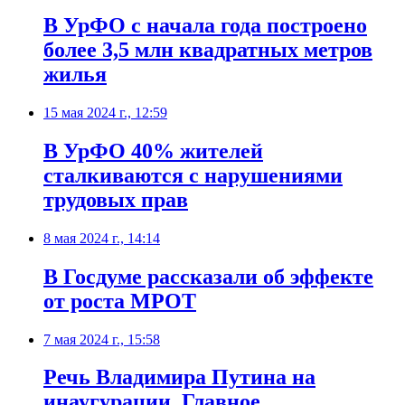
В УрФО с начала года построено
более 3,5 млн квадратных метров
жилья
15 мая 2024 г., 12:59
В УрФО 40% жителей
сталкиваются с нарушениями
трудовых прав
8 мая 2024 г., 14:14
В Госдуме рассказали об эффекте
от роста МРОТ
7 мая 2024 г., 15:58
Речь Владимира Путина на
инаугурации. Главное